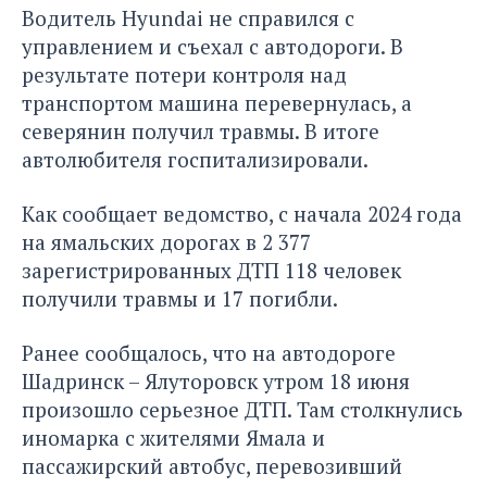
Водитель Hyundai не справился с
управлением и съехал с автодороги. В
результате потери контроля над
транспортом машина перевернулась, а
северянин получил травмы. В итоге
автолюбителя госпитализировали.
Как сообщает ведомство, с начала 2024 года
на ямальских дорогах в 2 377
зарегистрированных ДТП 118 человек
получили травмы и 17 погибли.
Ранее сообщалось, что на автодороге
Шадринск – Ялуторовск утром 18 июня
произошло
серьезное ДТП.
Там столкнулись
иномарка с жителями Ямала и
пассажирский автобус, перевозивший