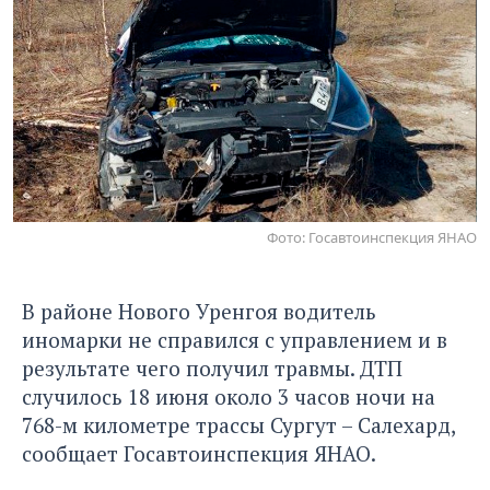
Фото: Госавтоинспекция ЯНАО
В районе Нового Уренгоя водитель
иномарки не справился с управлением и в
результате чего получил травмы. ДТП
случилось 18 июня около 3 часов ночи на
768-м километре трассы Сургут – Салехард,
сообщает Госавтоинспекция ЯНАО.