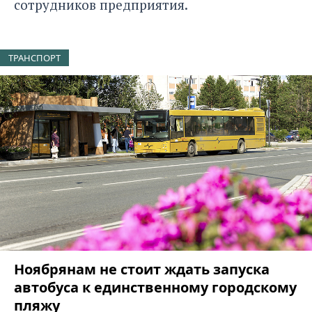
сотрудников предприятия.
ТРАНСПОРТ
Ноябрянам не стоит ждать запуска
автобуса к единственному городскому
пляжу