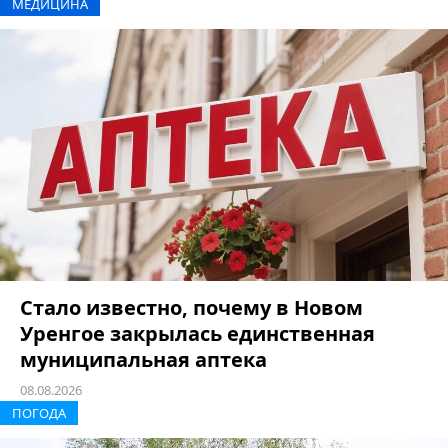
МЕДИЦИНА
Стало известно, почему в Новом
Уренгое закрылась единственная
муниципальная аптека
08.08.2026
ПОГОДА