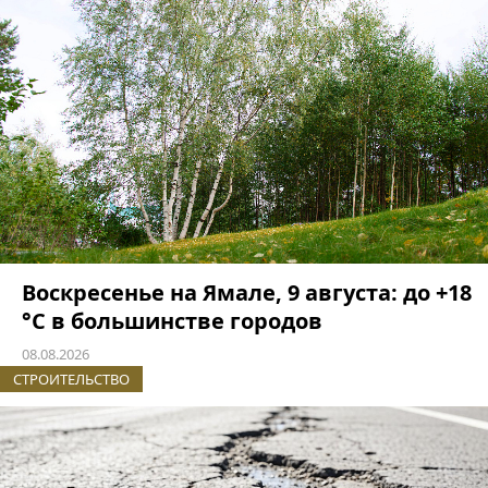
Воскресенье на Ямале, 9 августа: до +18
°C в большинстве городов
08.08.2026
СТРОИТЕЛЬСТВО