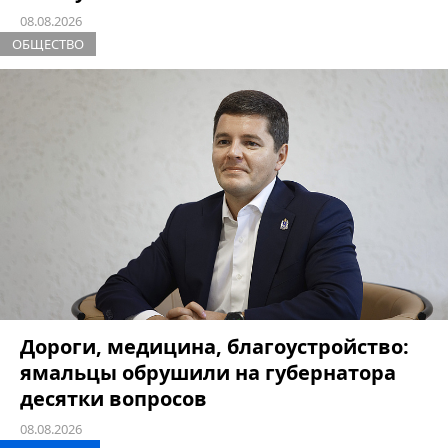
08.08.2026
ОБЩЕСТВО
Дороги, медицина, благоустройство:
ямальцы обрушили на губернатора
десятки вопросов
08.08.2026