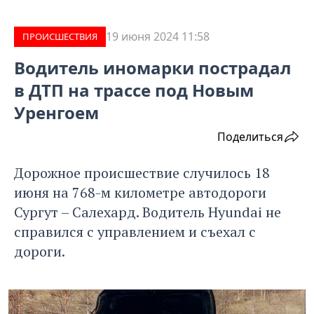
19 июня 2024 11:58
ПРОИCШЕСТВИЯ
Водитель иномарки пострадал
в ДТП на трассе под Новым
Уренгоем
Поделиться
Дорожное происшествие случилось 18
июня на 768-м километре автодороги
Сургут – Салехард. Водитель Hyundai не
справился с управлением и съехал с
дороги.