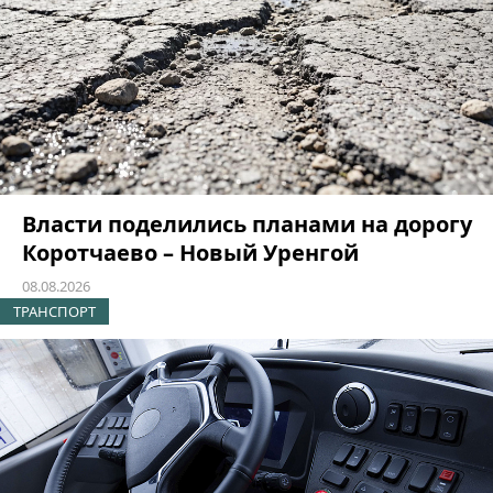
Власти поделились планами на дорогу
Коротчаево – Новый Уренгой
08.08.2026
ТРАНСПОРТ