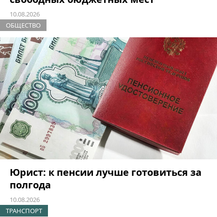
10.08.2026
ОБЩЕСТВО
Юрист: к пенсии лучше готовиться за
полгода
10.08.2026
ТРАНСПОРТ