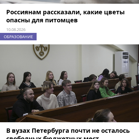
Россиянам рассказали, какие цветы
опасны для питомцев
10.08.2026
ОБРАЗОВАНИЕ
В вузах Петербурга почти не осталось
свободных бюджетных мест