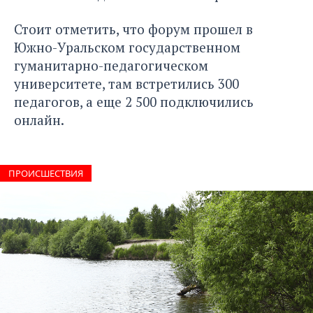
Стоит отметить, что форум прошел в
Южно-Уральском государственном
гуманитарно-педагогическом
университете, там встретились 300
педагогов, а еще 2 500 подключились
онлайн.
ПРОИCШЕСТВИЯ