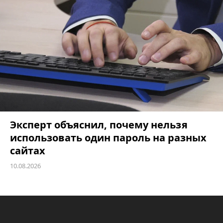
Эксперт объяснил, почему нельзя
использовать один пароль на разных
сайтах
10.08.2026