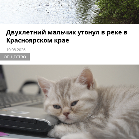
Двухлетний мальчик утонул в реке в
Красноярском крае
10.08.2026
ОБЩЕСТВО