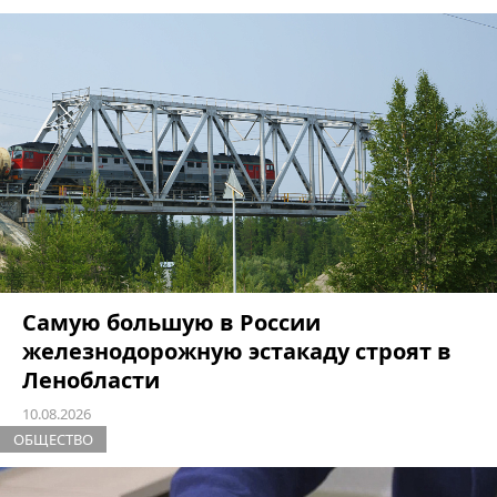
Самую большую в России
железнодорожную эстакаду строят в
Ленобласти
10.08.2026
ОБЩЕСТВО