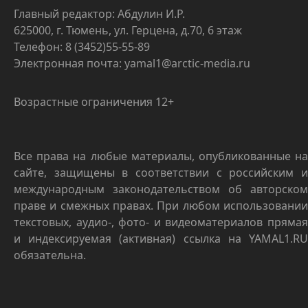
Главный редактор: Абдулин И.Р.
625000, г. Тюмень, ул. Герцена, д.70, 6 этаж
Телефон: 8 (3452)55-55-89
Электронная почта: yamal1@arctic-media.ru
Возрастные ограничения 12+
Все права на любые материалы, опубликованные на
сайте, защищены в соответствии с российским и
международным законодательством об авторском
праве и смежных правах. При любом использовании
текстовых, аудио-, фото- и видеоматериалов прямая
и индексируемая (активная) ссылка на YAMAL1.RU
обязательна.