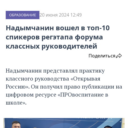
20 июня 2024 12:49
ОБРАЗОВАНИЕ
Надымчанин вошел в топ-10
спикеров регэтапа форума
классных руководителей
Поделиться
Надымчанин представлял практику
классного руководства «Открывая
Россию». Он получил право публикации на
цифровом ресурсе «ПРОвоспитание в
школе».