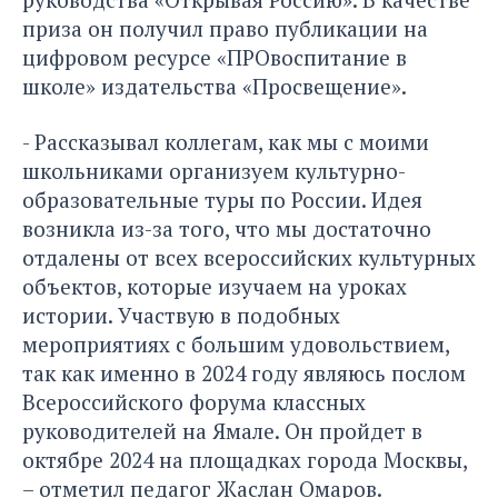
приза он получил право публикации на
цифровом ресурсе «ПРОвоспитание в
школе» издательства «Просвещение».
- Рассказывал коллегам, как мы с моими
школьниками организуем культурно-
образовательные туры по России. Идея
возникла из-за того, что мы достаточно
отдалены от всех всероссийских культурных
объектов, которые изучаем на уроках
истории. Участвую в подобных
мероприятиях с большим удовольствием,
так как именно в 2024 году являюсь послом
Всероссийского форума классных
руководителей на Ямале. Он пройдет в
октябре 2024 на площадках города Москвы,
– отметил педагог Жаслан Омаров.