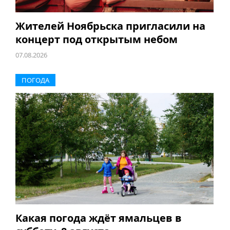
Жителей Ноябрьска пригласили на
концерт под открытым небом
07.08.2026
ПОГОДА
Какая погода ждёт ямальцев в