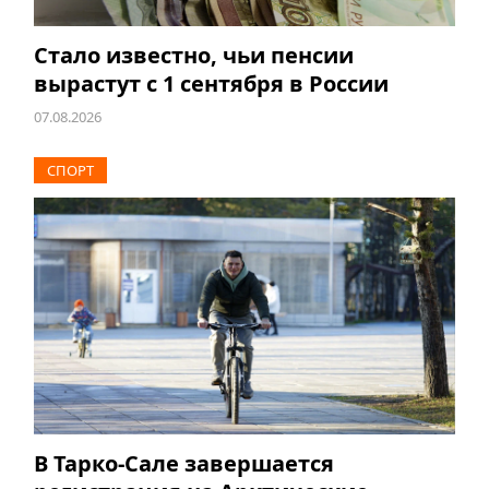
Стало известно, чьи пенсии
вырастут с 1 сентября в России
07.08.2026
СПОРТ
В Тарко-Сале завершается