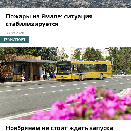
Пожары на Ямале: ситуация
стабилизируется
09.08.2026
ТРАНСПОРТ
Ноябрянам не стоит ждать запуска