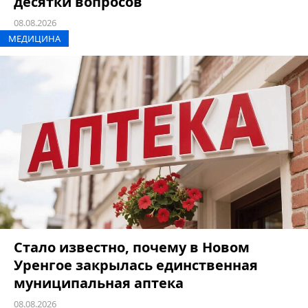
десятки вопросов
08.08.2026
МЕДИЦИНА
Стало известно, почему в Новом
Уренгое закрылась единственная
муниципальная аптека
08.08.2026