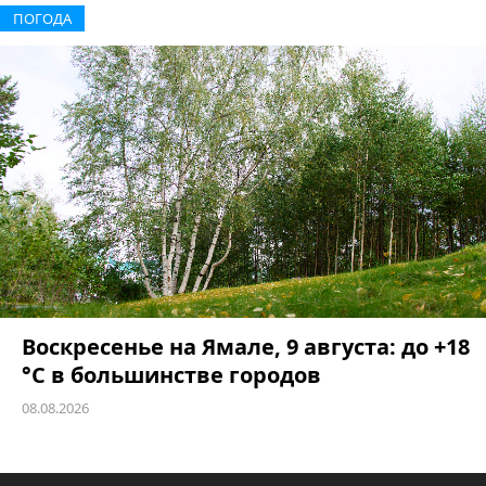
ПОГОДА
Воскресенье на Ямале, 9 августа: до +18
°C в большинстве городов
08.08.2026