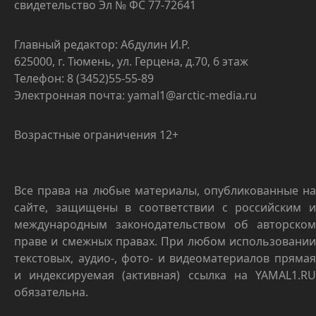
свидетельство Эл № ФС 77-72641
Главный редактор: Абдулин И.Р.
625000, г. Тюмень, ул. Герцена, д.70, 6 этаж
Телефон: 8 (3452)55-55-89
Электронная почта: yamal1@arctic-media.ru
Возрастные ограничения 12+
Все права на любые материалы, опубликованные на
сайте, защищены в соответствии с российским и
международным законодательством об авторском
праве и смежных правах. При любом использовании
текстовых, аудио-, фото- и видеоматериалов прямая
и индексируемая (активная) ссылка на YAMAL1.RU
обязательна.