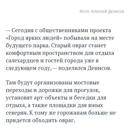
Фото: Алексей Денисов
— Сегодня с общественниками проекта
«Город ярких людей» побывали на месте
будущего парка. Старый овраг станет
комфортным пространством для отдыха
салехардцев и гостей города уже в
следующем году, — поделился Денисов.
Там будут организованы мостовые
переходы и дорожки для прогулок,
установят арт-объекты и беседки для
отдыха, а также площадки для юных
северян. К тому же горожанам больше не
придется обходить овраг.