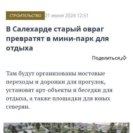
21 июня 2024 12:51
СТРОИТЕЛЬСТВО
В Салехарде старый овраг
превратят в мини-парк для
отдыха
Поделиться
Там будут организованы мостовые
переходы и дорожки для прогулок,
установят арт-объекты и беседки для
отдыха, а также площадки для юных
северян.