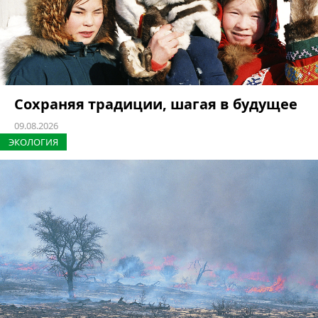
Сохраняя традиции, шагая в будущее
09.08.2026
ЭКОЛОГИЯ