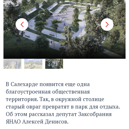
В Салехарде появится еще одна
благоустроенная общественная
территория. Так, в окружной столице
старый овраг превратят в парк для отдыха.
Об этом рассказал депутат Заксобрания
ЯНАО Алексей Денисов.