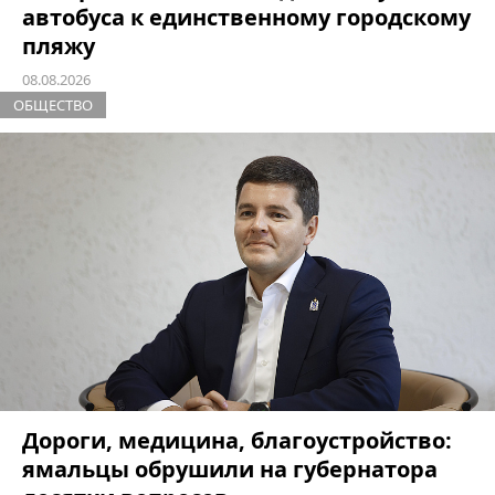
автобуса к единственному городскому
пляжу
08.08.2026
ОБЩЕСТВО
Дороги, медицина, благоустройство:
ямальцы обрушили на губернатора