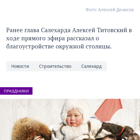
Фото: Алексей Денисов
Ранее глава Салехарда Алексей Титовский
в
ходе прямого эфира рассказал о
благоустройстве окружной столицы.
Новости
Строительство
Салехард
ПРАЗДНИКИ