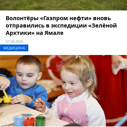
Волонтёры «Газпром нефти» вновь
отправились в экспедиции «Зелёной
Арктики» на Ямале
07.08.2026
МЕДИЦИНА