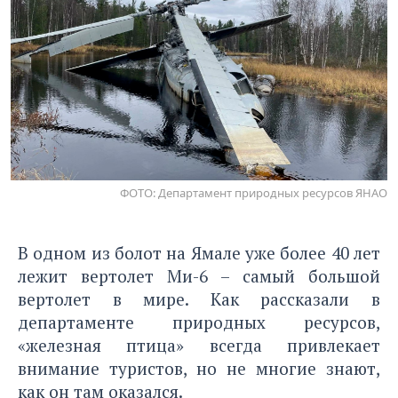
ФОТО: Департамент природных ресурсов ЯНАО
В одном из болот на Ямале уже более 40 лет
лежит вертолет Ми-6 – самый большой
вертолет в мире. Как рассказали в
департаменте природных ресурсов,
«железная птица» всегда привлекает
внимание туристов, но не многие знают,
как он там оказался.