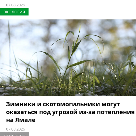
07.08.2026
ЭКОЛОГИЯ
Зимники и скотомогильники могут
оказаться под угрозой из-за потепления
на Ямале
07.08.2026
ОБЩЕСТВО