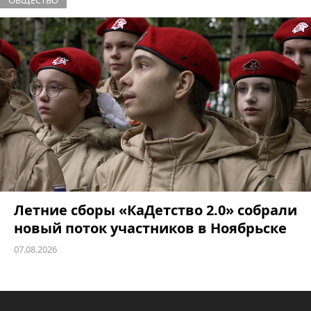
Летние сборы «КаДетство 2.0» собрали
новый поток участников в Ноябрьске
07.08.2026