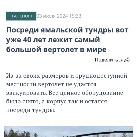
03 июля 2024 15:33
ТРАНСПОРТ
Посреди ямальской тундры вот
уже 40 лет лежит самый
большой вертолет в мире
Поделиться
Из-за своих размеров и труднодоступной
местности вертолет не удастся
эвакуировать. Все ценное оборудование
было снято, а корпус так и остался
посреди тундры.