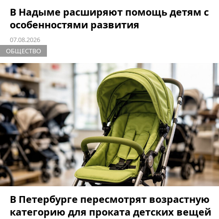
В Надыме расширяют помощь детям с
особенностями развития
07.08.2026
ОБЩЕСТВО
В Петербурге пересмотрят возрастную
категорию для проката детских вещей