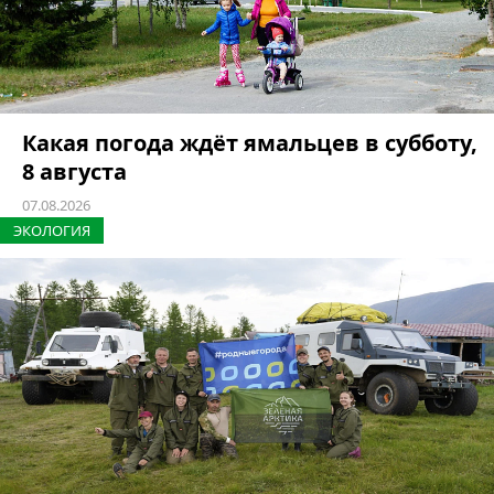
Какая погода ждёт ямальцев в субботу,
8 августа
07.08.2026
ЭКОЛОГИЯ