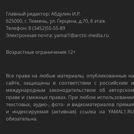
Главный редактор: Абдулин И.Р.
625000, г. Тюмень, ул. Герцена, д.70, 6 этаж
Телефон: 8 (3452)55-55-89
Электронная почта: yamal1@arctic-media.ru
Возрастные ограничения 12+
Все права на любые материалы, опубликованные на
сайте, защищены в соответствии с российским и
международным законодательством об авторском
праве и смежных правах. При любом использовании
текстовых, аудио-, фото- и видеоматериалов прямая
и индексируемая (активная) ссылка на YAMAL1.RU
обязательна.