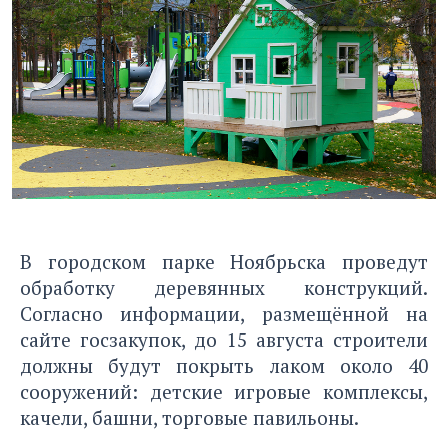
В городском парке Ноябрьска проведут
обработку деревянных конструкций.
Согласно информации, размещённой на
сайте госзакупок, до 15 августа строители
должны будут покрыть лаком около 40
сооружений: детские игровые комплексы,
качели, башни, торговые павильоны.