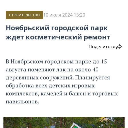
10 июля 2024 15:20
СТРОИТЕЛЬСТВО
Ноябрьский городской парк
ждет косметический ремонт
Поделиться
В Ноябрьском городском парке до 15
августа поменяют лак на около 40
деревянных сооружений. Планируется
обработка всех детских игровых
комплексов, качелей и башен и торговых
павильонов.