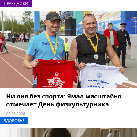
ПРАЗДНИКИ
Ни дня без спорта: Ямал масштабно
отмечает День физкультурника
08.08.2026
ЗДОРОВЬЕ