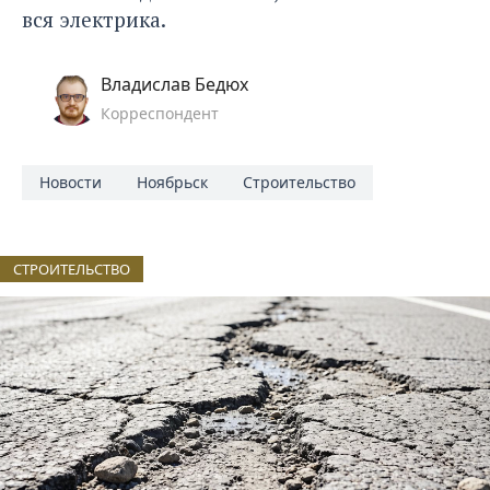
вся электрика.
Владислав Бедюх
Корреспондент
Новости
Ноябрьск
Строительство
СТРОИТЕЛЬСТВО