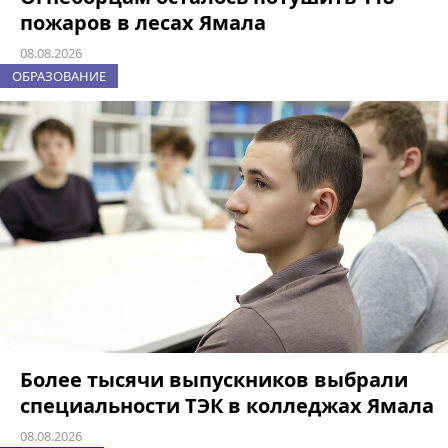
пожаров в лесах Ямала
08.08.2026
ОБРАЗОВАНИЕ
Более тысячи выпускников выбрали
специальности ТЭК в колледжах Ямала
08.08.2026