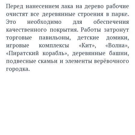
Перед нанесением лака на дерево рабочие
очистят все деревянные строения в парке.
Это необходимо для обеспечения
качественного покрытия. Работы затронут
торговые павильоны, детские домики,
игровые комплексы «Кит», «Волна»,
«Пиратский корабль», деревянные башни,
подвесные скамьи и элементы верёвочного
городка.