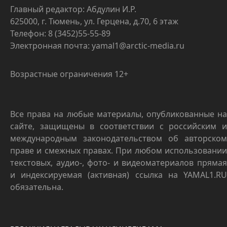
Главный редактор: Абдулин И.Р.
625000, г. Тюмень, ул. Герцена, д.70, 6 этаж
Телефон: 8 (3452)55-55-89
Электронная почта: yamal1@arctic-media.ru
Возрастные ограничения 12+
Все права на любые материалы, опубликованные на
сайте, защищены в соответствии с российским и
международным законодательством об авторском
праве и смежных правах. При любом использовании
текстовых, аудио-, фото- и видеоматериалов прямая
и индексируемая (активная) ссылка на YAMAL1.RU
обязательна.