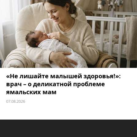
«Не лишайте малышей здоровья!»:
врач – о деликатной проблеме
ямальских мам
07.08.2026