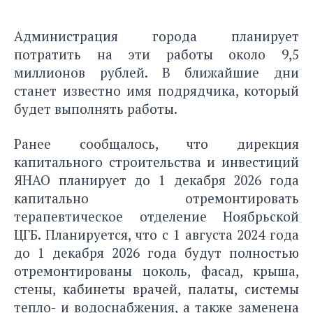
Администрация города планирует
потратить на эти работы около 9,5
миллионов рублей. В ближайшие дни
станет известно имя подрядчика, который
будет выполнять работы.
Ранее сообщалось
, что дирекция
капитального строительства и инвестиций
ЯНАО планирует до 1 декабря 2026 года
капитально отремонтировать
терапевтическое отделение Ноябрьской
ЦГБ. Планируется, что с 1 августа 2024 года
до 1 декабря 2026 года будут полностью
отремонтированы цоколь, фасад, крыша,
стены, кабинеты врачей, палаты, системы
тепло- и водоснабжения, а также заменена