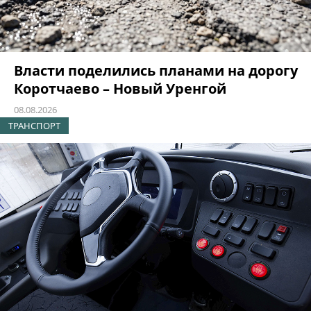
Власти поделились планами на дорогу
Коротчаево – Новый Уренгой
08.08.2026
ТРАНСПОРТ