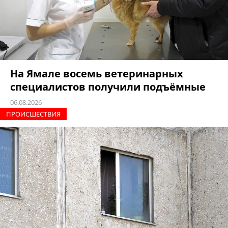
На Ямале восемь ветеринарных
специалистов получили подъёмные
06.08.2026
ПРОИCШЕСТВИЯ