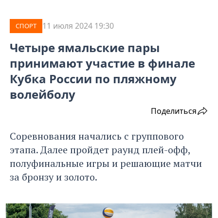
11 июля 2024 19:30
СПОРТ
Четыре ямальские пары
принимают участие в финале
Кубка России по пляжному
волейболу
Поделиться
Соревнования начались с группового
этапа. Далее пройдет раунд плей-офф,
полуфинальные игры и решающие матчи
за бронзу и золото.