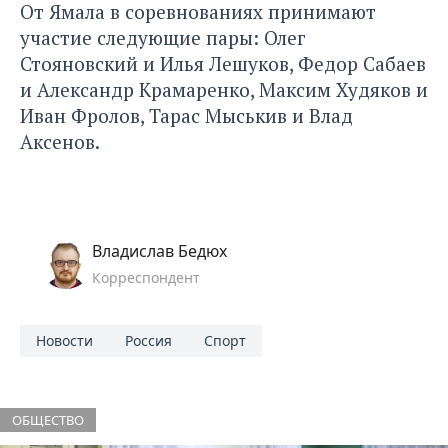
От Ямала в соревнованиях принимают
участие следующие пары: Олег
Стояновский и Илья Лешуков, Федор Сабаев
и Александр Крамаренко, Максим Худяков и
Иван Фролов, Тарас Мыськив и Влад
Аксенов.
Владислав Бедюх
Корреспондент
Новости
Россия
Спорт
ОБЩЕСТВО