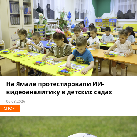
На Ямале протестировали ИИ-
видеоаналитику в детских садах
06.08.2026
СПОРТ