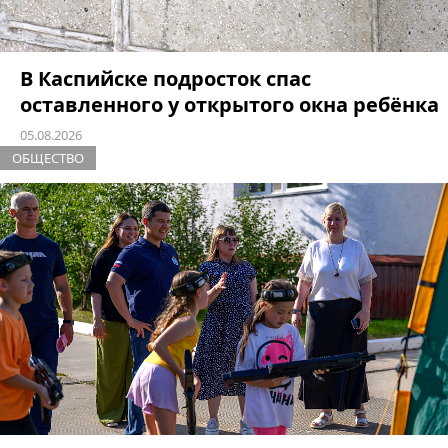
В Каспийске подросток спас
оставленного у открытого окна ребёнка
05.08.2026
ОБЩЕСТВО