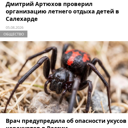
Дмитрий Артюхов проверил
организацию летнего отдыха детей в
Салехарде
05.08.2026
ОБЩЕСТВО
Врач предупредила об опасности укусов