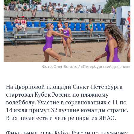
Фото: Олег Золото / «Петербургский дневник»
На Дворцовой площади Санкт-Петербурга
стартовал Кубок России по пляжному
волейболу. Участие в соревнованиях с 11 по
14 июля примут 32 лучшие команды страны.
В их числе есть и четыре пары из ЯНАО.
Финальные игры Кубка России по пляжному