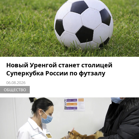
Новый Уренгой станет столицей
Суперкубка России по футзалу
06.08.2026
ОБЩЕСТВО