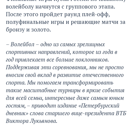
волейболу начнутся с группового этапа.
После этого пройдет раунд плей-офф,
полуфинальные игры и решающие матчи за
бронзу и золото.
– Волейбол – одно из самых зрелищных
спортивных направлений, которое из года в
год привлекает все больше поклонников.
Поддерживая эти соревнования, мы не просто
вносим свой вклад в развитие отечественного
спорта. Мы помогаем трансформировать
такие масштабные турниры в яркие события
для всей семьи, интересные даже самым юным
гостям, – приводит
издание «Петербургский
дневник»
слова старшего вице-президента ВТБ
Виктора Лукьянова.