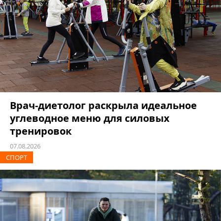
Врач-диетолог раскрыла идеальное
углеводное меню для силовых
тренировок
07.08.2026
СПОРТ