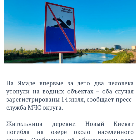
На Ямале впервые за лето два человека
утонули на водных объектах – оба случая
зарегистрированы 14 июля, сообщает пресс-
служба МЧС округа.
Жительница деревни Новый Киеват
погибла на озере около населенного
пункта. Сообщение об обнаружении тела