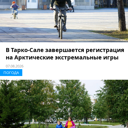
В Тарко-Сале завершается регистрация
на Арктические экстремальные игры
07.08.2026
ПОГОДА