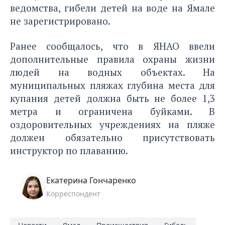
ведомства, гибели детей на воде на Ямале
не зарегистрировано.
Ранее сообщалось
, что в ЯНАО ввели
дополнительные правила охраны жизни
людей на водных объектах. На
муниципальных пляжах глубина места для
купания детей должна быть не более 1,3
метра и ограничена буйками. В
оздоровительных учреждениях на пляже
должен обязательно присутствовать
инструктор по плаванию.
Екатерина Гончаренко
Корреспондент