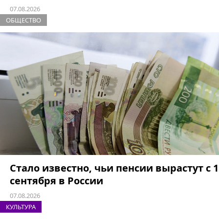
07.08.2026
ОБЩЕСТВО
Стало известно, чьи пенсии вырастут с 1
сентября в России
07.08.2026
КУЛЬТУРА