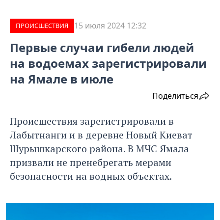
15 июля 2024 12:32
ПРОИCШЕСТВИЯ
Первые случаи гибели людей
на водоемах зарегистрировали
на Ямале в июле
Поделиться
Происшествия зарегистрировали в
Лабытнанги и в деревне Новый Киеват
Шурышкарского района. В МЧС Ямала
призвали не пренебрегать мерами
безопасности на водных объектах.