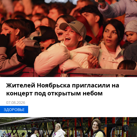
Жителей Ноябрьска пригласили на
концерт под открытым небом
07.08.2026
ЗДОРОВЬЕ