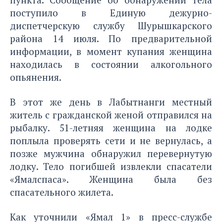
поступило в Единую дежурно-
диспетчерскую службу Шурышкарского
района 14 июля. По предварительной
информации, в момент купания женщина
находилась в состоянии алкогольного
опьянения.
В этот же день в Лабытнанги местный
житель с гражданской женой отправился на
рыбалку. 51-летняя женщина на лодке
поплыла проверять сети и не вернулась, а
позже мужчина обнаружил перевернутую
лодку. Тело погибшей извлекли спасатели
«Ямалспаса». Женщина была без
спасательного жилета.
Как уточнили «Ямал 1» в пресс-службе