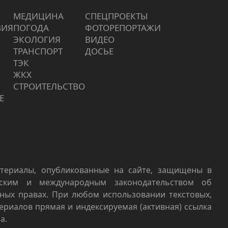
МЕДИЦИНА
СПЕЦПРОЕКТЫ
ВИЯ
ПОГОДА
ФОТОРЕПОРТАЖИ
ЭКОЛОГИЯ
ВИДЕО
ТРАНСПОРТ
ДОСЬЕ
ТЭК
ЖКХ
СТРОИТЕЛЬСТВО
Е
териалы, опубликованные на сайте, защищены в
йским и международным законодательством об
ных правах. При любом использовании текстовых,
териалов прямая и индексируемая (активная) ссылка
а.