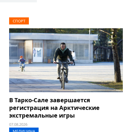
СПОРТ
В Тарко-Сале завершается
регистрация на Арктические
экстремальные игры
07.08.2026
МЕДИЦИНА