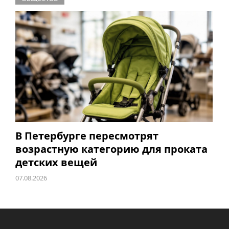
В Петербурге пересмотрят
возрастную категорию для проката
детских вещей
07.08.2026