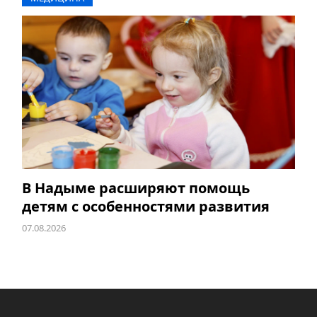
В Надыме расширяют помощь
детям с особенностями развития
07.08.2026