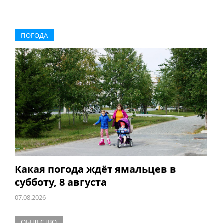
ПОГОДА
Какая погода ждёт ямальцев в
субботу, 8 августа
07.08.2026
ОБЩЕСТВО