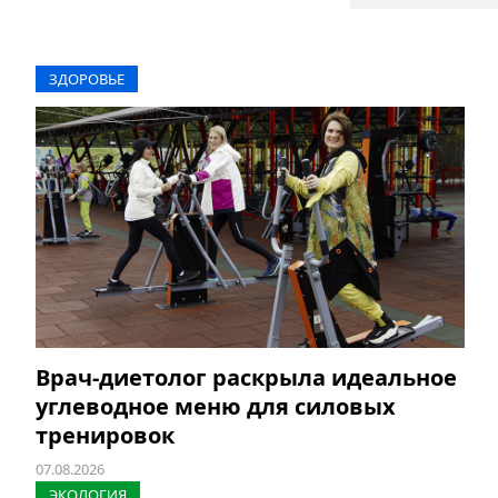
ЗДОРОВЬЕ
Врач-диетолог раскрыла идеальное
углеводное меню для силовых
тренировок
07.08.2026
ЭКОЛОГИЯ