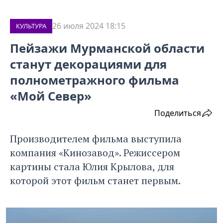
26 июля 2024 18:15
КУЛЬТУРА
Пейзажи Мурманской области
станут декорациями для
полнометражного фильма
«Мой Север»
Поделиться
Производителем фильма выступила
компания «Кинозавод». Режиссером
картины стала Юлия Крылова, для
которой этот фильм станет первым.