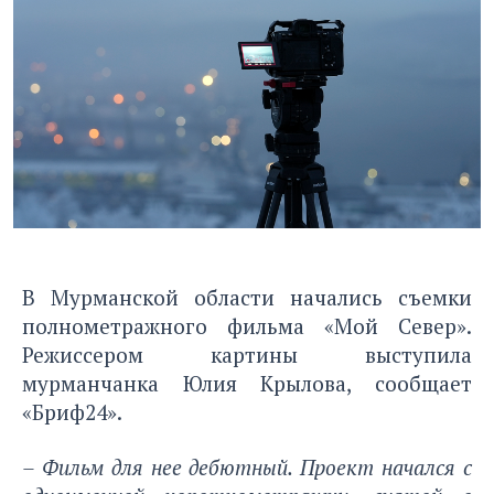
В Мурманской области начались съемки
полнометражного фильма «Мой Север».
Режиссером картины выступила
мурманчанка Юлия Крылова,
сообщает
«Бриф24»
.
–
Фильм для нее дебютный. Проект начался с