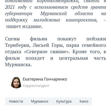
одноименной короткометражки
, снятой в
2021 году с использованием средств гранта
губернатора Мурманской области на
поддержку молодежных кинопроектов,
–
пишет издание.
Сцены фильма покажут пейзажи
Териберки, Лисьей Горы, парка семейного
отдыха «Северное сияние». Кроме того, в
фильм попадет и центральная часть
Мурманска.
Екатерина Гончаренко
Корреспондент
Новости
Мурманск
Культура
Кино