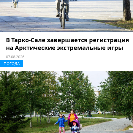
В Тарко-Сале завершается регистрация
на Арктические экстремальные игры
07.08.2026
ПОГОДА