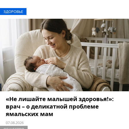
ЗДОРОВЬЕ
«Не лишайте малышей здоровья!»:
врач – о деликатной проблеме
ямальских мам
07.08.2026