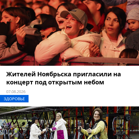
Жителей Ноябрьска пригласили на
концерт под открытым небом
07.08.2026
ЗДОРОВЬЕ