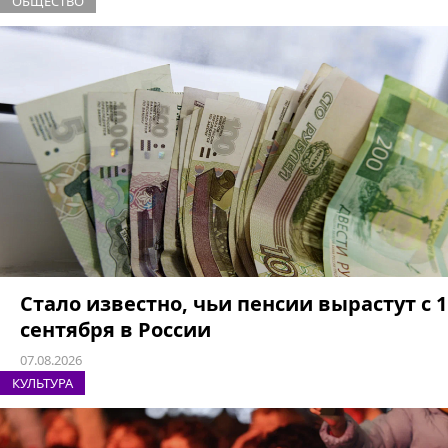
ОБЩЕСТВО
Стало известно, чьи пенсии вырастут с 1
сентября в России
07.08.2026
КУЛЬТУРА