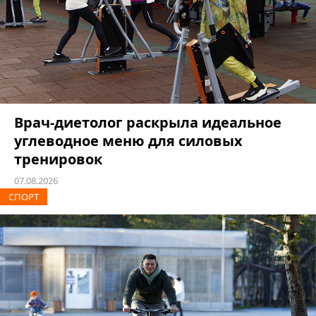
Врач-диетолог раскрыла идеальное
углеводное меню для силовых
тренировок
07.08.2026
СПОРТ