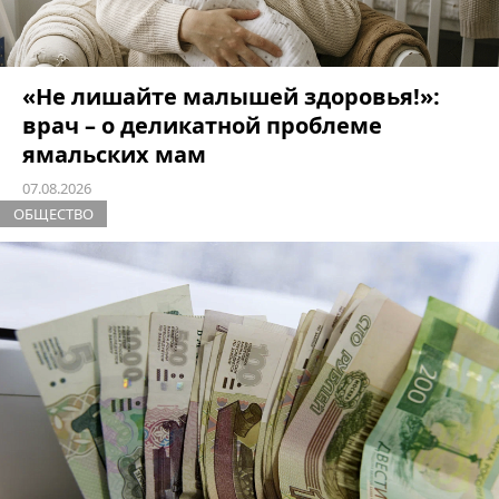
«Не лишайте малышей здоровья!»:
врач – о деликатной проблеме
ямальских мам
07.08.2026
ОБЩЕСТВО