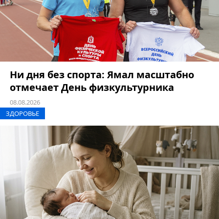
Ни дня без спорта: Ямал масштабно
отмечает День физкультурника
08.08.2026
ЗДОРОВЬЕ