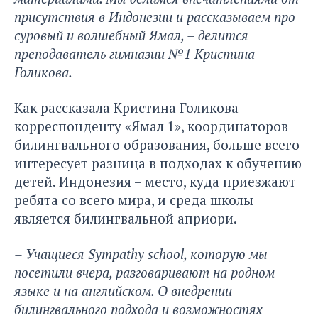
присутствия в Индонезии и рассказываем про
суровый и волшебный Ямал, – делится
преподаватель гимназии №1 Кристина
Голикова.
Как рассказала Кристина Голикова
корреспонденту «Ямал 1», координаторов
билингвального образования, больше всего
интересует разница в подходах к обучению
детей. Индонезия – место, куда приезжают
ребята со всего мира, и среда школы
является билингвальной априори.
– Учащиеся Sympathy school, которую мы
посетили вчера, разговаривают на родном
языке и на английском. О внедрении
билингвального подхода и возможностях