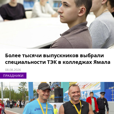
Более тысячи выпускников выбрали
специальности ТЭК в колледжах Ямала
08.08.2026
ПРАЗДНИКИ