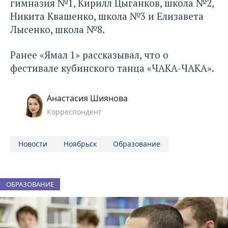
гимназия №1, Кирилл Цыганков, школа №2,
Никита Квашенко, школа №3 и Елизавета
Лысенко, школа №8.
Ранее «Ямал 1» рассказывал, что
о
фестивале кубинского танца
«ЧАКА-ЧАКА».
Анастасия Шиянова
Корреспондент
Новости
Ноябрьск
Образование
ОБРАЗОВАНИЕ