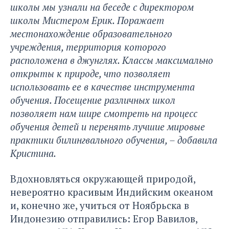
школы мы узнали на беседе с директором
школы Мистером Ерик. Поражает
местонахождение образовательного
учреждения, территория которого
расположена в джунглях. Классы максимально
открыты к природе, что позволяет
использовать ее в качестве инструмента
обучения. Посещение различных школ
позволяет нам шире смотреть на процесс
обучения детей и перенять лучшие мировые
практики билингвального обучения, – добавила
Кристина.
Вдохновляться окружающей природой,
невероятно красивым Индийским океаном
и, конечно же, учиться от Ноябрьска в
Индонезию отправились: Егор Вавилов,