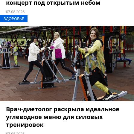
концерт под открытым небом
07.08.2026
ЗДОРОВЬЕ
Врач-диетолог раскрыла идеальное
углеводное меню для силовых
тренировок
07.08.2026