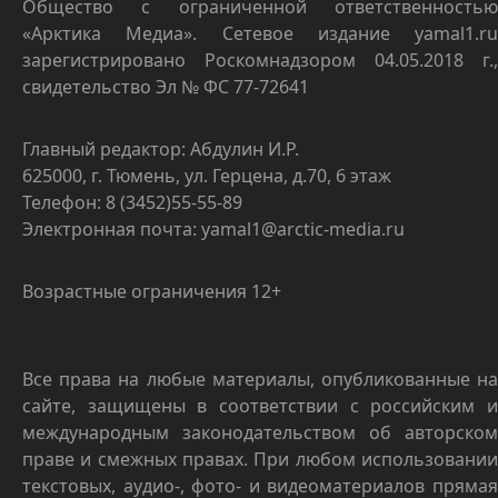
Общество с ограниченной ответственностью
«Арктика Медиа». Сетевое издание yamal1.ru
зарегистрировано Роскомнадзором 04.05.2018 г.,
свидетельство Эл № ФС 77-72641
Главный редактор: Абдулин И.Р.
625000, г. Тюмень, ул. Герцена, д.70, 6 этаж
Телефон: 8 (3452)55-55-89
Электронная почта: yamal1@arctic-media.ru
Возрастные ограничения 12+
Все права на любые материалы, опубликованные на
сайте, защищены в соответствии с российским и
международным законодательством об авторском
праве и смежных правах. При любом использовании
текстовых, аудио-, фото- и видеоматериалов прямая