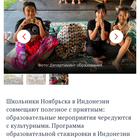
Фото: Департамент образования
Школьники Ноябрьска в Индонезии
совмещают полезное с приятным:
образовательные мероприятия чередуются
с культурными. Программа
образовательной стажировки в Индонезии