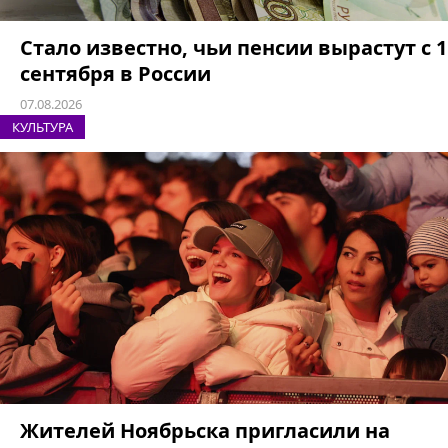
Стало известно, чьи пенсии вырастут с 1
сентября в России
07.08.2026
КУЛЬТУРА
Жителей Ноябрьска пригласили на