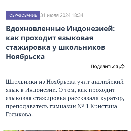
31 июля 2024 18:34
ОБРАЗОВАНИЕ
Вдохновленные Индонезией:
как проходит языковая
стажировка у школьников
Ноябрьска
Поделиться
Школьники из Ноябрьска учат английский
язык в Индонезии. О том, как проходит
языковая стажировка рассказала куратор,
преподаватель гимназии № 1 Кристина
Голикова.