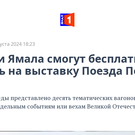
уста 2024 18:23
 Ямала смогут бесплат
ь на выставку Поезда 
еды представлено десять тематических вагоно
дельным событиям или вехам Великой Отечес