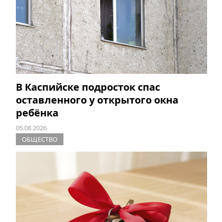
В Каспийске подросток спас
оставленного у открытого окна
ребёнка
05.08.2026
ОБЩЕСТВО