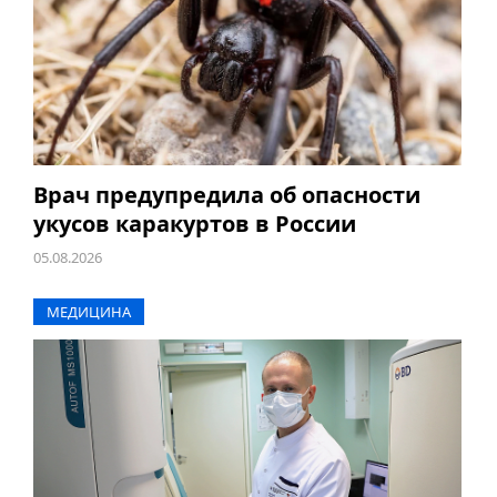
Врач предупредила об опасности
укусов каракуртов в России
05.08.2026
МЕДИЦИНА