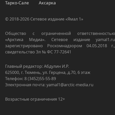
Тарко-Сале
Аксарка
© 2018-2026 Сетевое издание «Ямал 1»
Общество с ограниченной ответственностью
«Арктика Медиа». Сетевое издание yamal1.ru
зарегистрировано Роскомнадзором 04.05.2018 г.,
свидетельство Эл № ФС 77-72641
Главный редактор: Абдулин И.Р.
625000, г. Тюмень, ул. Герцена, д.70, 6 этаж
Телефон: 8 (3452)55-55-89
Электронная почта: yamal1@arctic-media.ru
Возрастные ограничения 12+