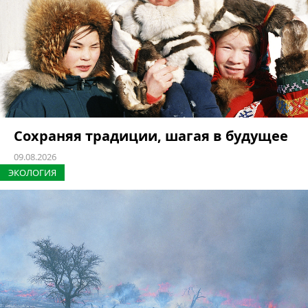
Сохраняя традиции, шагая в будущее
09.08.2026
ЭКОЛОГИЯ