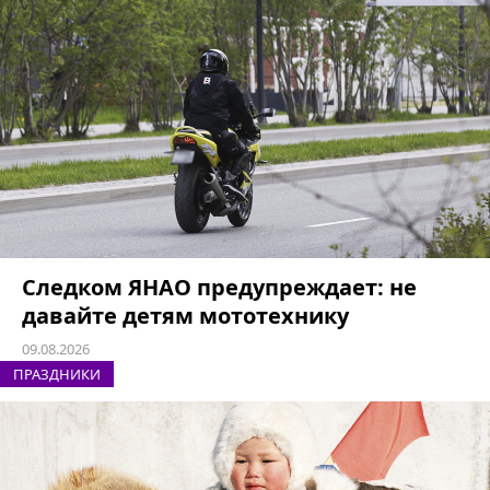
Следком ЯНАО предупреждает: не
давайте детям мототехнику
09.08.2026
ПРАЗДНИКИ