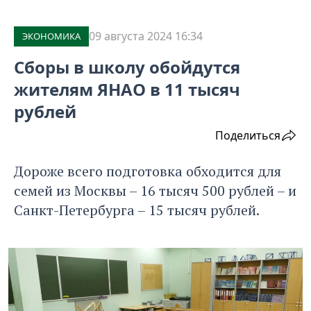
09 августа 2024 16:34
ЭКОНОМИКА
Сборы в школу обойдутся
жителям ЯНАО в 11 тысяч
рублей
Поделиться
Дороже всего подготовка обходится для
семей из Москвы – 16 тысяч 500 рублей – и
Санкт-Петербурга – 15 тысяч рублей.