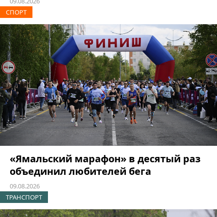
09.08.2026
СПОРТ
«Ямальский марафон» в десятый раз
объединил любителей бега
09.08.2026
ТРАНСПОРТ