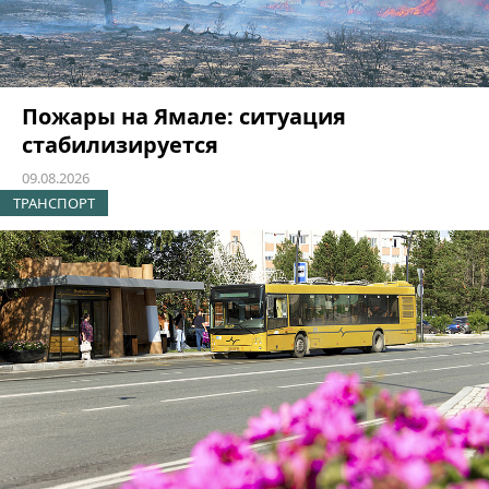
Пожары на Ямале: ситуация
стабилизируется
09.08.2026
ТРАНСПОРТ