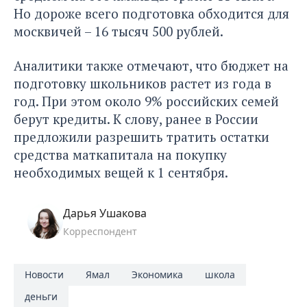
Но дороже всего подготовка обходится для
москвичей – 16 тысяч 500 рублей.
Аналитики также отмечают, что бюджет на
подготовку школьников растет из года в
год. При этом около 9% российских семей
берут кредиты. К слову, ранее в России
предложили разрешить тратить остатки
средства маткапитала на покупку
необходимых вещей к 1 сентября.
Дарья Ушакова
Корреспондент
Новости
Ямал
Экономика
школа
деньги