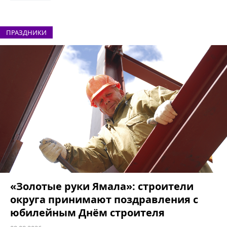
ПРАЗДНИКИ
«Золотые руки Ямала»: строители
округа принимают поздравления с
юбилейным Днём строителя