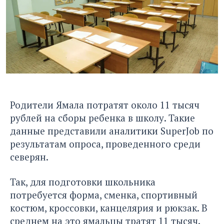
Родители Ямала потратят около 11 тысяч
рублей на сборы ребенка в школу. Такие
данные представили аналитики SuperJob по
результатам опроса, проведенного среди
северян.
Так, для подготовки школьника
потребуется форма, сменка, спортивный
костюм, кроссовки, канцелярия и рюкзак. В
среднем на это ямальцы тратят 11 тысяч.