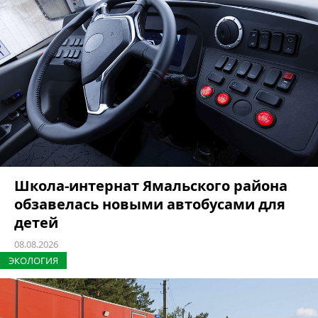
Школа-интернат Ямальского района
обзавелась новыми автобусами для
детей
08.08.2026
ЭКОЛОГИЯ