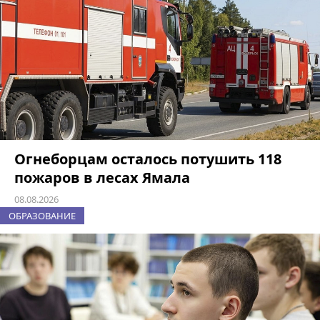
Огнеборцам осталось потушить 118
пожаров в лесах Ямала
08.08.2026
ОБРАЗОВАНИЕ