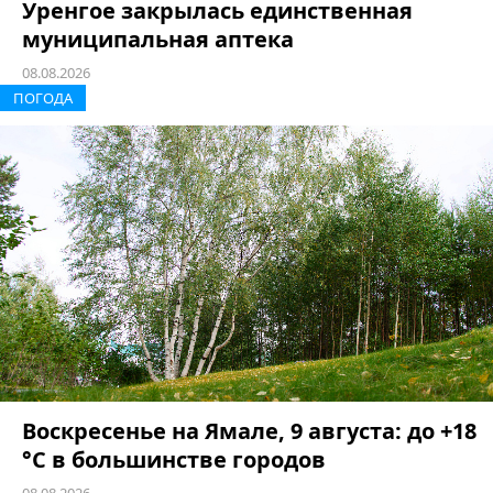
Уренгое закрылась единственная
муниципальная аптека
08.08.2026
ПОГОДА
Воскресенье на Ямале, 9 августа: до +18
°C в большинстве городов