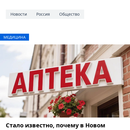
Новости
Россия
Общество
МЕДИЦИНА
Стало известно, почему в Новом