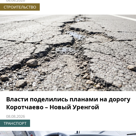
08.08.2026
СТРОИТЕЛЬСТВО
Власти поделились планами на дорогу
Коротчаево – Новый Уренгой
08.08.2026
ТРАНСПОРТ