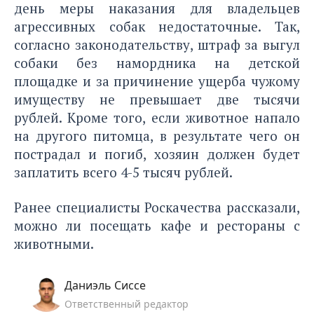
день меры наказания для владельцев
агрессивных собак недостаточные. Так,
согласно законодательству, штраф за выгул
собаки без намордника на детской
площадке и за причинение ущерба чужому
имуществу не превышает две тысячи
рублей. Кроме того, если животное напало
на другого питомца, в результате чего он
пострадал и погиб, хозяин должен будет
заплатить всего 4-5 тысяч рублей.
Ранее специалисты Роскачества рассказали
,
можно ли посещать кафе и рестораны с
животными.
Даниэль Сиссе
Ответственный редактор