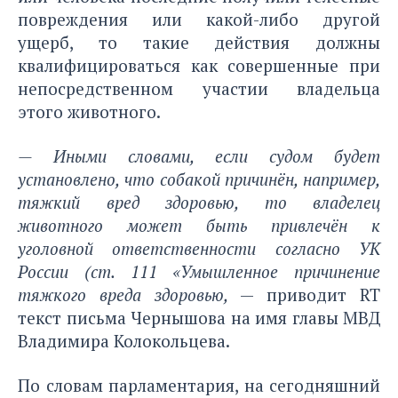
повреждения или какой-либо другой
ущерб, то такие действия должны
квалифицироваться как совершенные при
непосредственном участии владельца
этого животного.
— Иными словами, если судом будет
установлено, что собакой причинён, например,
тяжкий вред здоровью, то владелец
животного может быть привлечён к
уголовной ответственности согласно УК
России (ст. 111 «Умышленное причинение
тяжкого вреда здоровью,
— приводит
RT
текст письма Чернышова на имя главы МВД
Владимира Колокольцева.
По словам парламентария, на сегодняшний