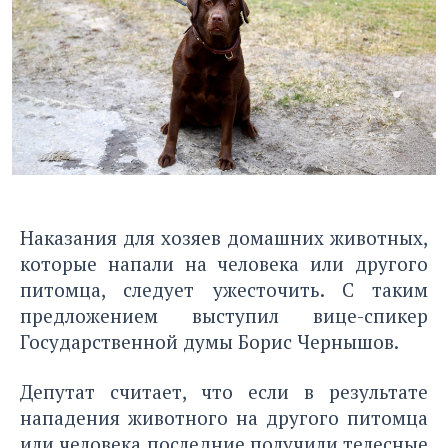
Наказания для хозяев домашних животных,
которые напали на человека или другого
питомца, следует ужесточить. С таким
предложением выступил вице-спикер
Государственной думы Борис Чернышов.
Депутат считает, что если в результате
нападения животного на другого питомца
или человека последние получили телесные