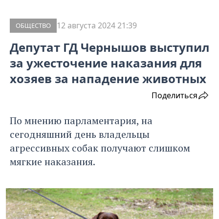
12 августа 2024 21:39
ОБЩЕСТВО
Депутат ГД Чернышов выступил
за ужесточение наказания для
хозяев за нападение животных
Поделиться
По мнению парламентария, на
сегодняшний день владельцы
агрессивных собак получают слишком
мягкие наказания.