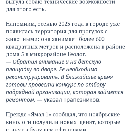
выгула собак: технические возможности
для этого есть.
Напомним, осенью 2023 года в городе уже
появилась территория для прогулок с
животными: она занимает более 600
квадратных метров и расположена в районе
дома 5 в микрорайоне Геолог.
— Обратил внимание и на детскую
площадку во дворе. Ее необходимо
реконструировать. В ближайшее время
готовы провести конкурс по отбору
подрядной организации, которая займется
ремонтом,
— указал Трапезников.
Прежде «Ямал 1» сообщал, что ноябрьские
кинологи получили новых щенят, которые
станут в будущем офицерами.