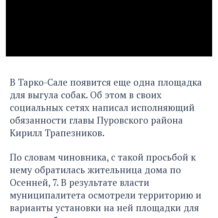
В Тарко-Сале появится еще одна площадка
для выгула собак. Об этом в своих
социальных сетях написал исполняющий
обязанности главы Пуровского района
Кирилл Трапезников.
По словам чиновника, с такой просьбой к
нему обратилась жительница дома по
Осенней, 7. В результате власти
муниципалитета осмотрели территорию и
варианты установки на ней площадки для