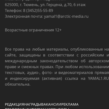
625000, г. Тюмень, ул. Герцена, д.70, 6 этаж
Телефон: 8 (3452)55-55-89
Электронная почта: yamal1@arctic-media.ru
Возрастные ограничения 12+
Все права на любые материалы, опубликованные на
сайте, защищены в соответствии с российским и
международным законодательством об авторском
праве и смежных правах. При любом использовании
текстовых, аудио-, фото- и видеоматериалов прямая
и индексируемая (активная) ссылка на YAMAL1.RU
обязательна.
РЕДАКЦИЯ
НАГРАДЫ
ВАКАНСИИ
РЕКЛАМА