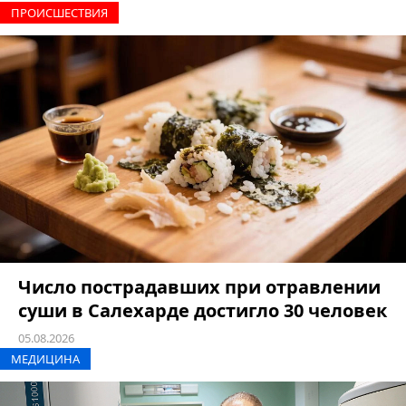
ПРОИCШЕСТВИЯ
Число пострадавших при отравлении
суши в Салехарде достигло 30 человек
05.08.2026
МЕДИЦИНА