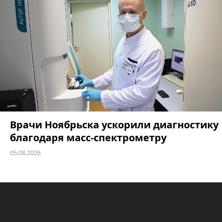
Врачи Ноябрьска ускорили диагностику
благодаря масс-спектрометру
05.08.2026