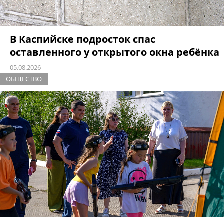
В Каспийске подросток спас
оставленного у открытого окна ребёнка
05.08.2026
ОБЩЕСТВО