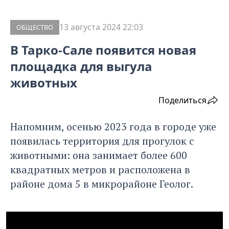
13 августа 2024 22:03
ОБЩЕСТВО
В Тарко-Сале появится новая
площадка для выгула
животных
Поделиться
Напомним, осенью 2023 года в городе уже
появилась территория для прогулок с
животными: она занимает более 600
квадратных метров и расположена в
районе дома 5 в микрорайоне Геолог.