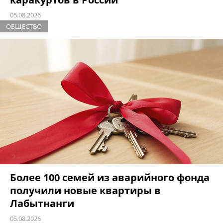
05.08.2026
ОБЩЕСТВО
Более 100 семей из аварийного фонда
получили новые квартиры в
Лабытнанги
05.08.2026