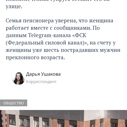
улице.
Семья пенсионера уверена, что женщина
работает вместе с сообщниками. По
данным Telegram-канала «ФСК
(Федеральный силовой канал)», на счету у
женщины уже шесть пострадавших мужчин
преклонного возраста.
Дарья Ушакова
Корреспондент
ОБЩЕСТВО