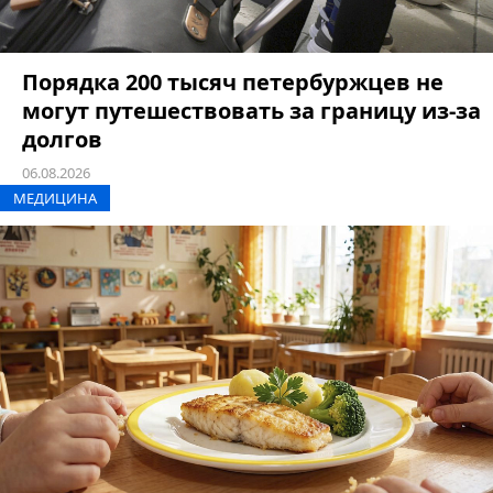
Порядка 200 тысяч петербуржцев не
могут путешествовать за границу из-за
долгов
06.08.2026
МЕДИЦИНА