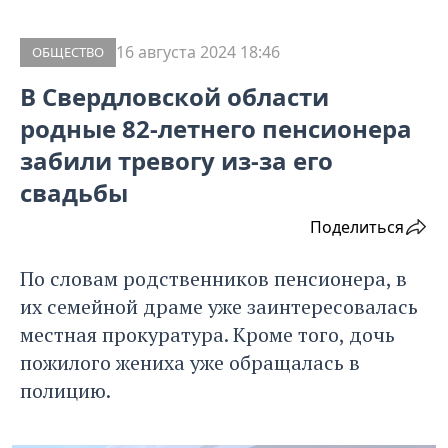
16 августа 2024 18:46
ОБЩЕСТВО
В Свердловской области
родные 82-летнего пенсионера
забили тревогу из-за его
свадьбы
Поделиться
По словам родственников пенсионера, в
их семейной драме уже заинтересовалась
местная прокуратура. Кроме того, дочь
пожилого жениха уже обращалась в
полицию.