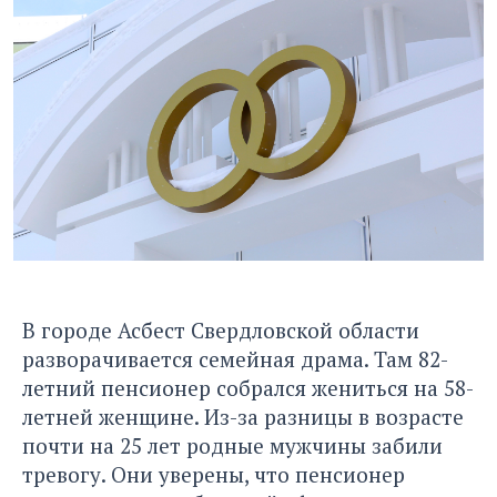
В городе Асбест Свердловской области
разворачивается семейная драма. Там 82-
летний пенсионер собрался жениться на 58-
летней женщине. Из-за разницы в возрасте
почти на 25 лет родные мужчины забили
тревогу. Они уверены, что пенсионер