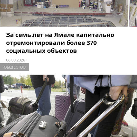
За семь лет на Ямале капитально
отремонтировали более 370
социальных объектов
06.08.2026
ОБЩЕСТВО