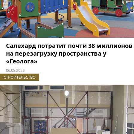
Салехард потратит почти 38 миллионов
на перезагрузку пространства у
«Геолога»
06.08.2026
СТРОИТЕЛЬСТВО