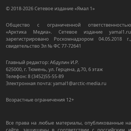
© 2018-2026 Сетевое издание «Ямал 1»
Общество с ограниченной ответственностью
«Арктика Медиа». Сетевое издание yamal1.ru
зарегистрировано Роскомнадзором 04.05.2018 г.,
свидетельство Эл № ФС 77-72641
Главный редактор: Абдулин И.Р.
625000, г. Тюмень, ул. Герцена, д.70, 6 этаж
Телефон: 8 (3452)55-55-89
Электронная почта: yamal1@arctic-media.ru
Возрастные ограничения 12+
Все права на любые материалы, опубликованные на
сайте, защищены в соответствии с российским и