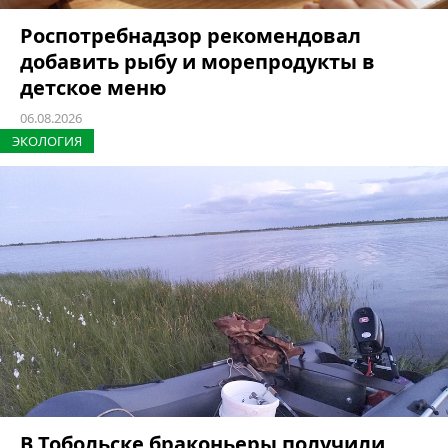
Роспотребнадзор рекомендовал
добавить рыбу и морепродукты в
детское меню
06.08.2026
ЭКОЛОГИЯ
В Тобольске браконьеры получили