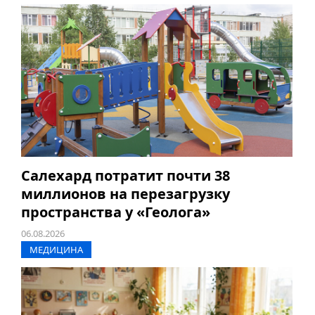
Салехард потратит почти 38
миллионов на перезагрузку
пространства у «Геолога»
06.08.2026
МЕДИЦИНА