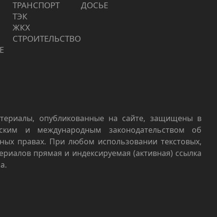
ТРАНСПОРТ
ДОСЬЕ
ТЭК
ЖКХ
СТРОИТЕЛЬСТВО
Е
териалы, опубликованные на сайте, защищены в
йским и международным законодательством об
ных правах. При любом использовании текстовых,
териалов прямая и индексируемая (активная) ссылка
а.