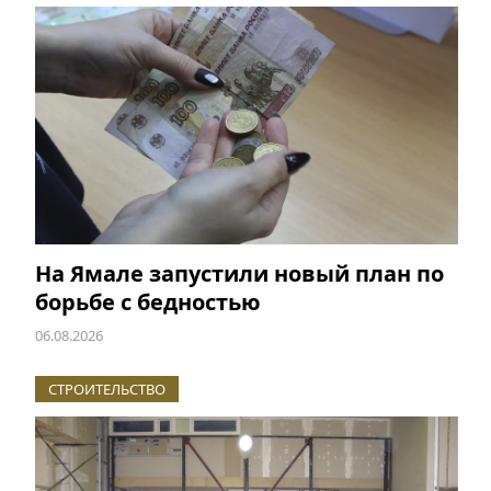
На Ямале запустили новый план по
борьбе с бедностью
06.08.2026
СТРОИТЕЛЬСТВО