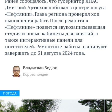
Ранее сообщалось, что губернатор ЯНАО
Дмитрий Артюхов
побывал в центре досуга
«Нефтяник».
Глава региона проверил ход
выполнения работ. После ремонта в
«Нефтянике» появится звукозаписывающая
студия и новые кабинеты для занятий, а
также интерактивные панели для
посетителей. Ремонтные работы планируют
завершить до 31 августа 2024 года.
Владислав Бедюх
Корреспондент
ПОГОДА