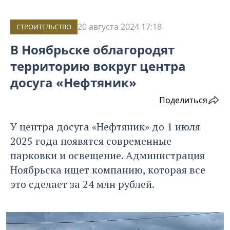
20 августа 2024 17:18
СТРОИТЕЛЬСТВО
В Ноябрьске облагородят
территорию вокруг центра
досуга «Нефтяник»
Поделиться
У центра досуга «Нефтяник» до 1 июля
2025 года появятся современные
парковки и освещение. Администрация
Ноябрьска ищет компанию, которая все
это сделает за 24 млн рублей.