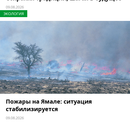
09.08.2026
ЭКОЛОГИЯ
Пожары на Ямале: ситуация
стабилизируется
09.08.2026