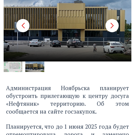
Администрация Ноябрьска планирует
обустроить прилегающую к центру досуга
«Нефтяник» территорию. Об этом
сообщается на сайте госзакупок.
Планируется, что до 1 июня 2025 года будет
отремонтирована дорога и заменено