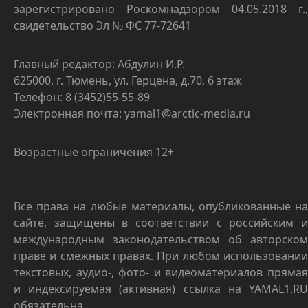
зарегистрировано Роскомнадзором 04.05.2018 г.,
свидетельство Эл № ФС 77-72641
Главный редактор: Абдулин И.Р.
625000, г. Тюмень, ул. Герцена, д.70, 6 этаж
Телефон: 8 (3452)55-55-89
Электронная почта: yamal1@arctic-media.ru
Возрастные ограничения 12+
Все права на любые материалы, опубликованные на
сайте, защищены в соответствии с российским и
международным законодательством об авторском
праве и смежных правах. При любом использовании
текстовых, аудио-, фото- и видеоматериалов прямая
и индексируемая (активная) ссылка на YAMAL1.RU
обязательна.