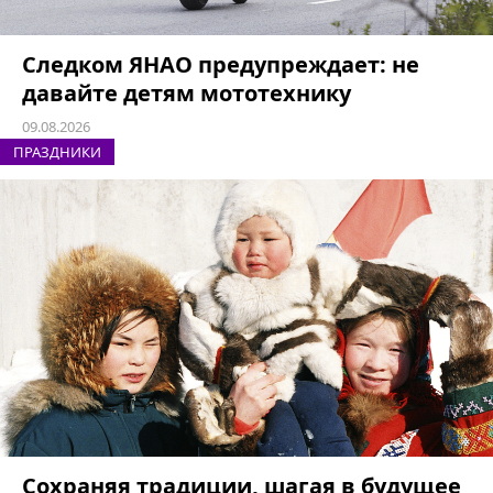
Следком ЯНАО предупреждает: не
давайте детям мототехнику
09.08.2026
ПРАЗДНИКИ
Сохраняя традиции, шагая в будущее