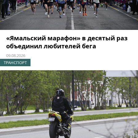
«Ямальский марафон» в десятый раз
объединил любителей бега
09.08.2026
ТРАНСПОРТ