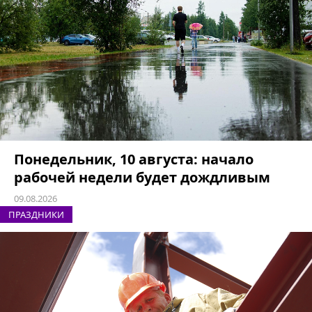
Понедельник, 10 августа: начало
рабочей недели будет дождливым
09.08.2026
ПРАЗДНИКИ