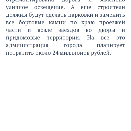
уличное освещение. А еще строители
должны будут сделать парковки и заменить
все бортовые камни по краю проезжей
части и возле заездов во дворы и
придомовые территории. На все это
администрация города планирует
потратить около 24 миллионов рублей.