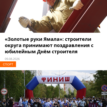
«Золотые руки Ямала»: строители
округа принимают поздравления с
юбилейным Днём строителя
09.08.2026
СПОРТ