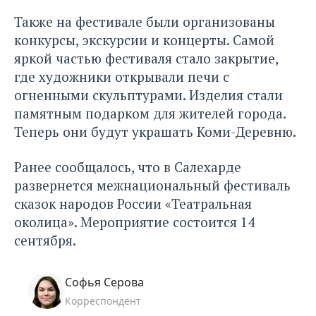
Также на фестивале были организованы
конкурсы, экскурсии и концерты. Самой
яркой частью фестиваля стало закрытие,
где художники открывали печи с
огненными скульптурами. Изделия стали
памятным подарком для жителей города.
Теперь они будут украшать Коми-Деревню.
Ранее сообщалось, что в Салехарде
развернется
межнациональный фестиваль
сказок
народов России «Театральная
околица». Мероприятие состоится 14
сентября.
Софья Серова
Корреспондент