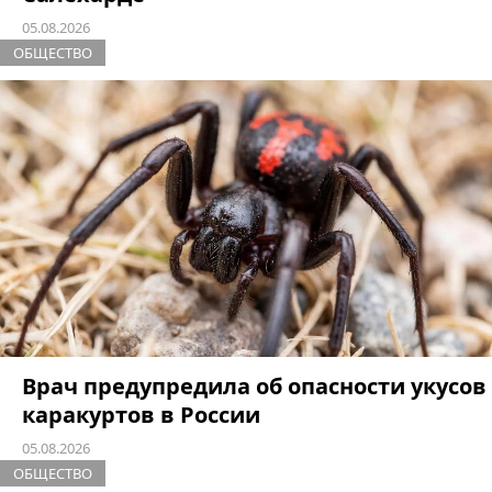
05.08.2026
ОБЩЕСТВО
Врач предупредила об опасности укусов
каракуртов в России
05.08.2026
ОБЩЕСТВО