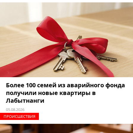
Более 100 семей из аварийного фонда
получили новые квартиры в
Лабытнанги
05.08.2026
ПРОИCШЕСТВИЯ