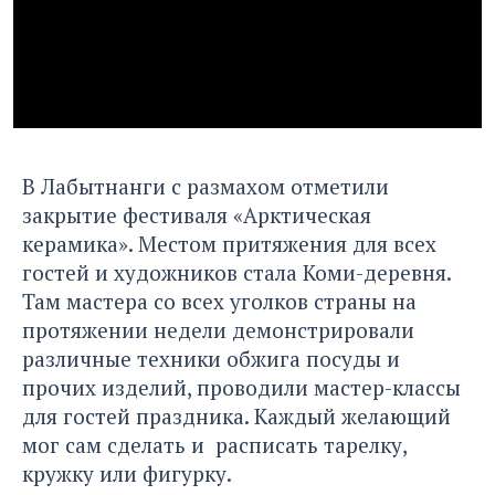
В Лабытнанги с размахом отметили
закрытие фестиваля «Арктическая
керамика». Местом притяжения для всех
гостей и художников стала Коми-деревня.
Там мастера со всех уголков страны на
протяжении недели демонстрировали
различные техники обжига посуды и
прочих изделий, проводили мастер-классы
для гостей праздника. Каждый желающий
мог сам сделать и расписать тарелку,
кружку или фигурку.