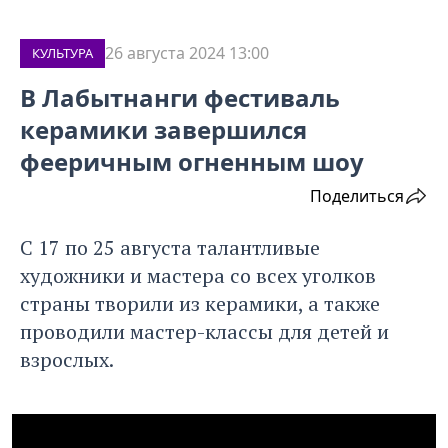
26 августа 2024 13:00
КУЛЬТУРА
В Лабытнанги фестиваль
керамики завершился
фееричным огненным шоу
Поделиться
С 17 по 25 августа талантливые
художники и мастера со всех уголков
страны творили из керамики, а также
проводили мастер-классы для детей и
взрослых.