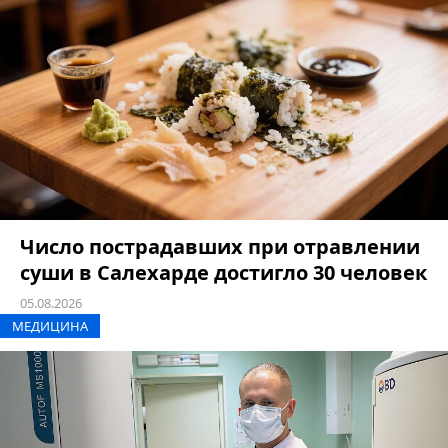
Число пострадавших при отравлении
суши в Салехарде достигло 30 человек
05.08.2026
МЕДИЦИНА