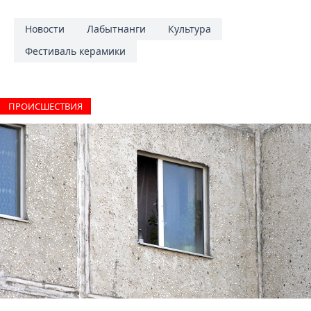
Новости
Лабытнанги
Культура
Фестиваль керамики
ПРОИCШЕСТВИЯ