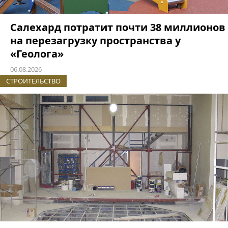
Салехард потратит почти 38 миллионов
на перезагрузку пространства у
«Геолога»
06.08.2026
СТРОИТЕЛЬСТВО