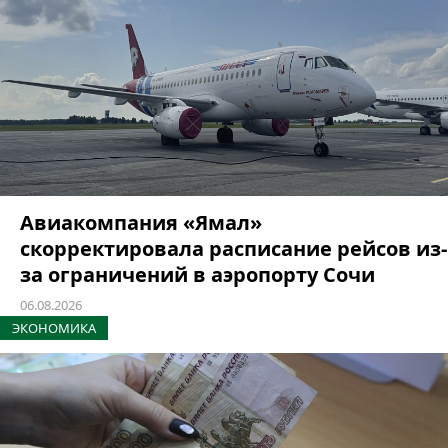
Авиакомпания «Ямал»
скорректировала расписание рейсов из-
за ограничений в аэропорту Сочи
06.08.2026
ЭКОНОМИКА