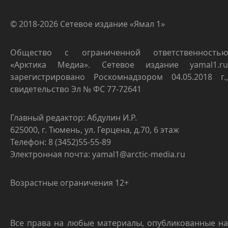
© 2018-2026 Сетевое издание «Ямал 1»
Общество с ограниченной ответственностью
«Арктика Медиа». Сетевое издание yamal1.ru
зарегистрировано Роскомнадзором 04.05.2018 г.,
свидетельство Эл № ФС 77-72641
Главный редактор: Абдулин И.Р.
625000, г. Тюмень, ул. Герцена, д.70, 6 этаж
Телефон: 8 (3452)55-55-89
Электронная почта: yamal1@arctic-media.ru
Возрастные ограничения 12+
Все права на любые материалы, опубликованные на