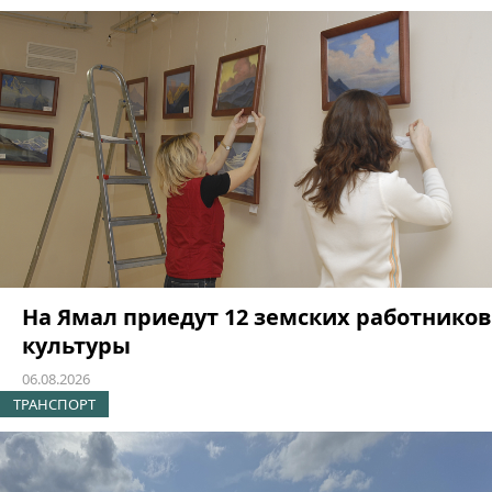
На Ямал приедут 12 земских работников
культуры
06.08.2026
ТРАНСПОРТ