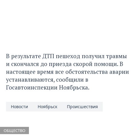
В результате ДТП пешеход получил травмы
и скончался до приезда скорой помощи. В
настоящее время все обстоятельства аварии
устанавливаются, сообщили в
Госавтоинспекции Ноябрьска.
Новости
Ноябрьск
Происшествия
ОБЩЕСТВО