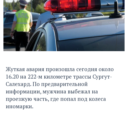
Жуткая авария произошла сегодня около
16.20 на 222-м километре трассы Сургут-
Салехард. По предварительной
информации, мужчина выбежал на
проезжую часть, где попал под колеса
иномарки.