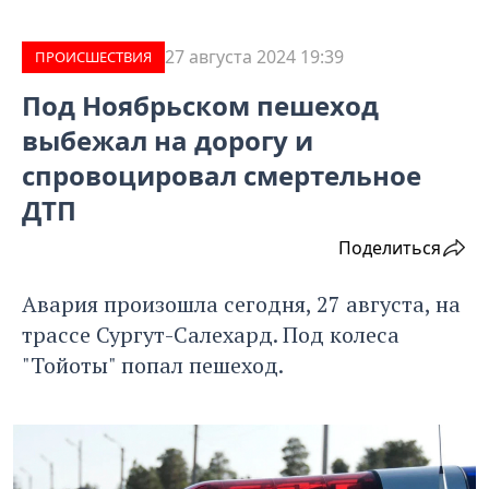
27 августа 2024 19:39
ПРОИCШЕСТВИЯ
Под Ноябрьском пешеход
выбежал на дорогу и
спровоцировал смертельное
ДТП
Поделиться
Авария произошла сегодня, 27 августа, на
трассе Сургут-Салехард. Под колеса
"Тойоты" попал пешеход.