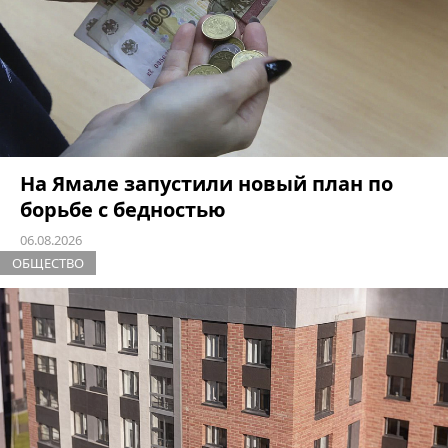
На Ямале запустили новый план по
борьбе с бедностью
06.08.2026
ОБЩЕСТВО