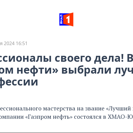
я 2024 16:51
сионалы своего дела! 
ом нефти» выбрали лу
фессии
ессионального мастерства на звание «Лучший 
омпании «Газпром нефть» состоялся в ХМАО-Ю