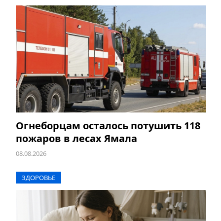
Огнеборцам осталось потушить 118
пожаров в лесах Ямала
08.08.2026
ЗДОРОВЬЕ