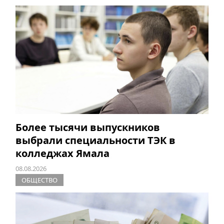
Более тысячи выпускников
выбрали специальности ТЭК в
колледжах Ямала
08.08.2026
ОБЩЕСТВО