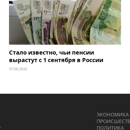
Стало известно, чьи пенсии
вырастут с 1 сентября в России
07.08.2026
ЭКОНОМИКА
ПРОИCШЕСТ
г
ПОЛИТИКА