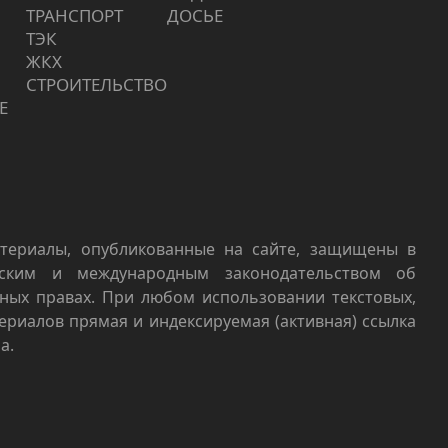
ТРАНСПОРТ
ДОСЬЕ
ТЭК
ЖКХ
СТРОИТЕЛЬСТВО
Е
териалы, опубликованные на сайте, защищены в
йским и международным законодательством об
ных правах. При любом использовании текстовых,
териалов прямая и индексируемая (активная) ссылка
а.