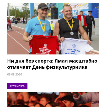
Ни дня без спорта: Ямал масштабно
отмечает День физкультурника
08.08.2026
КУЛЬТУРА