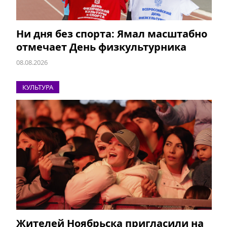
Ни дня без спорта: Ямал масштабно
отмечает День физкультурника
08.08.2026
КУЛЬТУРА
Жителей Ноябрьска пригласили на