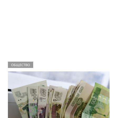
ОБЩЕСТВО