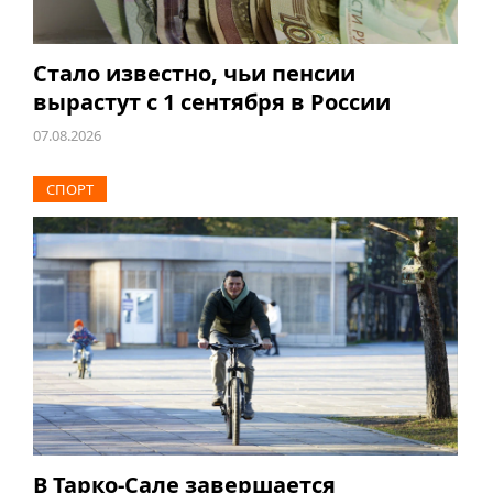
Стало известно, чьи пенсии
вырастут с 1 сентября в России
07.08.2026
СПОРТ
В Тарко-Сале завершается