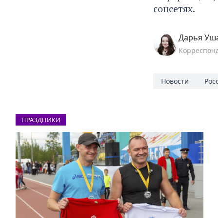
соцсетях.
Дарья Уш
Корреспон
Новости
Рос
ПРАЗДНИКИ