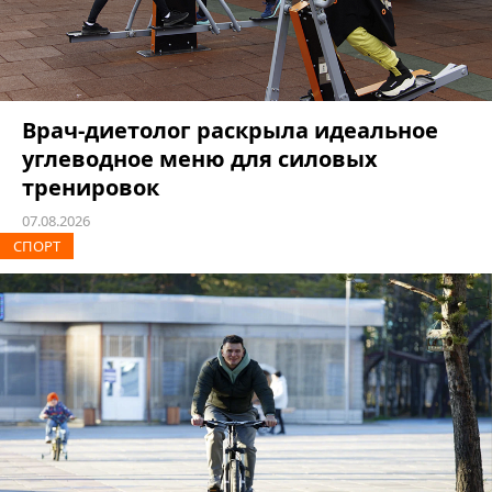
Врач-диетолог раскрыла идеальное
углеводное меню для силовых
тренировок
07.08.2026
СПОРТ