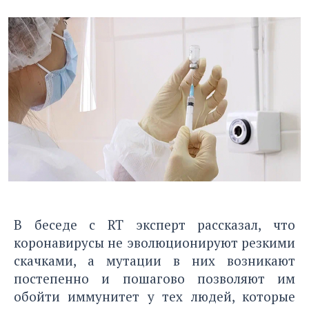
В беседе с RT эксперт рассказал
, что
коронавирусы не эволюционируют резкими
скачками, а мутации в них возникают
постепенно и пошагово позволяют им
обойти иммунитет у тех людей, которые