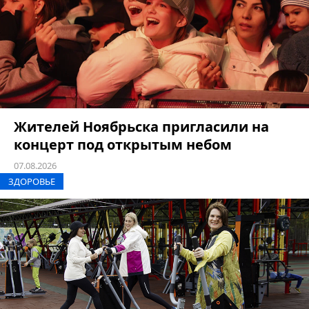
Жителей Ноябрьска пригласили на
концерт под открытым небом
07.08.2026
ЗДОРОВЬЕ