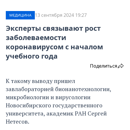
13 сентября 2024 19:27
МЕДИЦИНА
Эксперты связывают рост
заболеваемости
коронавирусом с началом
учебного года
Поделиться
К такому выводу пришел
завлабораторией бионанотехнологии,
микробиологии и вирусологии
Новосибирского государственного
университета, академик РАН Сергей
Нетесов.