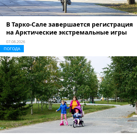
В Тарко-Сале завершается регистрация
на Арктические экстремальные игры
07.08.2026
ПОГОДА