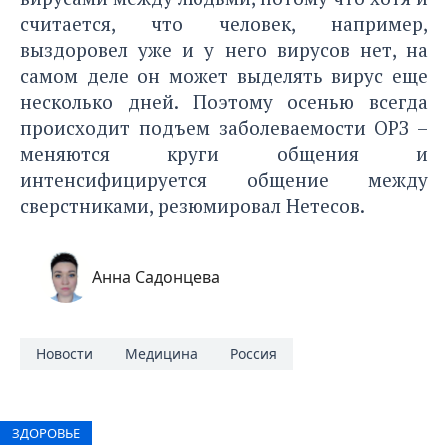
считается, что человек, например,
выздоровел уже и у него вирусов нет, на
самом деле он может выделять вирус еще
несколько дней. Поэтому осенью всегда
происходит подъем заболеваемости ОРЗ –
меняются круги общения и
интенсифицируется общение между
сверстниками, резюмировал Нетесов.
Анна Садонцева
Новости
Медицина
Россия
ЗДОРОВЬЕ