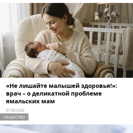
«Не лишайте малышей здоровья!»:
врач – о деликатной проблеме
ямальских мам
07.08.2026
ОБЩЕСТВО