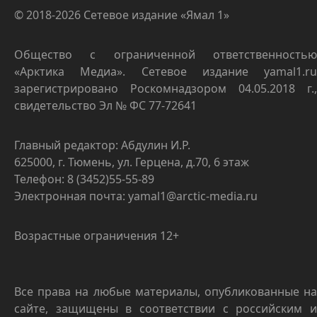
© 2018-2026 Сетевое издание «Ямал 1»
Общество с ограниченной ответственностью
«Арктика Медиа». Сетевое издание yamal1.ru
зарегистрировано Роскомнадзором 04.05.2018 г.,
свидетельство Эл № ФС 77-72641
Главный редактор: Абдулин И.Р.
625000, г. Тюмень, ул. Герцена, д.70, 6 этаж
Телефон: 8 (3452)55-55-89
Электронная почта: yamal1@arctic-media.ru
Возрастные ограничения 12+
Все права на любые материалы, опубликованные на
сайте, защищены в соответствии с российским и