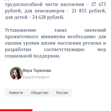
трудоспособной части населения – 27 675
рублей, для пенсионеров – 21 835 рублей,
для детей – 24 628 рублей.
Установление таких значений
прожиточного минимума необходимо для
оценки уровня жизни населения региона и
разработки соответствующих мер
социальной поддержки.
Вера Терехова
Корреспондент
Новости
Общество
Россия