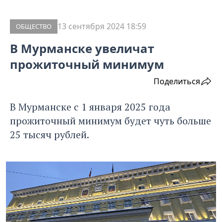
13 сентября 2024 18:59
ОБЩЕСТВО
В Мурманске увеличат
прожиточный минимум
Поделиться
В Мурманске с 1 января 2025 года
прожиточный минимум будет чуть больше
25 тысяч рублей.