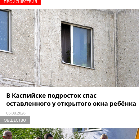
ПРОИCШЕСТВИЯ
В Каспийске подросток спас
оставленного у открытого окна ребёнка
05.08.2026
ОБЩЕСТВО