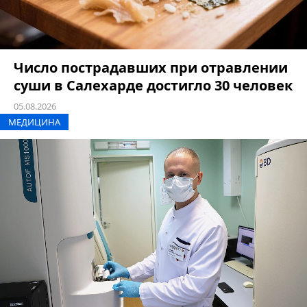
Число пострадавших при отравлении
суши в Салехарде достигло 30 человек
05.08.2026
МЕДИЦИНА