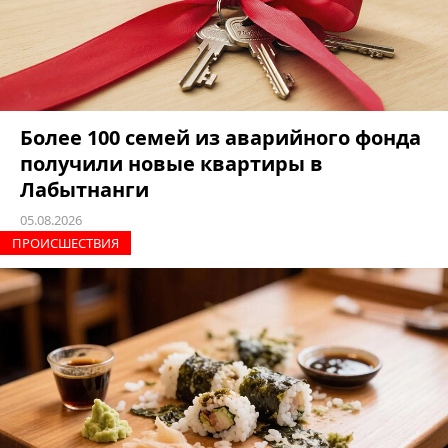
Более 100 семей из аварийного фонда
получили новые квартиры в
Лабытнанги
05.08.2026
ПРОИCШЕСТВИЯ