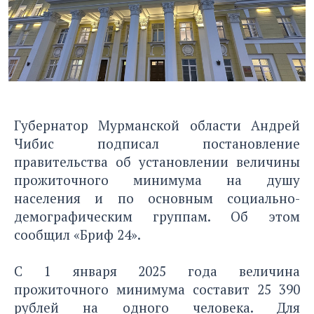
Губернатор Мурманской области Андрей
Чибис подписал постановление
правительства об установлении величины
прожиточного минимума на душу
населения и по основным социально-
демографическим группам. Об этом
сообщил «Бриф 24»
.
С 1 января 2025 года величина
прожиточного минимума составит 25 390
рублей на одного человека. Для