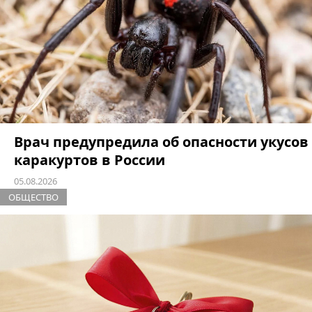
Врач предупредила об опасности укусов
каракуртов в России
05.08.2026
ОБЩЕСТВО