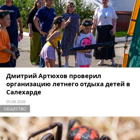
Дмитрий Артюхов проверил
организацию летнего отдыха детей в
Салехарде
05.08.2026
ОБЩЕСТВО