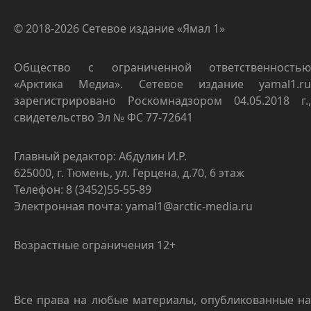
© 2018-2026 Сетевое издание «Ямал 1»
Общество с ограниченной ответственностью
«Арктика Медиа». Сетевое издание yamal1.ru
зарегистрировано Роскомнадзором 04.05.2018 г.,
свидетельство Эл № ФС 77-72641
Главный редактор: Абдулин И.Р.
625000, г. Тюмень, ул. Герцена, д.70, 6 этаж
Телефон: 8 (3452)55-55-89
Электронная почта: yamal1@arctic-media.ru
Возрастные ограничения 12+
Все права на любые материалы, опубликованные на