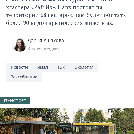
кластера «Рай Из». Парк постоят на
территории 68 гектаров, там будут обитать
более 90 видов арктических животных.
Дарья Ушакова
Корреспондент
Новости
Ямал
ТЭК
Экология
Заксобрание
ТРАНСПОРТ