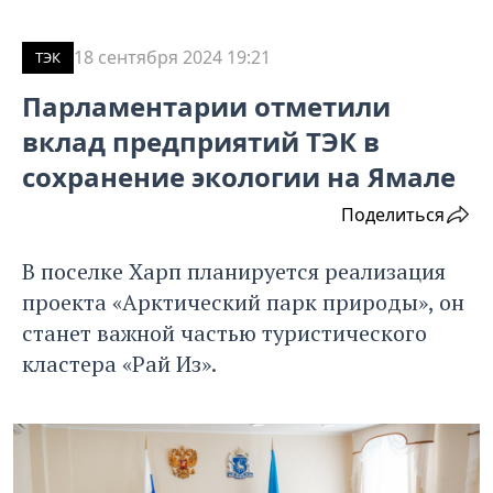
18 сентября 2024 19:21
ТЭК
Парламентарии отметили
вклад предприятий ТЭК в
сохранение экологии на Ямале
Поделиться
В поселке Харп планируется реализация
проекта «Арктический парк природы», он
станет важной частью туристического
кластера «Рай Из».