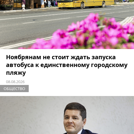
Ноябрянам не стоит ждать запуска
автобуса к единственному городскому
пляжу
08.08.2026
ОБЩЕСТВО