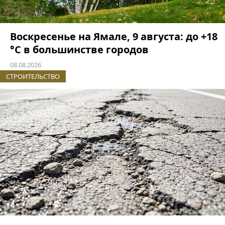
Воскресенье на Ямале, 9 августа: до +18
°C в большинстве городов
08.08.2026
СТРОИТЕЛЬСТВО