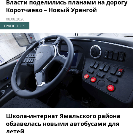
Власти поделились планами на дорогу
Коротчаево – Новый Уренгой
08.08.2026
ТРАНСПОРТ
Школа-интернат Ямальского района
обзавелась новыми автобусами для
детей