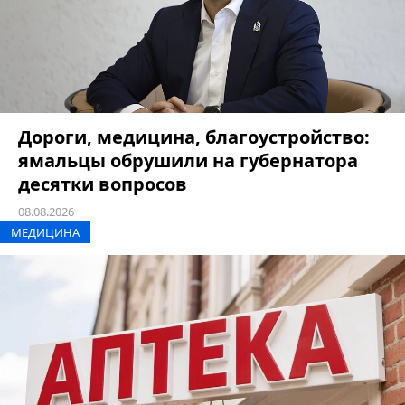
Дороги, медицина, благоустройство:
ямальцы обрушили на губернатора
десятки вопросов
08.08.2026
МЕДИЦИНА