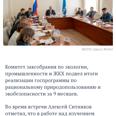
ФОТО: ЗакСо ЯНАО
Комитет заксобрания по экологии,
промышленности и ЖКХ подвел итоги
реализации госпрограммы по
рациональному природопользованию и
экобезопасности за 9 месяцев.
Во время встречи Алексей Ситников
отметил, что в работе над изучением