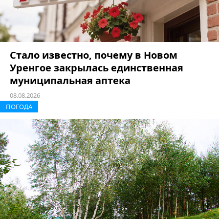
Стало известно, почему в Новом
Уренгое закрылась единственная
муниципальная аптека
08.08.2026
ПОГОДА