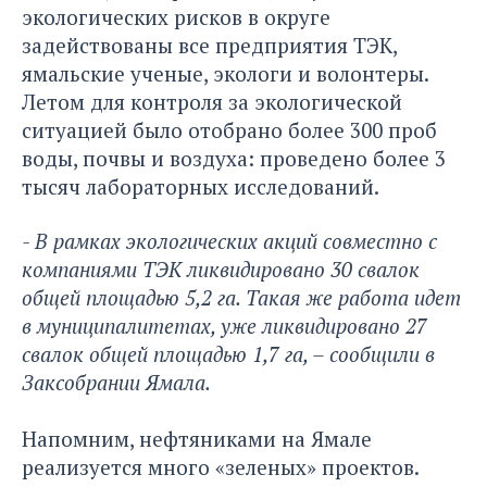
экологических рисков в округе
задействованы все предприятия ТЭК,
ямальские ученые, экологи и волонтеры.
Летом для контроля за экологической
ситуацией было отобрано более 300 проб
воды, почвы и воздуха: проведено более 3
тысяч лабораторных исследований.
- В рамках экологических акций совместно с
компаниями ТЭК ликвидировано 30 свалок
общей площадью 5,2 га. Такая же работа идет
в муниципалитетах, уже ликвидировано 27
свалок общей площадью 1,7 га, – сообщили в
Заксобрании Ямала.
Напомним, нефтяниками на Ямале
реализуется много «зеленых» проектов.