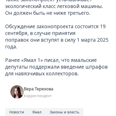
экологический класс легковой машины.
Он должен быть не ниже третьего.
Обсуждение законопроекта состоится 19
сентября, в случае принятия
поправок они вступят в силу 1 марта 2025
года.
Ранее «Ямал 1» писал, что ямальские
депутаты поддержали
введение штрафов
для навязчивых коллекторов.
Вера Терехова
Корреспондент
Новости
Ямал
Законы и власть