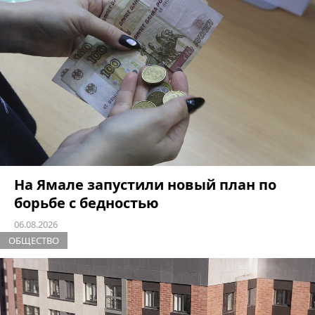
На Ямале запустили новый план по
борьбе с бедностью
06.08.2026
ОБЩЕСТВО