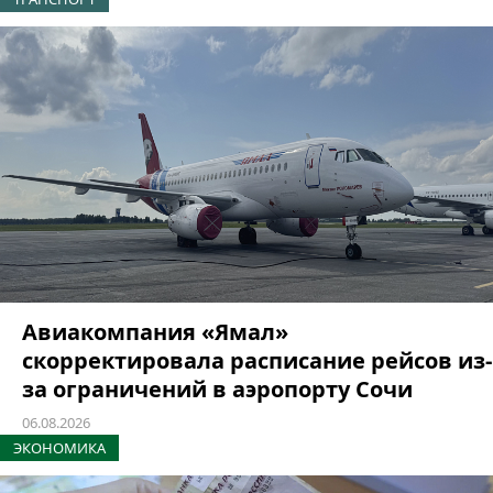
Авиакомпания «Ямал»
скорректировала расписание рейсов из-
за ограничений в аэропорту Сочи
06.08.2026
ЭКОНОМИКА