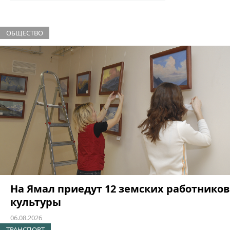
ОБЩЕСТВО
На Ямал приедут 12 земских работников
культуры
06.08.2026
ТРАНСПОРТ