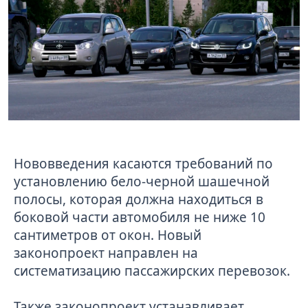
Нововведения касаются требований по
установлению бело-черной шашечной
полосы, которая должна находиться в
боковой части автомобиля не ниже 10
сантиметров от окон. Новый
законопроект направлен на
систематизацию пассажирских перевозок.
Также законопроект устанавливает