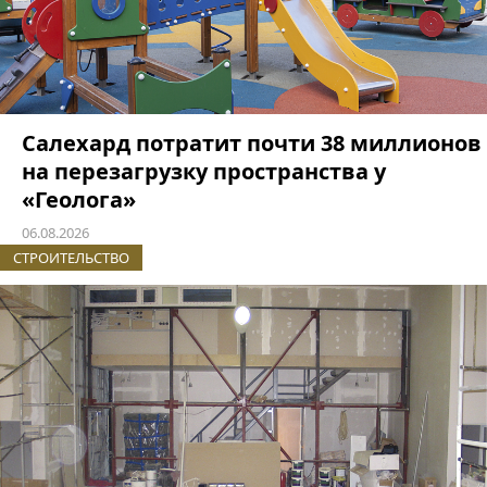
Салехард потратит почти 38 миллионов
на перезагрузку пространства у
«Геолога»
06.08.2026
СТРОИТЕЛЬСТВО