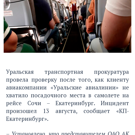
Уральская транспортная прокуратура
провела проверку после того, как клиенту
авиакомпании «Уральские авиалинии» не
хватило посадочного места в самолете на
рейсе Сочи – Екатеринбург. Инцидент
произошел 13 августа,
сообщает «КП-
Екатеринбург»
.
– Установлено, что представителем ОАО АК