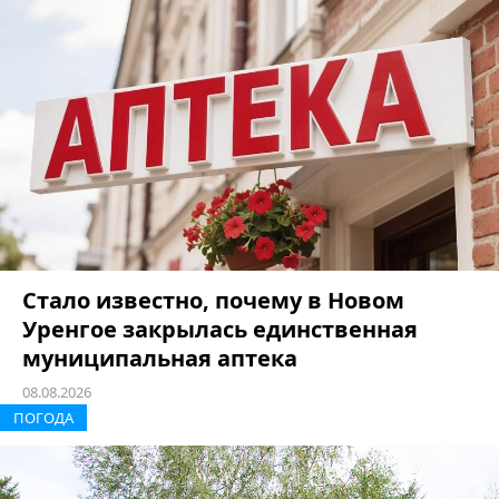
Стало известно, почему в Новом
Уренгое закрылась единственная
муниципальная аптека
08.08.2026
ПОГОДА