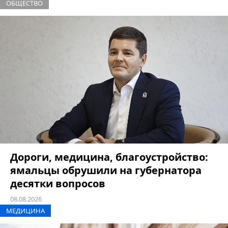
ОБЩЕСТВО
Дороги, медицина, благоустройство:
ямальцы обрушили на губернатора
десятки вопросов
08.08.2026
МЕДИЦИНА