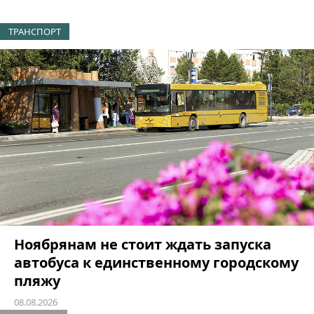
ТРАНСПОРТ
Ноябрянам не стоит ждать запуска
автобуса к единственному городскому
пляжу
08.08.2026