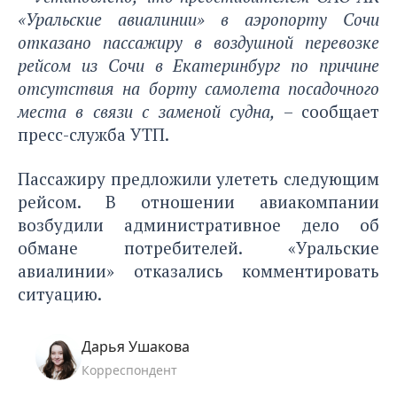
«Уральские авиалинии» в аэропорту Сочи
отказано пассажиру в воздушной перевозке
рейсом из Сочи в Екатеринбург по причине
отсутствия на борту самолета посадочного
места в связи с заменой судна,
– сообщает
пресс-служба УТП.
Пассажиру предложили улететь следующим
рейсом. В отношении авиакомпании
возбудили административное дело об
обмане потребителей. «Уральские
авиалинии» отказались комментировать
ситуацию.
Дарья Ушакова
Корреспондент