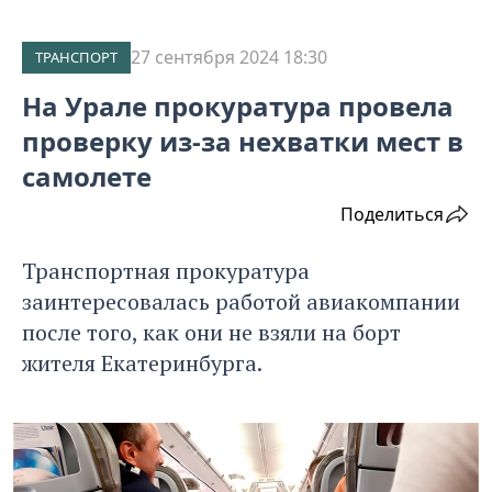
27 сентября 2024 18:30
ТРАНСПОРТ
На Урале прокуратура провела
проверку из-за нехватки мест в
самолете
Поделиться
Транспортная прокуратура
заинтересовалась работой авиакомпании
после того, как они не взяли на борт
жителя Екатеринбурга.