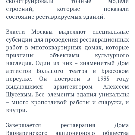
сконструировали точные модели
строений, которые показали
состояние реставрируемых зданий.
Власти Москвы выделяют специальные
субсидии для проведения реставрационных
работ в многоквартирных домах, которые
признаны объектами культурного
наследия. Один из них – знаменитый Дом
артистов Большого театра в Брюсовом
переулке. Он построен в 1935 году
выдающимся архитектором Алексеем
Щусевым. Все элементы здания уникальны
– много кропотливой работы и снаружи, и
внутри.
Завершается реставрация Дома
Варваринского акционерного общества