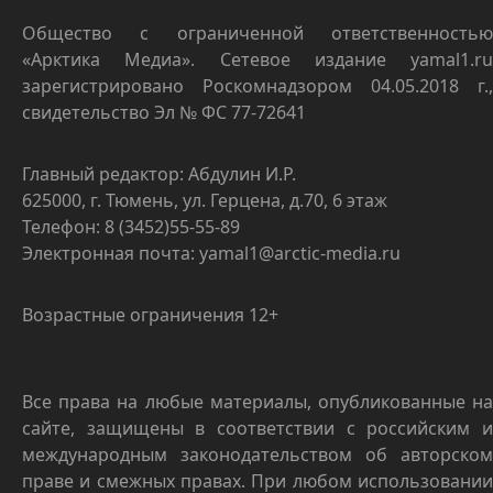
Общество с ограниченной ответственностью
«Арктика Медиа». Сетевое издание yamal1.ru
зарегистрировано Роскомнадзором 04.05.2018 г.,
свидетельство Эл № ФС 77-72641
Главный редактор: Абдулин И.Р.
625000, г. Тюмень, ул. Герцена, д.70, 6 этаж
Телефон: 8 (3452)55-55-89
Электронная почта: yamal1@arctic-media.ru
Возрастные ограничения 12+
Все права на любые материалы, опубликованные на
сайте, защищены в соответствии с российским и
международным законодательством об авторском
праве и смежных правах. При любом использовании