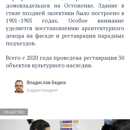
домовладельцев на Остоженке. Здание в
стиле поздней эклектики было построено в
1901–1905 годах. Особое внимание
уделяется восстановлению архитектурного
декора на фасаде и реставрации парадных
подъездов.
Всего с 2020 года проведена реставрация 30
объектов культурного наследия.
Владислав Бедюх
Корреспондент
ОБЩЕСТВО