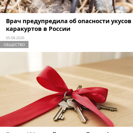
Врач предупредила об опасности укусов
каракуртов в России
05.08.2026
ОБЩЕСТВО