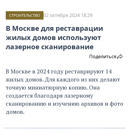
02 октября 2024 18:29
СТРОИТЕЛЬСТВО
В Москве для реставрации
жилых домов используют
лазерное сканирование
Поделиться
В Москве в 2024 году реставрируют 14
жилых домов. Для каждого из них делают
точную миниатюрную копию. Она
создается благодаря лазерному
сканированию и изучению архивов и фото
домов.