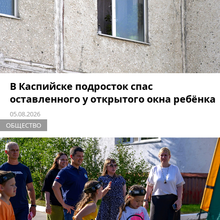
В Каспийске подросток спас
оставленного у открытого окна ребёнка
05.08.2026
ОБЩЕСТВО