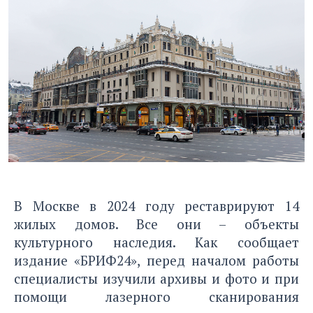
В Москве в 2024 году реставрируют 14
жилых домов. Все они – объекты
культурного наследия. Как сообщает
издание «БРИФ24»
, перед началом работы
специалисты изучили архивы и фото и при
помощи лазерного сканирования