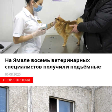
На Ямале восемь ветеринарных
специалистов получили подъёмные
06.08.2026
ПРОИCШЕСТВИЯ