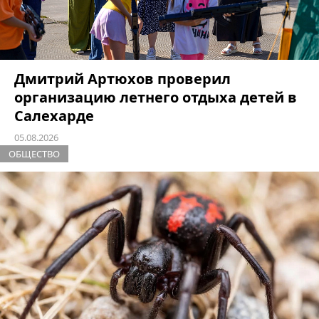
Дмитрий Артюхов проверил
организацию летнего отдыха детей в
Салехарде
05.08.2026
ОБЩЕСТВО