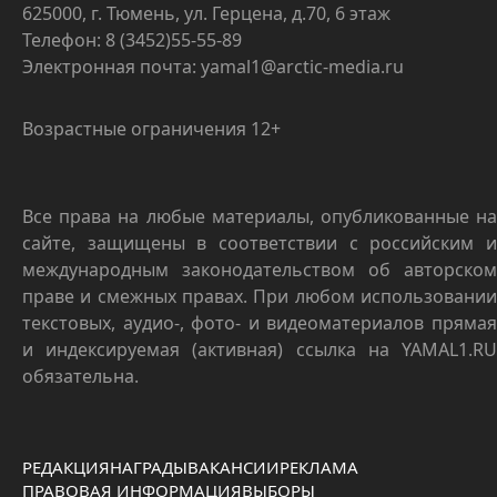
625000, г. Тюмень, ул. Герцена, д.70, 6 этаж
Телефон: 8 (3452)55-55-89
Электронная почта: yamal1@arctic-media.ru
Возрастные ограничения 12+
Все права на любые материалы, опубликованные на
сайте, защищены в соответствии с российским и
международным законодательством об авторском
праве и смежных правах. При любом использовании
текстовых, аудио-, фото- и видеоматериалов прямая
и индексируемая (активная) ссылка на YAMAL1.RU
обязательна.
РЕДАКЦИЯ
НАГРАДЫ
ВАКАНСИИ
РЕКЛАМА
ПРАВОВАЯ ИНФОРМАЦИЯ
ВЫБОРЫ