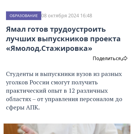
08 октября 2024 16:48
ОБРАЗОВАНИЕ
Ямал готов трудоустроить
лучших выпускников проекта
«Ямолод.Стажировка»
Поделиться
Студенты и выпускники вузов из разных
уголков России смогут получить
практический опыт в 12 различных
областях – от управления персоналом до
сферы АПК.