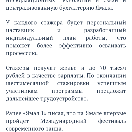
централизованную бухгалтерию Ямала.
У каждого стажера будет персональный
наставник и разработанный
индивидуальный план работы, что
поможет более эффективно осваивать
профессию.
Стажеры получат жилье и до 70 тысяч
рублей в качестве зарплаты. По окончании
шестимесячной стажировки успешным
участникам программы предложат
дальнейшее трудоустройство.
Ранее «Ямал 1» писал, что на Ямале впервые
пройдет Международный
фестиваль
современного танца
.