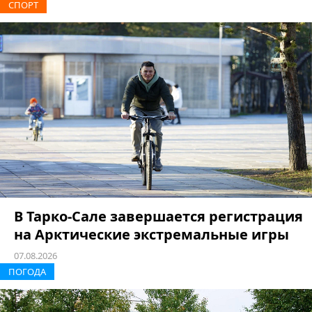
СПОРТ
В Тарко-Сале завершается регистрация
на Арктические экстремальные игры
07.08.2026
ПОГОДА