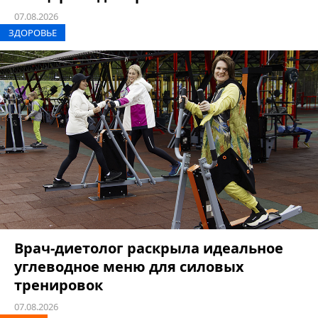
07.08.2026
ЗДОРОВЬЕ
Врач-диетолог раскрыла идеальное
углеводное меню для силовых
тренировок
07.08.2026