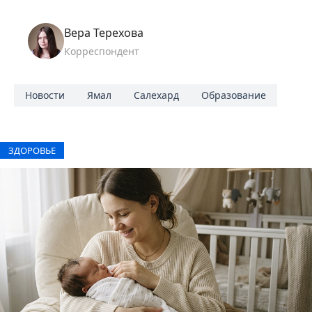
Вера Терехова
Корреспондент
Новости
Ямал
Салехард
Образование
ЗДОРОВЬЕ