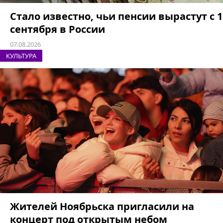
Стало известно, чьи пенсии вырастут с 1
сентября в России
07.08.2026
КУЛЬТУРА
Жителей Ноябрьска пригласили на
концерт под открытым небом