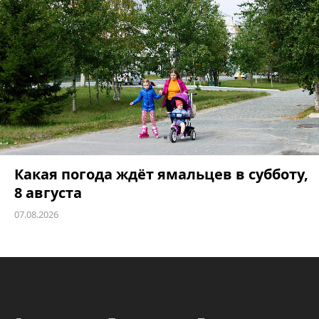
Какая погода ждёт ямальцев в субботу,
8 августа
07.08.2026