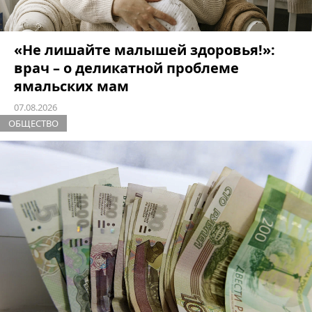
«Не лишайте малышей здоровья!»:
врач – о деликатной проблеме
ямальских мам
07.08.2026
ОБЩЕСТВО