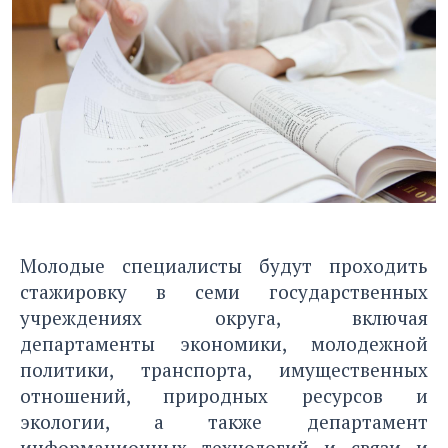
Молодые специалисты будут проходить
стажировку в семи государственных
учреждениях округа, включая
департаменты экономики, молодежной
политики, транспорта, имущественных
отношений, природных ресурсов и
экологии, а также департамент
информационных технологий и связи и