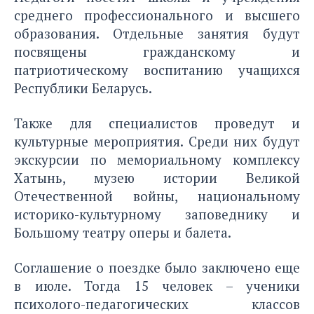
среднего профессионального и высшего
образования. Отдельные занятия будут
посвящены гражданскому и
патриотическому воспитанию учащихся
Республики Беларусь.
Также для специалистов проведут и
культурные мероприятия. Среди них будут
экскурсии по мемориальному комплексу
Хатынь, музею истории Великой
Отечественной войны, национальному
историко-культурному заповеднику и
Большому театру оперы и балета.
Соглашение о поездке было заключено еще
в июле. Тогда 15 человек – ученики
психолого-педагогических классов