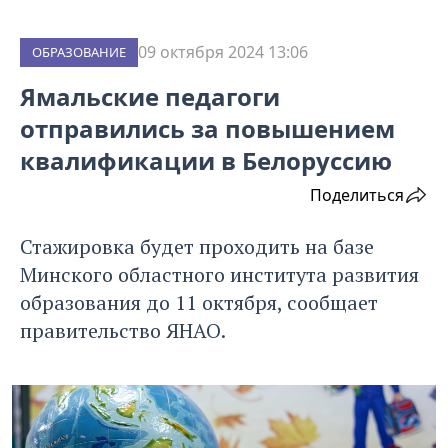
09 октября 2024 13:06
ОБРАЗОВАНИЕ
Ямальские педагоги
отправились за повышением
квалификации в Белоруссию
Поделиться
Стажировка будет проходить на базе
Минского областного института развития
образования до 11 октября, сообщает
правительство ЯНАО.