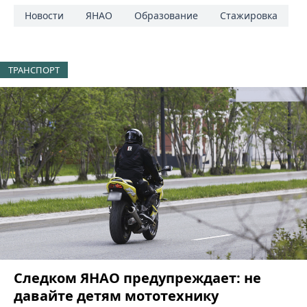
Новости
ЯНАО
Образование
Стажировка
ТРАНСПОРТ
Следком ЯНАО предупреждает: не
давайте детям мототехнику