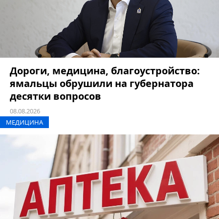
Дороги, медицина, благоустройство:
ямальцы обрушили на губернатора
десятки вопросов
08.08.2026
МЕДИЦИНА