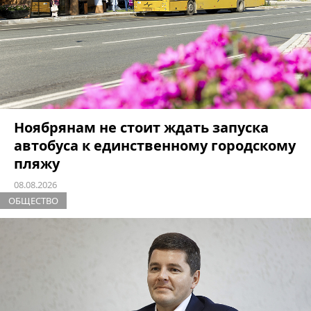
Ноябрянам не стоит ждать запуска
автобуса к единственному городскому
пляжу
08.08.2026
ОБЩЕСТВО