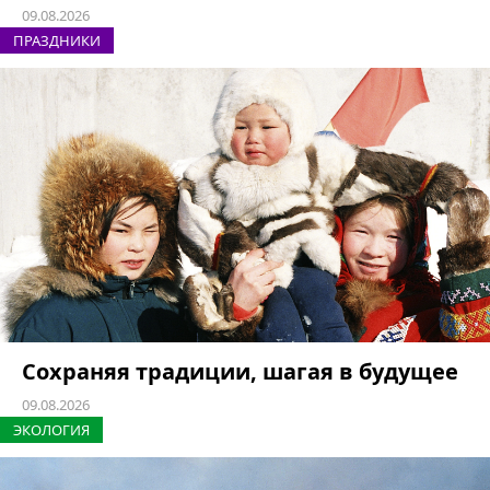
09.08.2026
ПРАЗДНИКИ
Сохраняя традиции, шагая в будущее
09.08.2026
ЭКОЛОГИЯ