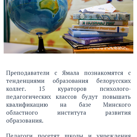
Преподаватели с Ямала познакомятся с
тенденциями образования белорусских
коллег. 15 кураторов психолого-
педагогических классов будут повышать
квалификацию на базе Минского
областного института развития
образования.
Педагоги посетят школы и учреждения