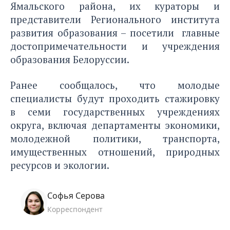
Ямальского района, их кураторы и
представители Регионального института
развития образования – посетили главные
достопримечательности и учреждения
образования Белоруссии.
Ранее сообщалось
, что молодые
специалисты будут проходить стажировку
в семи государственных учреждениях
округа, включая департаменты экономики,
молодежной политики, транспорта,
имущественных отношений, природных
ресурсов и экологии.
Софья Серова
Корреспондент