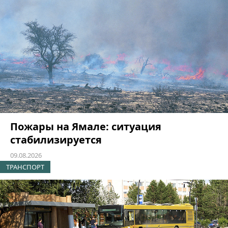
Пожары на Ямале: ситуация
стабилизируется
09.08.2026
ТРАНСПОРТ