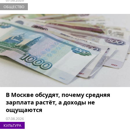
07.08.2026
ОБЩЕСТВО
В Москве обсудят, почему средняя
зарплата растёт, а доходы не
ощущаются
07.08.2026
КУЛЬТУРА