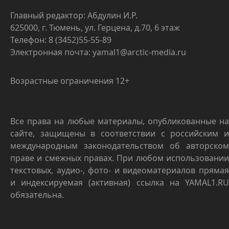
Главный редактор: Абдулин И.Р.
625000, г. Тюмень, ул. Герцена, д.70, 6 этаж
Телефон: 8 (3452)55-55-89
Электронная почта: yamal1@arctic-media.ru
Возрастные ограничения 12+
Все права на любые материалы, опубликованные на
сайте, защищены в соответствии с российским и
международным законодательством об авторском
праве и смежных правах. При любом использовании
текстовых, аудио-, фото- и видеоматериалов прямая
и индексируемая (активная) ссылка на YAMAL1.RU
обязательна.