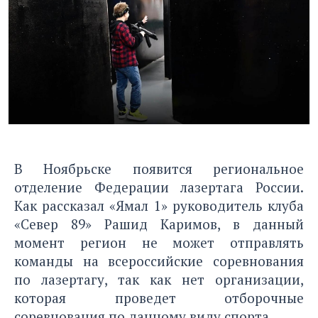
В Ноябрьске появится региональное
отделение Федерации лазертага России.
Как рассказал «Ямал 1» руководитель клуба
«Север 89» Рашид Каримов, в данный
момент регион не может отправлять
команды на всероссийские соревнования
по лазертагу, так как нет организации,
которая проведет отборочные
соревнования по данному виду спорта.