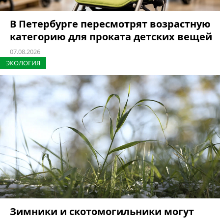
В Петербурге пересмотрят возрастную
категорию для проката детских вещей
07.08.2026
ЭКОЛОГИЯ
Зимники и скотомогильники могут