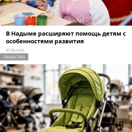
В Надыме расширяют помощь детям с
особенностями развития
07.08.2026
ОБЩЕСТВО