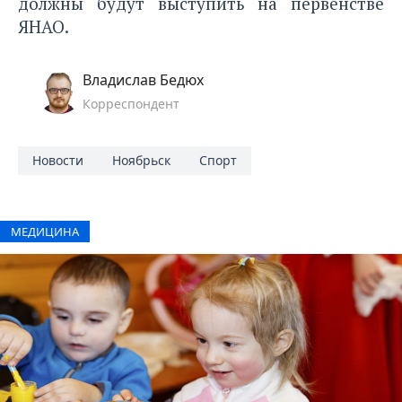
должны будут выступить на первенстве
ЯНАО.
Владислав Бедюх
Корреспондент
Новости
Ноябрьск
Спорт
МЕДИЦИНА