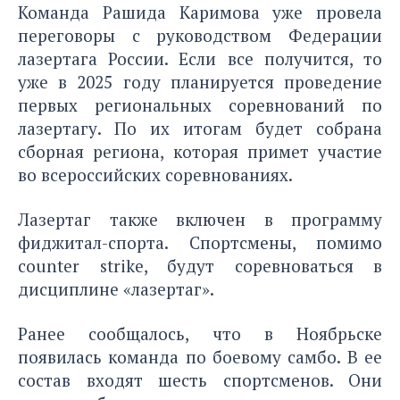
Команда Рашида Каримова уже провела
переговоры с руководством Федерации
лазертага России. Если все получится, то
уже в 2025 году планируется проведение
первых региональных соревнований по
лазертагу. По их итогам будет собрана
сборная региона, которая примет участие
во всероссийских соревнованиях.
Лазертаг также включен в программу
фиджитал-спорта. Спортсмены, помимо
counter strike, будут соревноваться в
дисциплине «лазертаг».
Ранее сообщалось, что в Ноябрьске
появилась
команда по боевому самбо
. В ее
состав входят шесть спортсменов. Они