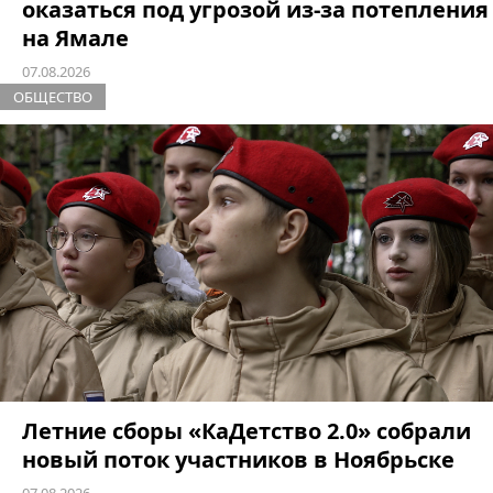
оказаться под угрозой из-за потепления
на Ямале
07.08.2026
ОБЩЕСТВО
Летние сборы «КаДетство 2.0» собрали
новый поток участников в Ноябрьске