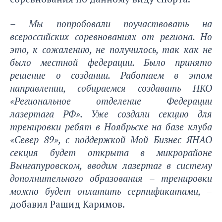
– Мы попробовали поучаствовать на
всероссийских соревнованиях от региона. Но
это, к сожалению, не получилось, так как не
было местной федерации. Было принято
решение о создании. Работаем в этом
направлении, собираемся создавать НКО
«Региональное отделение Федерации
лазертага РФ». Уже создали секцию для
тренировки ребят в Ноябрьске на базе клуба
«Север 89», с поддержкой Мой Бизнес ЯНАО
секция будет открыта в микрорайоне
Вынгапуровском, вводим лазертаг в систему
дополнительного образования – тренировки
можно будет оплатить сертификатами,
–
добавил Рашид Каримов.