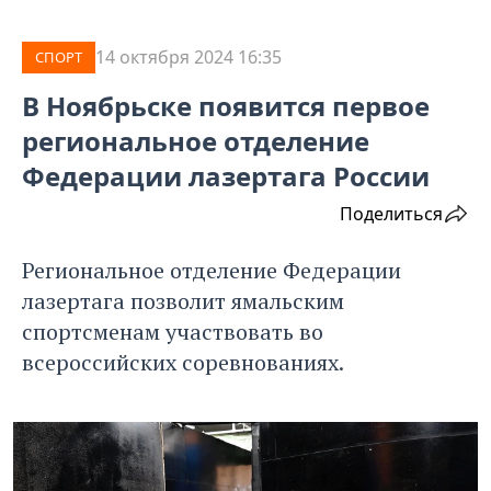
14 октября 2024 16:35
СПОРТ
В Ноябрьске появится первое
региональное отделение
Федерации лазертага России
Поделиться
Региональное отделение Федерации
лазертага позволит ямальским
спортсменам участвовать во
всероссийских соревнованиях.