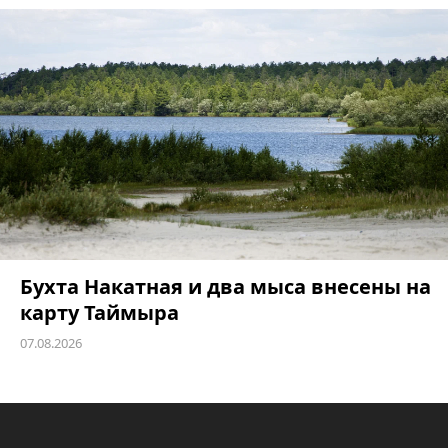
Бухта Накатная и два мыса внесены на
карту Таймыра
07.08.2026