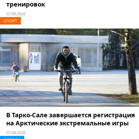
тренировок
07.08.2026
СПОРТ
В Тарко-Сале завершается регистрация
на Арктические экстремальные игры
07.08.2026