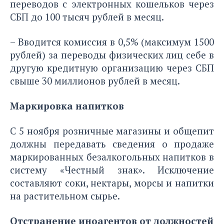
переводов с электронных кошельков через
СБП до 100 тысяч рублей в месяц.
– Вводится комиссия в 0,5% (максимум 1500
рублей) за переводы физических лиц себе в
другую кредитную организацию через СБП
свыше 30 миллионов рублей в месяц.
Маркировка напитков
С 5 ноября розничные магазины и общепит
должны передавать сведения о продаже
маркированных безалкогольных напитков в
систему «Честный знак». Исключение
составляют соки, нектары, морсы и напитки
на растительном сырье.
Отстранение иноагентов от должностей