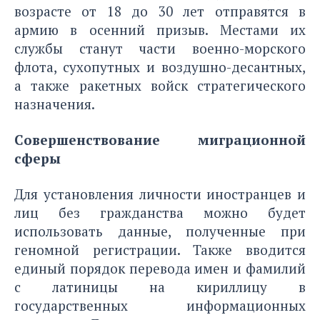
возрасте от 18 до 30 лет отправятся в
армию в осенний призыв. Местами их
службы станут части военно-морского
флота, сухопутных и воздушно-десантных,
а также ракетных войск стратегического
назначения.
Совершенствование миграционной
сферы
Для установления личности иностранцев и
лиц без гражданства можно будет
использовать данные, полученные при
геномной регистрации. Также вводится
единый порядок перевода имен и фамилий
с латиницы на кириллицу в
государственных информационных