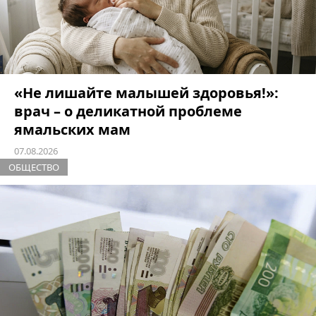
«Не лишайте малышей здоровья!»:
врач – о деликатной проблеме
ямальских мам
07.08.2026
ОБЩЕСТВО