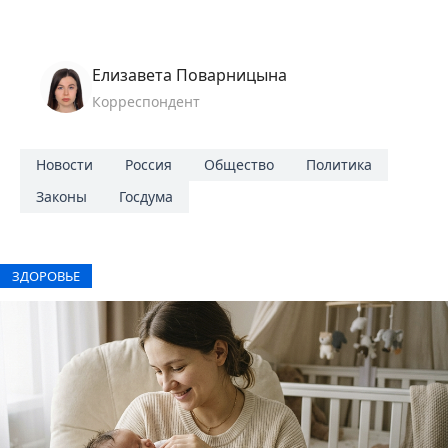
Елизавета Поварницына
Корреспондент
Новости
Россия
Общество
Политика
Законы
Госдума
ЗДОРОВЬЕ