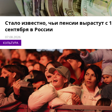
Стало известно, чьи пенсии вырастут с 1
сентября в России
07.08.2026
КУЛЬТУРА