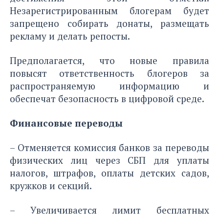
Незарегистрированным блогерам будет
запрещено собирать донаты, размещать
рекламу и делать репосты.
Предполагается, что новые правила
повысят ответственность блогеров за
распространяемую информацию и
обеспечат безопасность в цифровой среде.
Финансовые переводы
– Отменяется комиссия банков за переводы
физических лиц через СБП для уплаты
налогов, штрафов, оплаты детских садов,
кружков и секций.
– Увеличивается лимит бесплатных