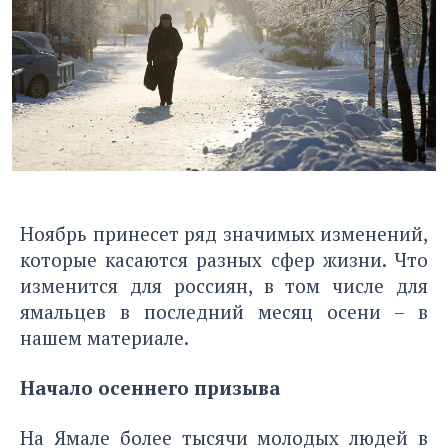
Ноябрь принесет ряд значимых изменений,
которые касаются разных сфер жизни. Что
изменится для россиян, в том числе для
ямальцев в последний месяц осени – в
нашем материале.
Начало осеннего призыва
На Ямале более тысячи молодых людей в