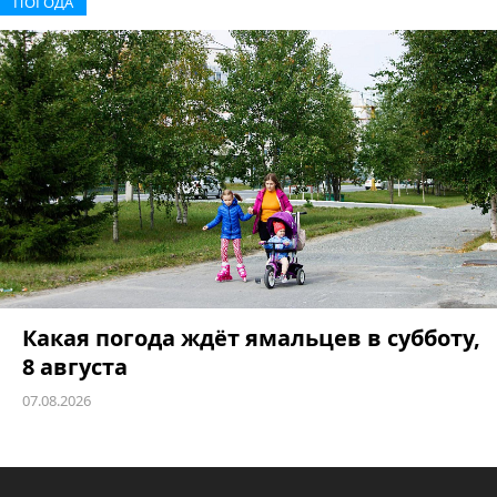
ПОГОДА
Какая погода ждёт ямальцев в субботу,
8 августа
07.08.2026