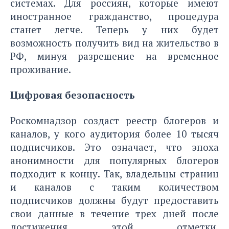
системах. Для россиян, которые имеют
иностранное гражданство, процедура
станет легче. Теперь у них будет
возможность получить вид на жительство в
РФ, минуя разрешение на временное
проживание.
Цифровая безопасность
Роскомнадзор создаст реестр блогеров и
каналов, у кого аудитория более 10 тысяч
подписчиков. Это означает, что эпоха
анонимности для популярных блогеров
подходит к концу. Так, владельцы страниц
и каналов с таким количеством
подписчиков должны будут предоставить
свои данные в течение трех дней после
достижения этой отметки.