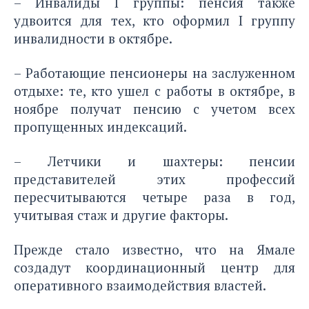
– Инвалиды I группы: пенсия также
удвоится для тех, кто оформил I группу
инвалидности в октябре.
– Работающие пенсионеры на заслуженном
отдыхе: те, кто ушел с работы в октябре, в
ноябре получат пенсию с учетом всех
пропущенных индексаций.
– Летчики и шахтеры: пенсии
представителей этих профессий
пересчитываются четыре раза в год,
учитывая стаж и другие факторы.
Прежде стало известно
, что на Ямале
создадут координационный центр для
оперативного взаимодействия властей.