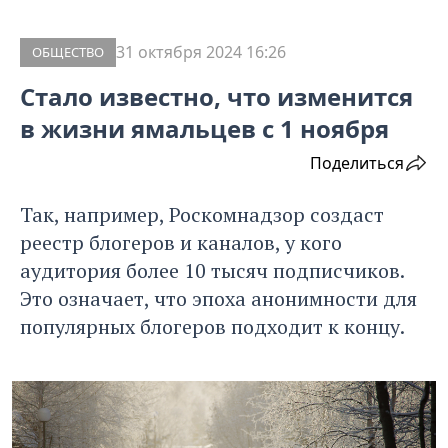
31 октября 2024 16:26
ОБЩЕСТВО
Стало известно, что изменится
в жизни ямальцев с 1 ноября
Поделиться
Так, например, Роскомнадзор создаст
реестр блогеров и каналов, у кого
аудитория более 10 тысяч подписчиков.
Это означает, что эпоха анонимности для
популярных блогеров подходит к концу.