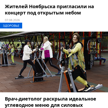
Жителей Ноябрьска пригласили на
концерт под открытым небом
07.08.2026
ЗДОРОВЬЕ
Врач-диетолог раскрыла идеальное
углеводное меню для силовых