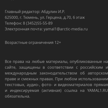
Главный редактор: Абдулин И.Р.
625000, г. Тюмень, ул. Герцена, д.70, 6 этаж
Телефон: 8 (3452)55-55-89
Электронная почта: yamal1@arctic-media.ru
Возрастные ограничения 12+
Все права на любые материалы, опубликованные на
сайте, защищены в соответствии с российским и
международным законодательством об авторском
праве и смежных правах. При любом использовании
текстовых, аудио-, фото- и видеоматериалов прямая
и индексируемая (активная) ссылка на YAMAL1.RU
обязательна.