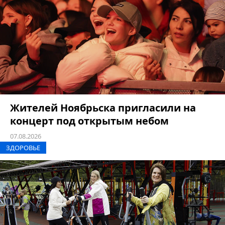
Жителей Ноябрьска пригласили на
концерт под открытым небом
07.08.2026
ЗДОРОВЬЕ