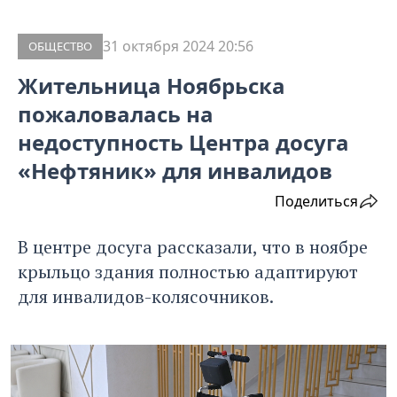
31 октября 2024 20:56
ОБЩЕСТВО
Жительница Ноябрьска
пожаловалась на
недоступность Центра досуга
«Нефтяник» для инвалидов
Поделиться
В центре досуга рассказали, что в ноябре
крыльцо здания полностью адаптируют
для инвалидов-колясочников.