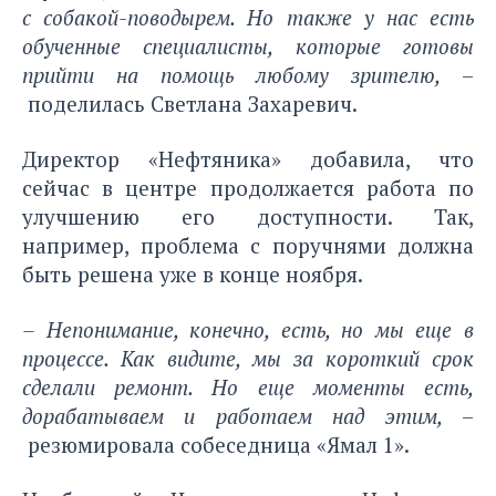
с собакой-поводырем. Но также у нас есть
обученные специалисты, которые готовы
прийти на помощь любому зрителю,
–
поделилась Светлана Захаревич.
Директор «Нефтяника» добавила, что
сейчас в центре продолжается работа по
улучшению его доступности. Так,
например, проблема с поручнями должна
быть решена уже в конце ноября.
– Непонимание, конечно, есть, но мы еще в
процессе. Как видите, мы за короткий срок
сделали ремонт. Но еще моменты есть,
дорабатываем и работаем над этим,
–
резюмировала собеседница «Ямал 1».