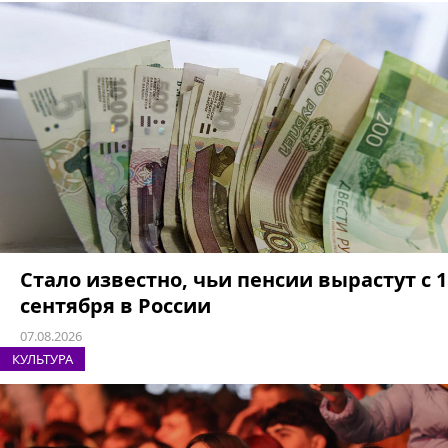
Стало известно, чьи пенсии вырастут с 1
сентября в России
07.08.2026
КУЛЬТУРА