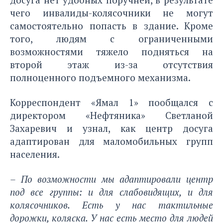
чего инвалиды-колясочники не могут
самостоятельно попасть в здание. Кроме
того, людям с ограниченными
возможностями тяжело подняться на
второй этаж из-за отсутствия
полноценного подъемного механизма.
Корреспондент «Ямал 1» пообщался с
директором «Нефтяника» Светланой
Захаревич и узнал, как центр досуга
адаптирован для маломобильных групп
населения.
– По возможности мы адаптировали центр
под все группы: и для слабовидящих, и для
колясочников. Есть у нас тактильные
дорожки, коляска. У нас есть место для людей