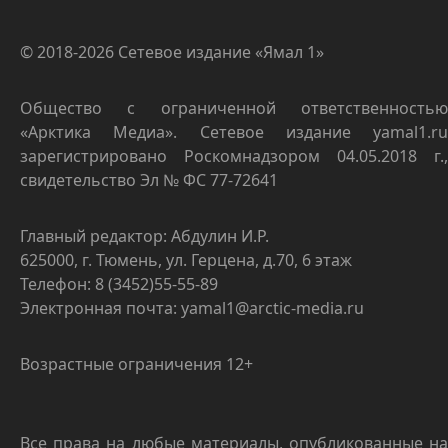
© 2018-2026 Сетевое издание «Ямал 1»
Общество с ограниченной ответственностью
«Арктика Медиа». Сетевое издание yamal1.ru
зарегистрировано Роскомнадзором 04.05.2018 г.,
свидетельство Эл № ФС 77-72641
Главный редактор: Абдулин И.Р.
625000, г. Тюмень, ул. Герцена, д.70, 6 этаж
Телефон: 8 (3452)55-55-89
Электронная почта: yamal1@arctic-media.ru
Возрастные ограничения 12+
Все права на любые материалы, опубликованные на