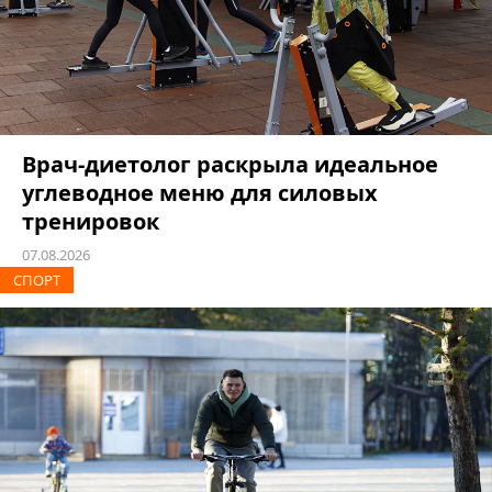
Врач-диетолог раскрыла идеальное
углеводное меню для силовых
тренировок
07.08.2026
СПОРТ