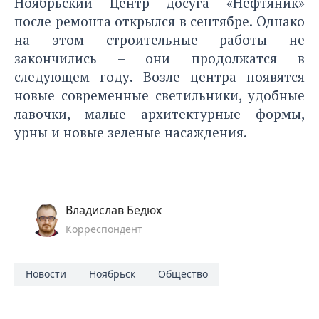
Ноябрьский Центр досуга «Нефтяник»
после ремонта открылся в сентябре
. Однако
на этом строительные работы не
закончились – они продолжатся в
следующем году. Возле центра появятся
новые современные светильники, удобные
лавочки, малые архитектурные формы,
урны и новые зеленые насаждения.
Владислав Бедюх
Корреспондент
Новости
Ноябрьск
Общество