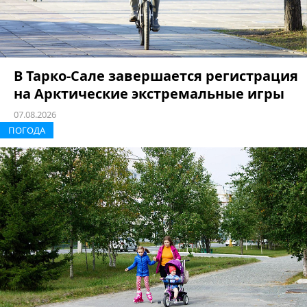
В Тарко-Сале завершается регистрация
на Арктические экстремальные игры
07.08.2026
ПОГОДА