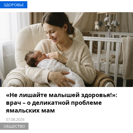
ЗДОРОВЬЕ
«Не лишайте малышей здоровья!»:
врач – о деликатной проблеме
ямальских мам
07.08.2026
ОБЩЕСТВО