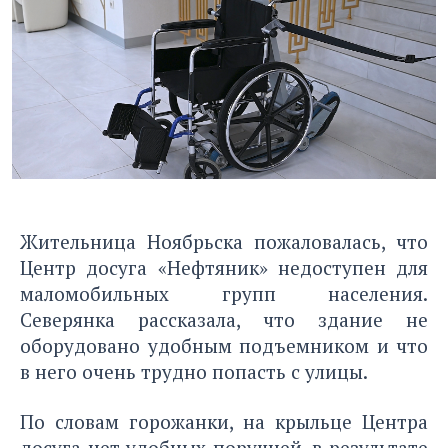
Жительница Ноябрьска пожаловалась, что
Центр досуга «Нефтяник» недоступен для
маломобильных групп населения.
Северянка рассказала, что здание не
оборудовано удобным подъемником и что
в него очень трудно попасть с улицы.
По словам горожанки, на крыльце Центра
досуга нет удобных поручней, в результате