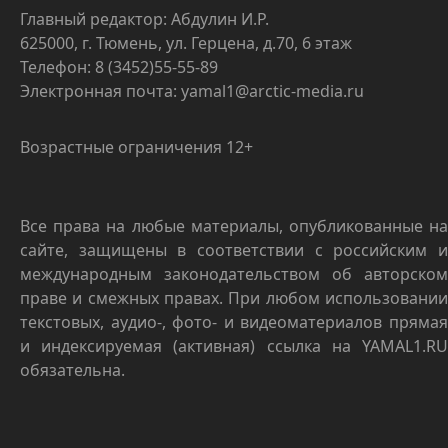
Главный редактор: Абдулин И.Р.
625000, г. Тюмень, ул. Герцена, д.70, 6 этаж
Телефон: 8 (3452)55-55-89
Электронная почта: yamal1@arctic-media.ru
Возрастные ограничения 12+
Все права на любые материалы, опубликованные на
сайте, защищены в соответствии с российским и
международным законодательством об авторском
праве и смежных правах. При любом использовании
текстовых, аудио-, фото- и видеоматериалов прямая
и индексируемая (активная) ссылка на YAMAL1.RU
обязательна.