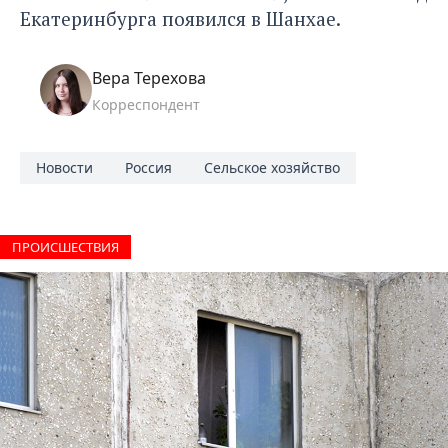
Екатеринбурга появился в Шанхае
.
Вера Терехова
Корреспондент
Новости
Россия
Сельское хозяйство
ПРОИCШЕСТВИЯ