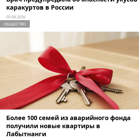
каракуртов в России
05.08.2026
ОБЩЕСТВО
Более 100 семей из аварийного фонда
получили новые квартиры в
Лабытнанги