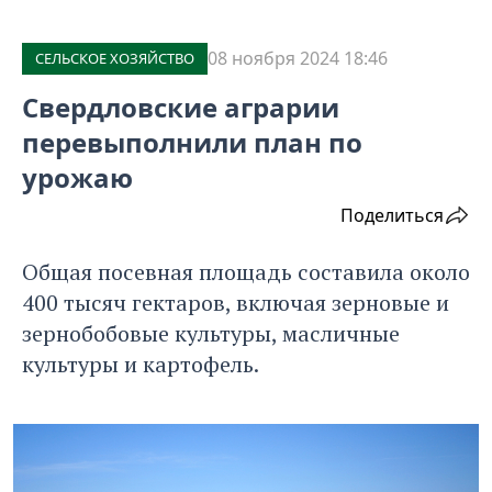
08 ноября 2024 18:46
СЕЛЬСКОЕ ХОЗЯЙСТВО
Свердловские аграрии
перевыполнили план по
урожаю
Поделиться
Общая посевная площадь составила около
400 тысяч гектаров, включая зерновые и
зернобобовые культуры, масличные
культуры и картофель.