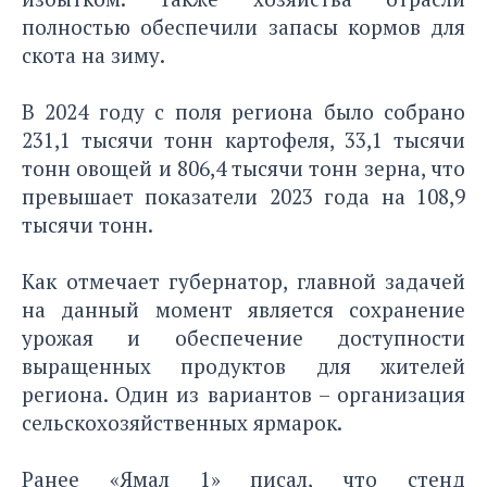
полностью обеспечили запасы кормов для
скота на зиму.
В 2024 году с поля региона было собрано
231,1 тысячи тонн картофеля, 33,1 тысячи
тонн овощей и 806,4 тысячи тонн зерна, что
превышает показатели 2023 года на 108,9
тысячи тонн.
Как отмечает губернатор, главной задачей
на данный момент является сохранение
урожая и обеспечение доступности
выращенных продуктов для жителей
региона. Один из вариантов – организация
сельскохозяйственных ярмарок.
Ранее «Ямал 1» писал, что
стенд