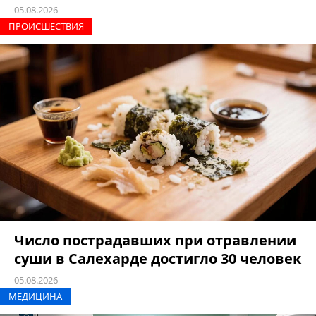
05.08.2026
ПРОИCШЕСТВИЯ
Число пострадавших при отравлении
суши в Салехарде достигло 30 человек
05.08.2026
МЕДИЦИНА