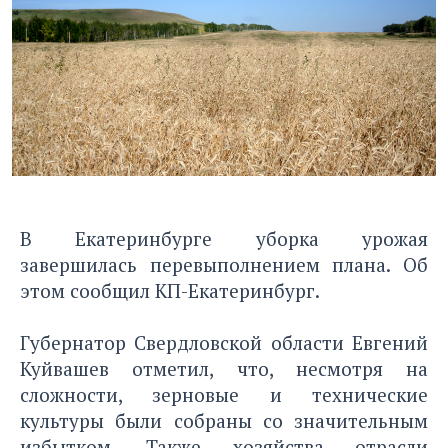
В Екатеринбурге уборка урожая
завершилась перевыполнением плана. Об
этом сообщил
КП-Екатеринбург
.
Губернатор Свердловской области Евгений
Куйвашев отметил, что, несмотря на
сложности, зерновые и технические
культуры были собраны со значительным
избытком. Также хозяйства отрасли