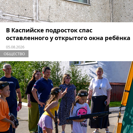
В Каспийске подросток спас
оставленного у открытого окна ребёнка
05.08.2026
ОБЩЕСТВО