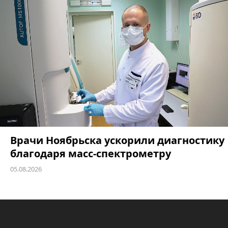
Врачи Ноябрьска ускорили диагностику
благодаря масс-спектрометру
05.08.2026