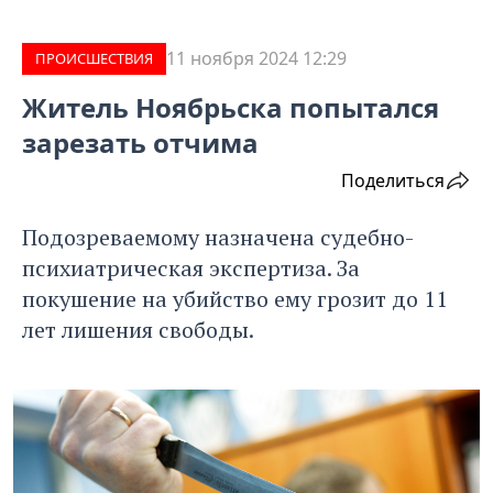
11 ноября 2024 12:29
ПРОИCШЕСТВИЯ
Житель Ноябрьска попытался
зарезать отчима
Поделиться
Подозреваемому назначена судебно-
психиатрическая экспертиза. За
покушение на убийство ему грозит до 11
лет лишения свободы.