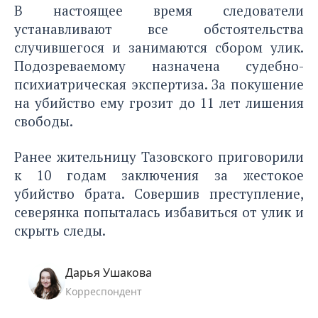
В настоящее время следователи
устанавливают все обстоятельства
случившегося и занимаются сбором улик.
Подозреваемому назначена судебно-
психиатрическая экспертиза. За покушение
на убийство ему грозит до 11 лет лишения
свободы.
Ранее жительницу Тазовского приговорили
к 10 годам заключения
за жестокое
убийство брата
. Совершив преступление,
северянка попыталась избавиться от улик и
скрыть следы.
Дарья Ушакова
Корреспондент