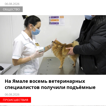
06.08.2026
ОБЩЕСТВО
На Ямале восемь ветеринарных
специалистов получили подъёмные
06.08.2026
ПРОИCШЕСТВИЯ