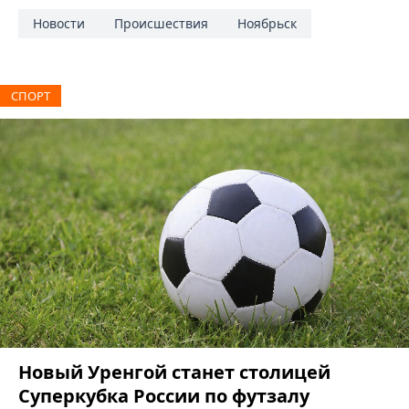
Новости
Происшествия
Ноябрьск
СПОРТ
Новый Уренгой станет столицей
Суперкубка России по футзалу