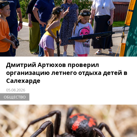
Дмитрий Артюхов проверил
организацию летнего отдыха детей в
Салехарде
05.08.2026
ОБЩЕСТВО