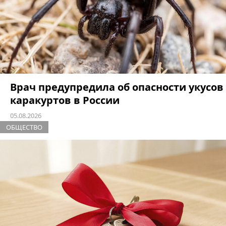
Врач предупредила об опасности укусов
каракуртов в России
05.08.2026
ОБЩЕСТВО