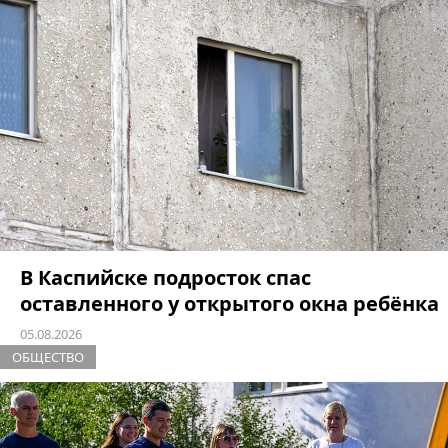
В Каспийске подросток спас
оставленного у открытого окна ребёнка
05.08.2026
ОБЩЕСТВО