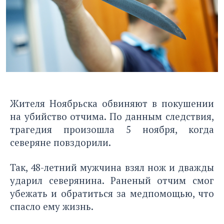
Жителя Ноябрьска обвиняют в покушении
на убийство отчима. По данным следствия,
трагедия произошла 5 ноября, когда
северяне повздорили.
Так, 48-летний мужчина взял нож и дважды
ударил северянина. Раненый отчим смог
убежать и обратиться за медпомощью, что
спасло ему жизнь.