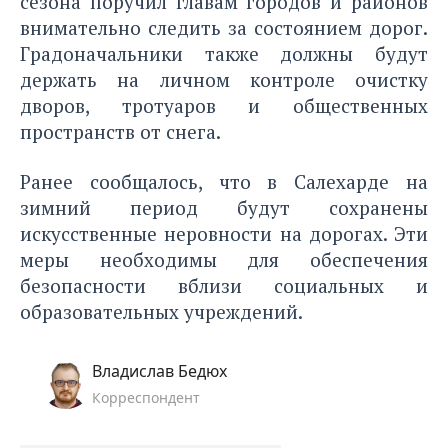
сезона поручил главам городов и районов
внимательно следить за состоянием дорог.
Градоначальники также должны будут
держать на личном контроле очистку
дворов, тротуаров и общественных
пространств от снега.
Ранее сообщалось
, что в Салехарде на
зимний период будут сохранены
искусственные неровности на дорогах. Эти
меры необходимы для обеспечения
безопасности вблизи социальных и
образовательных учреждений.
Владислав Бедюх
Корреспондент