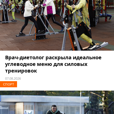
Врач-диетолог раскрыла идеальное
углеводное меню для силовых
тренировок
07.08.2026
СПОРТ