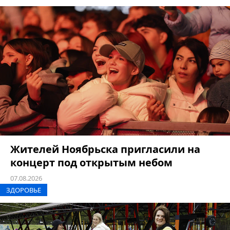
Жителей Ноябрьска пригласили на
концерт под открытым небом
07.08.2026
ЗДОРОВЬЕ