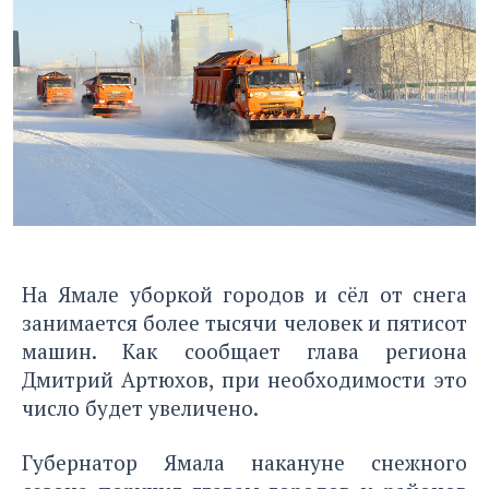
На Ямале уборкой городов и сёл от снега
занимается более тысячи человек и пятисот
машин. Как сообщает глава региона
Дмитрий Артюхов, при необходимости это
число будет увеличено.
Губернатор Ямала накануне снежного