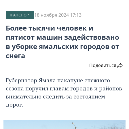
18 ноября 2024 17:13
ТРАНСПОРТ
Более тысячи человек и
пятисот машин задействовано
в уборке ямальских городов от
снега
Поделиться
Губернатор Ямала накануне снежного
сезона поручил главам городов и районов
внимательно следить за состоянием
дорог.