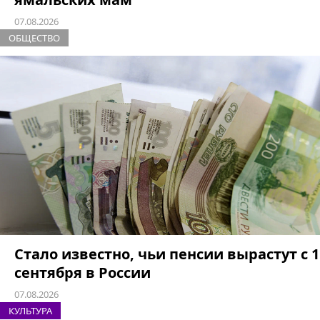
07.08.2026
ОБЩЕСТВО
Стало известно, чьи пенсии вырастут с 1
сентября в России
07.08.2026
КУЛЬТУРА