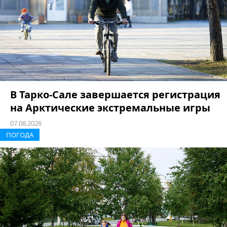
В Тарко-Сале завершается регистрация
на Арктические экстремальные игры
07.08.2026
ПОГОДА