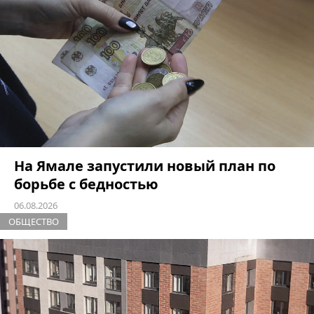
На Ямале запустили новый план по
борьбе с бедностью
06.08.2026
ОБЩЕСТВО