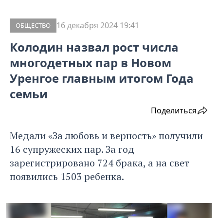
16 декабря 2024 19:41
ОБЩЕСТВО
Колодин назвал рост числа
многодетных пар в Новом
Уренгое главным итогом Года
семьи
Поделиться
Медали «За любовь и верность» получили
16 супружеских пар. За год
зарегистрировано 724 брака, а на свет
появились 1503 ребенка.