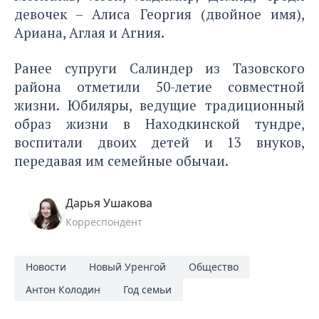
девочек – Алиса Георгия (двойное имя),
Ариана, Аглая и Агния.
Ранее
супруги Салиндер из Тазовского
района отметили 50-летие совместной
жизни
. Юбиляры, ведущие традиционный
образ жизни в Находкинской тундре,
воспитали двоих детей и 13 внуков,
передавая им семейные обычаи.
Дарья Ушакова
Корреспондент
Новости
Новый Уренгой
Общество
Антон Колодин
Год семьи