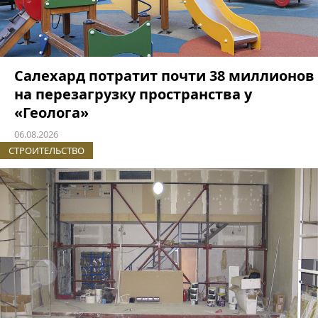
Салехард потратит почти 38 миллионов
на перезагрузку пространства у
«Геолога»
06.08.2026
СТРОИТЕЛЬСТВО