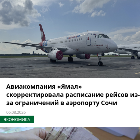
Авиакомпания «Ямал»
скорректировала расписание рейсов из-
за ограничений в аэропорту Сочи
06.08.2026
ЭКОНОМИКА