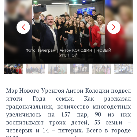
Фото: Tелеграм | Антон КОЛОДИН | НОВЫЙ
УРЕНГОЙ
Мэр Нового Уренгоя Антон Колодин подвел
итоги Года семьи. Как рассказал
градоначальник, количество многодетных
увеличилось на 157 пар, 90 из них
воспитывают троих детей, 53 семьи –
четверых и 14 – пятерых. Всего в городе