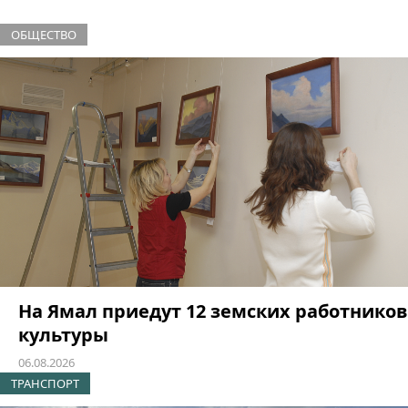
ОБЩЕСТВО
На Ямал приедут 12 земских работников
культуры
06.08.2026
ТРАНСПОРТ