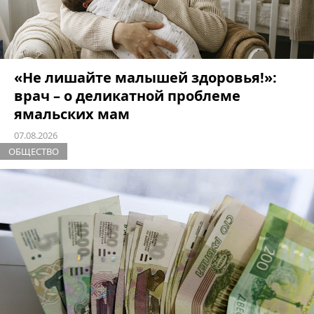
«Не лишайте малышей здоровья!»:
врач – о деликатной проблеме
ямальских мам
07.08.2026
ОБЩЕСТВО