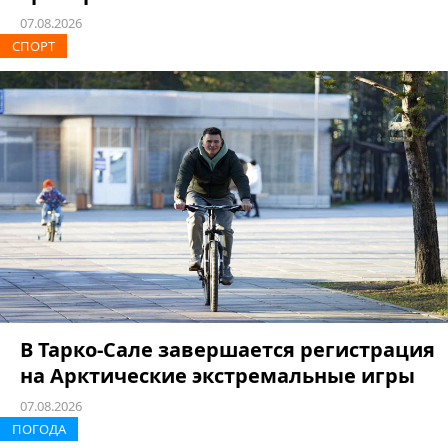
07.08.2026
СПОРТ
В Тарко-Сале завершается регистрация
на Арктические экстремальные игры
07.08.2026
ПОГОДА