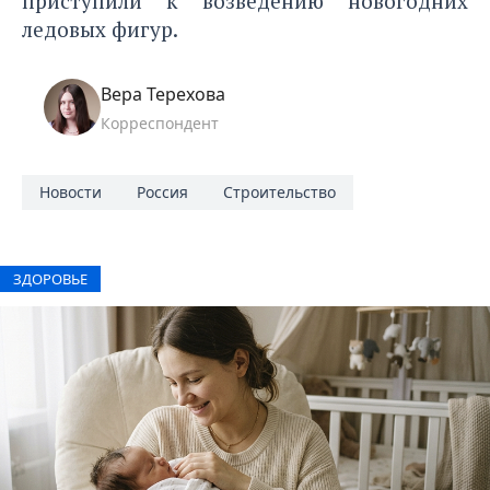
приступили к возведению новогодних
ледовых фигур.
Вера Терехова
Корреспондент
Новости
Россия
Строительство
ЗДОРОВЬЕ