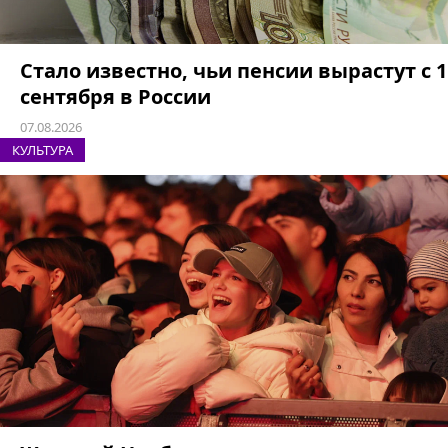
Стало известно, чьи пенсии вырастут с 1
сентября в России
07.08.2026
КУЛЬТУРА