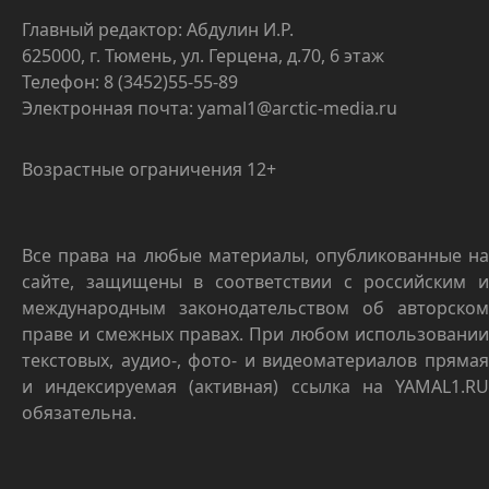
Главный редактор: Абдулин И.Р.
625000, г. Тюмень, ул. Герцена, д.70, 6 этаж
Телефон: 8 (3452)55-55-89
Электронная почта: yamal1@arctic-media.ru
Возрастные ограничения 12+
Все права на любые материалы, опубликованные на
сайте, защищены в соответствии с российским и
международным законодательством об авторском
праве и смежных правах. При любом использовании
текстовых, аудио-, фото- и видеоматериалов прямая
и индексируемая (активная) ссылка на YAMAL1.RU
обязательна.