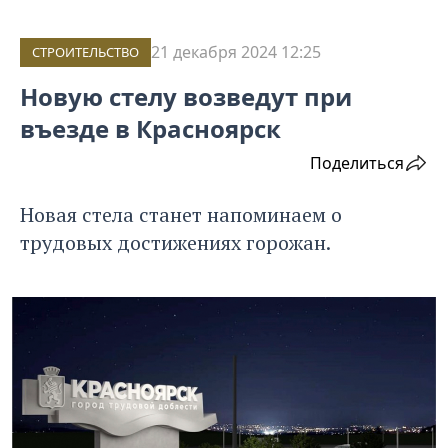
21 декабря 2024 12:25
СТРОИТЕЛЬСТВО
Новую стелу возведут при
въезде в Красноярск
Поделиться
Новая стела станет напоминаем о
трудовых достижениях горожан.