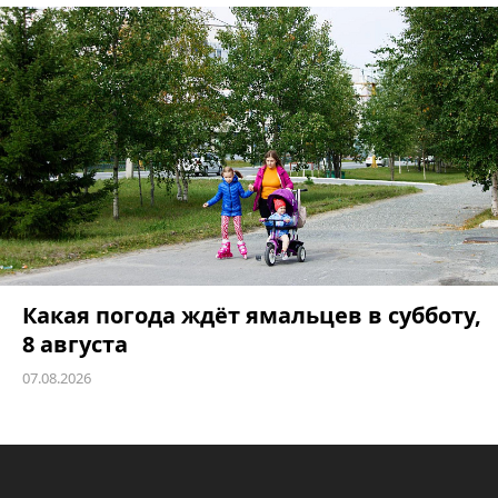
Какая погода ждёт ямальцев в субботу,
8 августа
07.08.2026