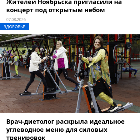
Жителей Ноябрьска пригласили на
концерт под открытым небом
07.08.2026
ЗДОРОВЬЕ
Врач-диетолог раскрыла идеальное
углеводное меню для силовых
тренировок