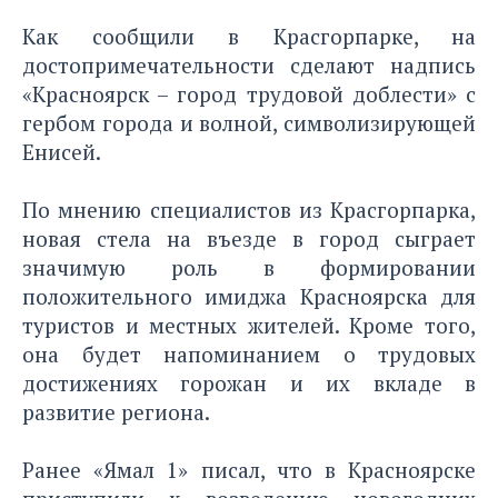
Как сообщили в Красгорпарке, на
достопримечательности сделают надпись
«Красноярск – город трудовой доблести» с
гербом города и волной, символизирующей
Енисей.
По мнению специалистов из Красгорпарка,
новая стела на въезде в город сыграет
значимую роль в формировании
положительного имиджа Красноярска для
туристов и местных жителей. Кроме того,
она будет напоминанием о трудовых
достижениях горожан и их вкладе в
развитие региона.
Ранее «Ямал 1» писал
, что в Красноярске