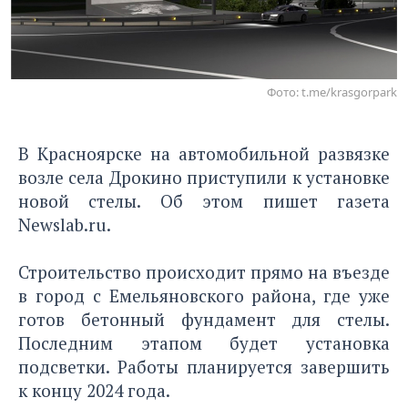
Фото: t.me/krasgorpark
В Красноярске на автомобильной развязке
возле села Дрокино приступили к установке
новой стелы. Об этом пишет газета
Newslab.ru.
Строительство происходит прямо на въезде
в город с Емельяновского района, где уже
готов бетонный фундамент для стелы.
Последним этапом будет установка
подсветки. Работы планируется завершить
к концу 2024 года.