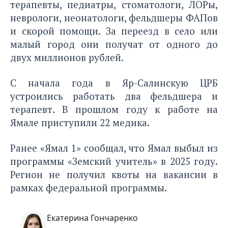
терапевты, педиатры, стоматологи, ЛОРы,
неврологи, неонатологи, фельдшеры ФАПов
и скорой помощи. За переезд в село или
малый город они получат от одного до
двух миллионов рублей.
С начала года в Яр-Салинскую ЦРБ
устроились работать два фельдшера и
терапевт. В прошлом году к работе на
Ямале приступили 22 медика.
Ранее «Ямал 1» сообщал, что Ямал выбыл из
программы
«Земский учитель»
в 2025 году.
Регион не получил квоты на вакансии в
рамках федеральной программы.
Екатерина Гончаренко