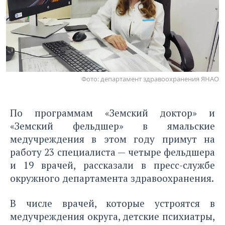
Фото: департамент здравоохранения ЯНАО
По программам «Земский доктор» и
«Земский фельдшер» в ямальские
медучреждения в этом году примут на
работу 23 специалиста — четыре фельдшера
и 19 врачей, рассказали в пресс-службе
окружного департамента здравоохранения.
В числе врачей, которые устроятся в
медучреждения округа, детские психиатры,