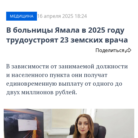
16 апреля 2025 18:24
МЕДИЦИНА
В больницы Ямала в 2025 году
трудоустроят 23 земских врача
Поделиться
В зависимости от занимаемой должности
и населенного пункта они получат
единовременную выплату от одного до
двух миллионов рублей.