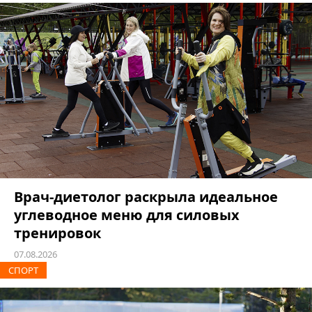
Врач-диетолог раскрыла идеальное
углеводное меню для силовых
тренировок
07.08.2026
СПОРТ