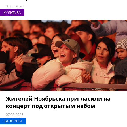
07.08.2026
КУЛЬТУРА
Жителей Ноябрьска пригласили на
концерт под открытым небом
07.08.2026
ЗДОРОВЬЕ