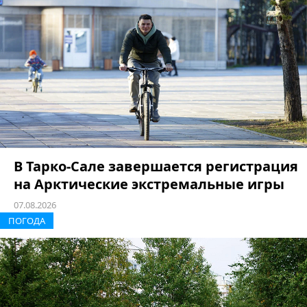
В Тарко-Сале завершается регистрация
на Арктические экстремальные игры
07.08.2026
ПОГОДА