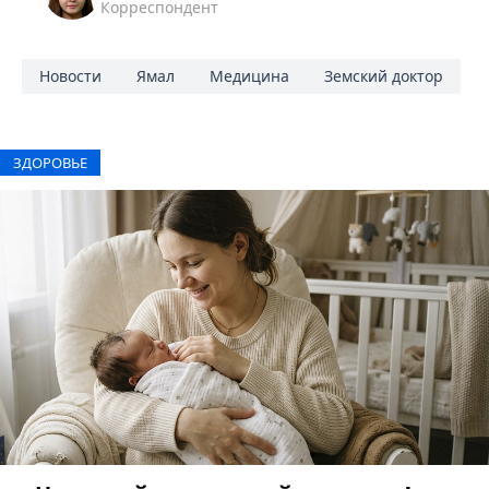
Корреспондент
Новости
Ямал
Медицина
Земский доктор
ЗДОРОВЬЕ