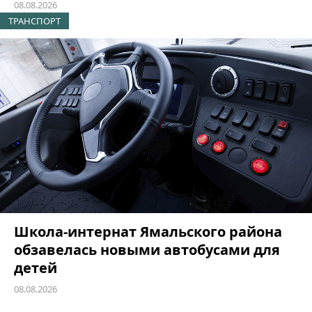
08.08.2026
ТРАНСПОРТ
Школа-интернат Ямальского района
обзавелась новыми автобусами для
детей
08.08.2026