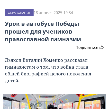
18 апреля 2025 19:34
ОБРАЗОВАНИЕ
Урок в автобусе Победы
прошел для учеников
православной гимназии
Поделиться
Дьякон Виталий Хоменко рассказал
гимназистам о том, что война стала
общей биографией целого поколения
детей.