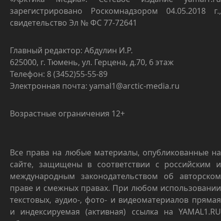
зарегистрировано Роскомнадзором 04.05.2018 г.,
свидетельство Эл № ФС 77-72641
Главный редактор: Абдулин И.Р.
625000, г. Тюмень, ул. Герцена, д.70, 6 этаж
Телефон: 8 (3452)55-55-89
Электронная почта: yamal1@arctic-media.ru
Возрастные ограничения 12+
Все права на любые материалы, опубликованные на
сайте, защищены в соответствии с российским и
международным законодательством об авторском
праве и смежных правах. При любом использовании
текстовых, аудио-, фото- и видеоматериалов прямая
и индексируемая (активная) ссылка на YAMAL1.RU