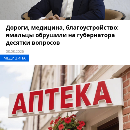
Дороги, медицина, благоустройство:
ямальцы обрушили на губернатора
десятки вопросов
08.08.2026
МЕДИЦИНА