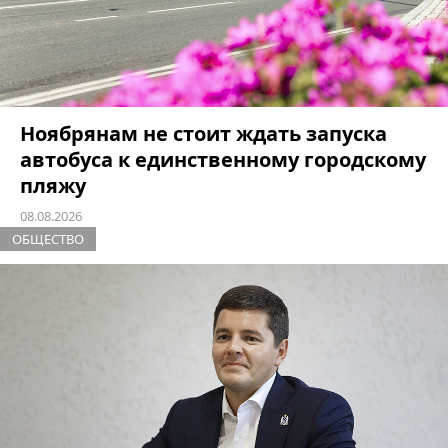
Ноябрянам не стоит ждать запуска
автобуса к единственному городскому
пляжу
08.08.2026
ОБЩЕСТВО