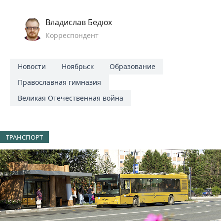
Владислав Бедюх
Корреспондент
Новости
Ноябрьск
Образование
Православная гимназия
Великая Отечественная война
ТРАНСПОРТ