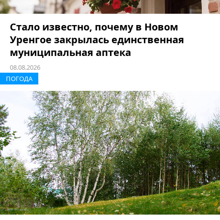
Стало известно, почему в Новом
Уренгое закрылась единственная
муниципальная аптека
08.08.2026
ПОГОДА