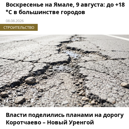
Воскресенье на Ямале, 9 августа: до +18
°C в большинстве городов
08.08.2026
СТРОИТЕЛЬСТВО
Власти поделились планами на дорогу
Коротчаево – Новый Уренгой