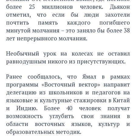
более 25 миллионов человек. Дьякон
отметил, что если бы люди захотели
почтить память каждого погибшего
минутой молчания – это заняло бы более 38
лет непрерывного молчания.
Необычный урок на колесах не оставил
равнодушным никого из присутствующих.
Ранее сообщалось
, что Ямал в рамках
программы «Восточный вектор» направит
делегацию из школьников и педагогов на
языковые и культурные стажировки в Китай
и Индию. Более 40 человек получат
возможность углубить свои знания в
области восточных языков, культур и
образовательных методик.