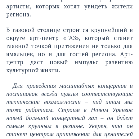
артисты, которых хотят увидеть жители
региона.
В газовой столице строится крупнейший в
округе арт-центр «ГАЗ», который станет
главной точкой притяжения не только для
ямальцев, но и для гостей региона. Арт-
центр даст новый импульс развитию
культурной жизни.
– Для проведения масштабных концертов и
постановок всегда нужны соответствующие
технические возможности – над этим мы
тоже работаем. Строим в Новом Уренгое
новый большой концертный зал – он будет
самым крупным в регионе. Уверен, что он
станет центром притяжения для ценителей