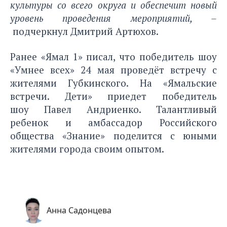
культуры со всего округа и обеспечит новый
уровень проведения мероприятий, –
подчеркнул Дмитрий Артюхов.
Ранее «Ямал 1» писал, что победитель шоу
«Умнее всех» 24 мая проведёт встречу с
жителями Губкинского. На
«Ямальские
встречи. Дети»
приедет победитель
шоу Павел Андриенко. Талантливый
ребенок и амбассадор Российского
общества «Знание» поделится с юными
жителями города своим опытом.
Анна Садонцева