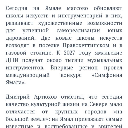
Сегодня на Ямале массово обновляют
школы искусств и инструментарий в них,
развивают художественные возможности
для успешной самореализации юных
дарований. Две новые школы искусств
возводят в поселке Правохеттинском и в
газовой столице. К 2027 году ямальские
ДШИ получат около тысячи музыкальных
инструментов. Впервые регион провел
международный конкурс «Симфония
Ямала».
Дмитрий Артюхов отметил, что сегодня
качество культурной жизни на Севере мало
отличается от крупных городов «на
большой земле»: на Ямал приезжают самые
известные и востребованные у зрителей