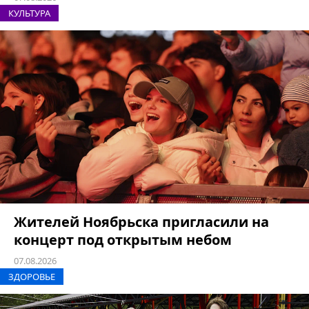
КУЛЬТУРА
Жителей Ноябрьска пригласили на
концерт под открытым небом
07.08.2026
ЗДОРОВЬЕ