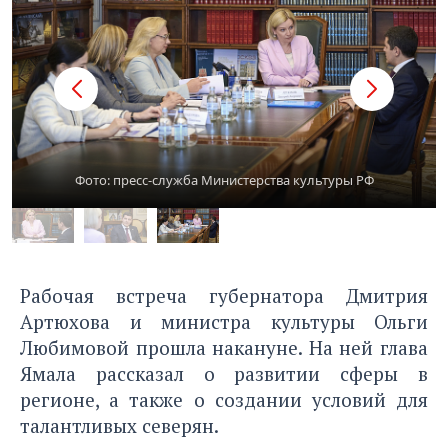
Фото: пресс-служба Министерства культуры РФ
Рабочая встреча губернатора Дмитрия
Артюхова и министра культуры Ольги
Любимовой прошла накануне. На ней глава
Ямала рассказал о развитии сферы в
регионе, а также о создании условий для
талантливых северян.