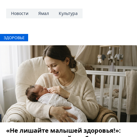
Новости
Ямал
Культура
ЗДОРОВЬЕ
«Не лишайте малышей здоровья!»: