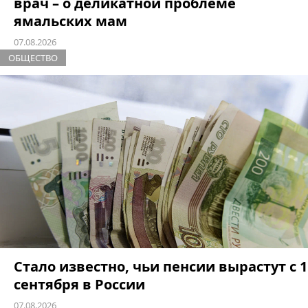
врач – о деликатной проблеме
ямальских мам
07.08.2026
ОБЩЕСТВО
Стало известно, чьи пенсии вырастут с 1
сентября в России
07.08.2026