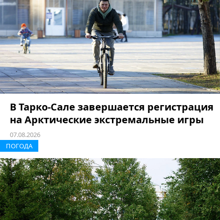
В Тарко-Сале завершается регистрация
на Арктические экстремальные игры
07.08.2026
ПОГОДА