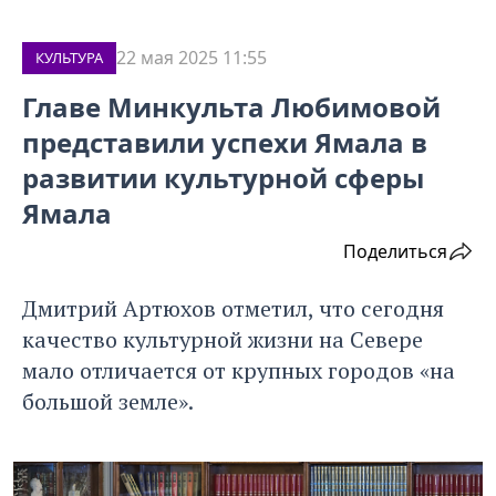
22 мая 2025 11:55
КУЛЬТУРА
Главе Минкульта Любимовой
представили успехи Ямала в
развитии культурной сферы
Ямала
Поделиться
Дмитрий Артюхов отметил, что сегодня
качество культурной жизни на Севере
мало отличается от крупных городов «на
большой земле».