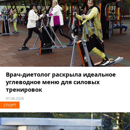
Врач-диетолог раскрыла идеальное
углеводное меню для силовых
тренировок
07.08.2026
СПОРТ