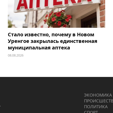
Стало известно, почему в Новом
Уренгое закрылась единственная
муниципальная аптека
08.08.2026
ЭКОНОМИКА
ПРОИCШЕСТ
г
ПОЛИТИКА
СПОРТ