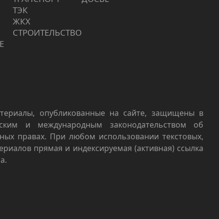
ТЭК
ЖКХ
СТРОИТЕЛЬСТВО
Е
териалы, опубликованные на сайте, защищены в
йским и международным законодательством об
ных правах. При любом использовании текстовых,
териалов прямая и индексируемая (активная) ссылка
а.