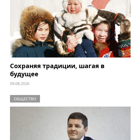
Сохраняя традиции, шагая в
будущее
09.08.2026
ОБЩЕСТВО