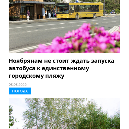
Ноябрянам не стоит ждать запуска
автобуса к единственному
городскому пляжу
08.08.2026
ПОГОДА