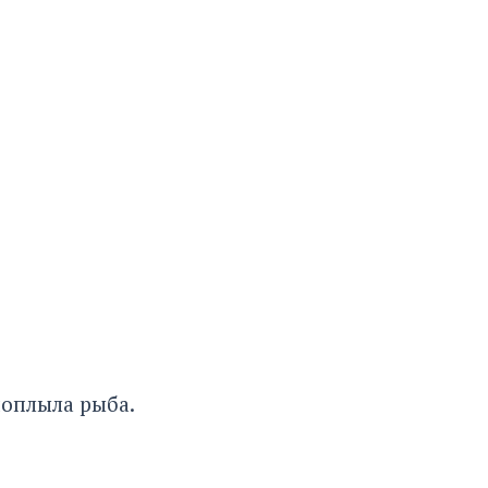
оплыла рыба.