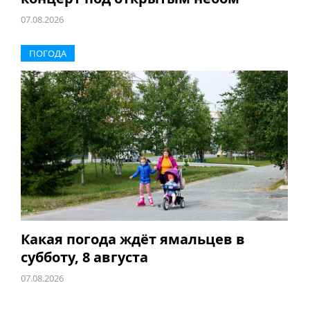
07.08.2026
ПОГОДА
Какая погода ждёт ямальцев в
субботу, 8 августа
07.08.2026