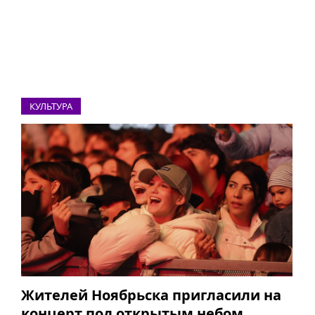
КУЛЬТУРА
Жителей Ноябрьска пригласили на
концерт под открытым небом