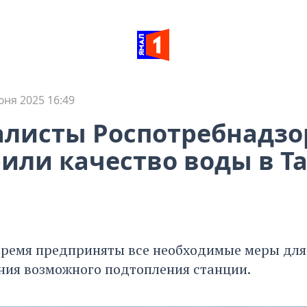
юня 2025 16:49
листы Роспотребнадзо
или качество воды в Та
время предприняты все необходимые меры для
ия возможного подтопления станции.