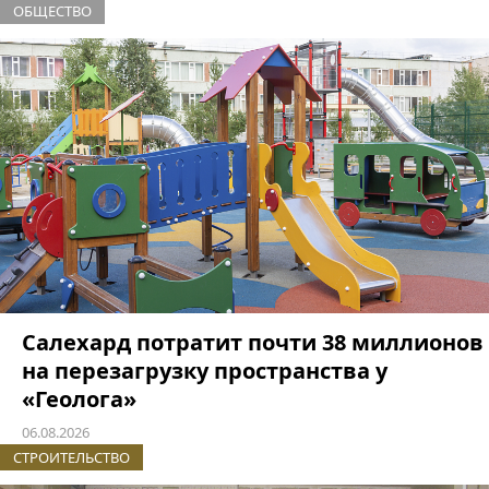
ОБЩЕСТВО
Салехард потратит почти 38 миллионов
на перезагрузку пространства у
«Геолога»
06.08.2026
СТРОИТЕЛЬСТВО