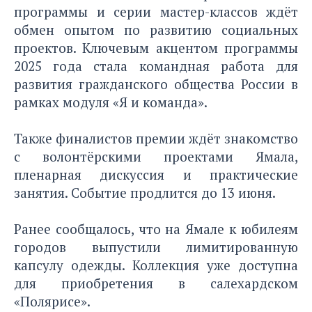
программы и серии мастер-классов ждёт
обмен опытом по развитию социальных
проектов. Ключевым акцентом программы
2025 года стала командная работа для
развития гражданского общества России в
рамках модуля «Я и команда».
Также финалистов премии ждёт знакомство
с волонтёрскими проектами Ямала,
пленарная дискуссия и практические
занятия. Событие продлится до 13 июня.
Ранее сообщалось, что на Ямале к юбилеям
городов
выпустили лимитированную
капсулу одежды
. Коллекция уже доступна
для приобретения в салехардском
«Полярисе».