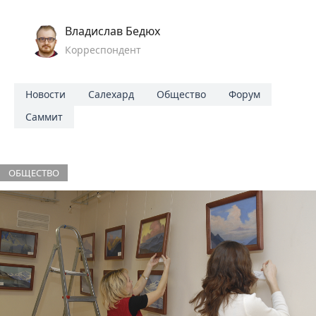
Владислав Бедюх
Корреспондент
Новости
Салехард
Общество
Форум
Саммит
ОБЩЕСТВО