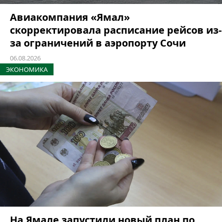
Авиакомпания «Ямал»
скорректировала расписание рейсов из-
за ограничений в аэропорту Сочи
06.08.2026
ЭКОНОМИКА
На Ямале запустили новый план по