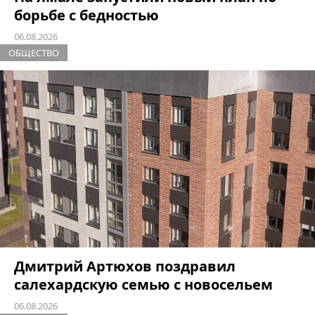
борьбе с бедностью
06.08.2026
ОБЩЕСТВО
Дмитрий Артюхов поздравил
салехардскую семью с новосельем
06.08.2026