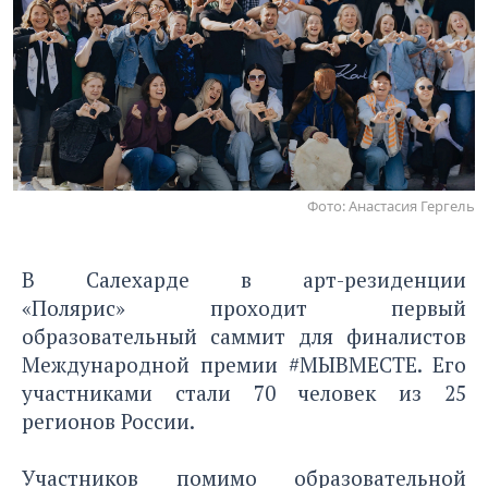
Фото: Анастасия Гергель
В Салехарде в арт-резиденции
«Полярис» проходит первый
образовательный саммит для финалистов
Международной премии #МЫВМЕСТЕ. Его
участниками стали 70 человек из 25
регионов России.
Участников помимо образовательной