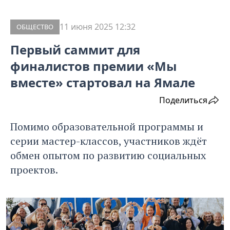
11 июня 2025 12:32
ОБЩЕСТВО
Первый саммит для
финалистов премии «Мы
вместе» стартовал на Ямале
Поделиться
Помимо образовательной программы и
серии мастер-классов, участников ждёт
обмен опытом по развитию социальных
проектов.