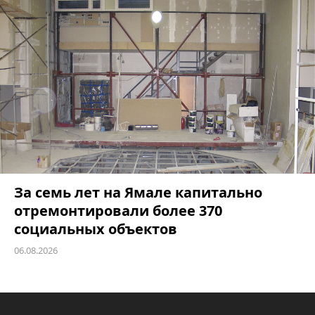
За семь лет на Ямале капитально
отремонтировали более 370
социальных объектов
06.08.2026