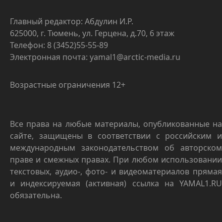
Главный редактор: Абдулин И.Р.
625000, г. Тюмень, ул. Герцена, д.70, 6 этаж
Телефон: 8 (3452)55-55-89
Электронная почта: yamal1@arctic-media.ru
Возрастные ограничения 12+
Все права на любые материалы, опубликованные на
сайте, защищены в соответствии с российским и
международным законодательством об авторском
праве и смежных правах. При любом использовании
текстовых, аудио-, фото- и видеоматериалов прямая
и индексируемая (активная) ссылка на YAMAL1.RU
обязательна.