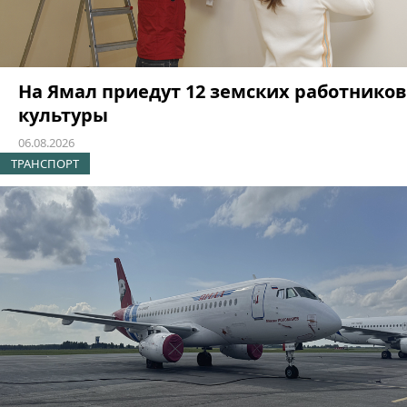
На Ямал приедут 12 земских работников
культуры
06.08.2026
ТРАНСПОРТ