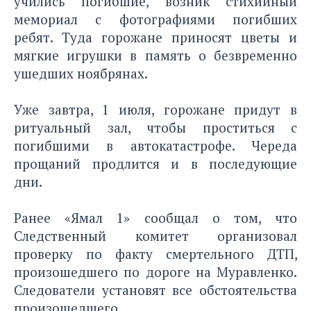
учились погибшие, возник стихийный
мемориал с фотографиями погибших
ребят. Туда горожане приносят цветы и
мягкие игрушки в память о безвременно
ушедших ноябрянах.
Уже завтра, 1 июля, горожане придут в
ритуальный зал, чтобы проститься с
погибшими в автокатастрофе. Череда
прощаний продлится и в последующие
дни.
Ранее «Ямал 1» сообщал о том, что
Следственный комитет организовал
проверку по факту смертельного ДТП,
произошедшего по дороге на Муравленко.
Следователи установят все обстоятельства
произошедшего.