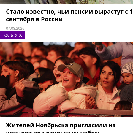
Стало известно, чьи пенсии вырастут с 1
сентября в России
07.08.2026
КУЛЬТУРА
Жителей Ноябрьска пригласили на
концерт под открытым небом