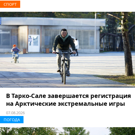
СПОРТ
В Тарко-Сале завершается регистрация
на Арктические экстремальные игры
07.08.2026
ПОГОДА