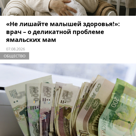
«Не лишайте малышей здоровья!»:
врач – о деликатной проблеме
ямальских мам
07.08.2026
ОБЩЕСТВО