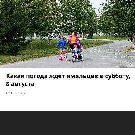
Какая погода ждёт ямальцев в субботу,
8 августа
07.08.2026