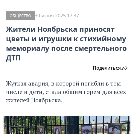
30 июня 2025 17:37
ОБЩЕСТВО
Жители Ноябрьска приносят
цветы и игрушки к стихийному
мемориалу после смертельного
ДТП
Поделиться
Жуткая авария, в которой погибли в том
числе и дети, стала общим горем для всех
жителей Ноябрьска.