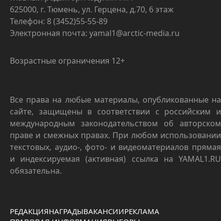
625000, г. Тюмень, ул. Герцена, д.70, 6 этаж
Телефон: 8 (3452)55-55-89
Электронная почта: yamal1@arctic-media.ru
Возрастные ограничения 12+
Все права на любые материалы, опубликованные на
сайте, защищены в соответствии с российским и
международным законодательством об авторском
праве и смежных правах. При любом использовании
текстовых, аудио-, фото- и видеоматериалов прямая
и индексируемая (активная) ссылка на YAMAL1.RU
обязательна.
РЕДАКЦИЯ
НАГРАДЫ
ВАКАНСИИ
РЕКЛАМА