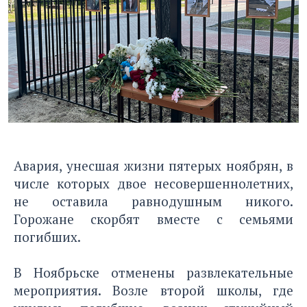
Авария, унесшая жизни пятерых ноябрян, в
числе которых двое несовершеннолетних,
не оставила равнодушным никого.
Горожане скорбят вместе с семьями
погибших.
В Ноябрьске отменены развлекательные
мероприятия. Возле второй школы, где