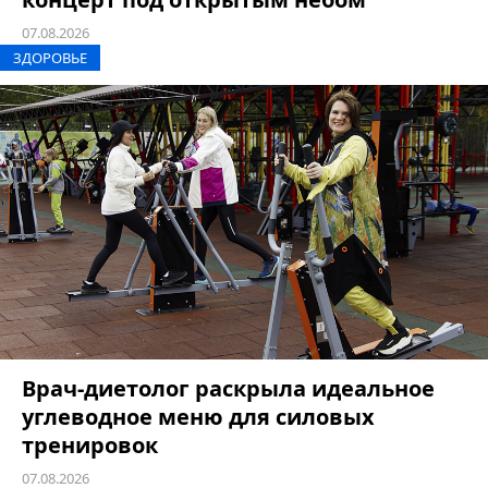
07.08.2026
ЗДОРОВЬЕ
Врач-диетолог раскрыла идеальное
углеводное меню для силовых
тренировок
07.08.2026