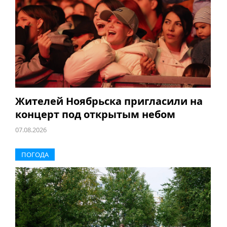
Жителей Ноябрьска пригласили на
концерт под открытым небом
07.08.2026
ПОГОДА