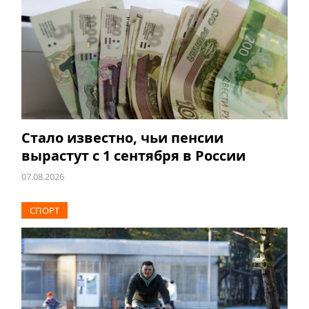
Стало известно, чьи пенсии
вырастут с 1 сентября в России
07.08.2026
СПОРТ