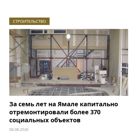
СТРОИТЕЛЬСТВО
За семь лет на Ямале капитально
отремонтировали более 370
социальных объектов
06.08.2026