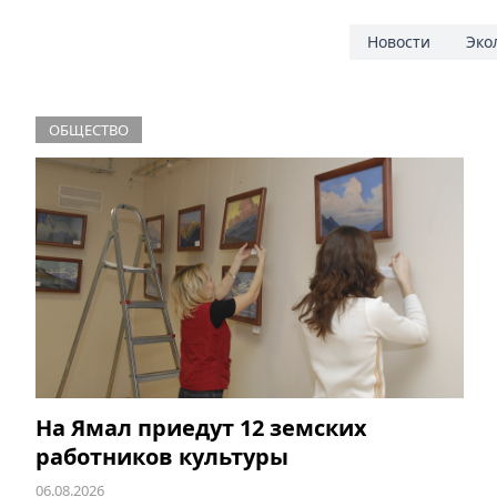
Новости
Эко
ОБЩЕСТВО
На Ямал приедут 12 земских
работников культуры
06.08.2026