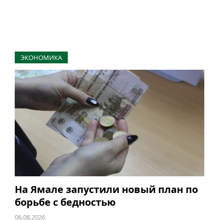
ЭКОНОМИКА
На Ямале запустили новый план по
борьбе с бедностью
06.08.2026