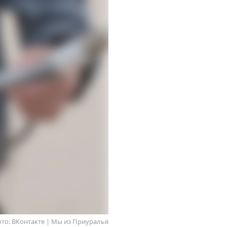
то: ВКонтакте | Мы из Приуралья