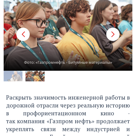
Фото: «Газпромнефть - Битумные материалы»
Раскрыть значимость инженерной работы в
дорожной отрасли через реальную историю
в профориентационном кино -
так компания «Газпром нефть» продолжает
укреплять связи между индустрией и