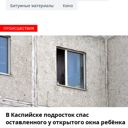
Битумные материалы
Кино
ПРОИCШЕСТВИЯ
В Каспийске подросток спас
оставленного у открытого окна ребёнка