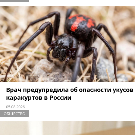
Врач предупредила об опасности укусов
каракуртов в России
05.08.2026
ОБЩЕСТВО