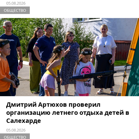
05.08.2026
ОБЩЕСТВО
Дмитрий Артюхов проверил
организацию летнего отдыха детей в
Салехарде
05.08.2026
ОБЩЕСТВО