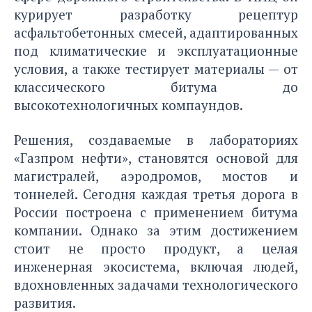
курирует разработку рецептур
асфальтобетонных смесей, адаптированных
под климатические и эксплуатационные
условия, а также тестирует материалы — от
классического битума до
высокотехнологичных компаундов.
Решения, создаваемые в лабораториях
«Газпром нефти», становятся основой для
магистралей, аэродромов, мостов и
тоннелей. Сегодня каждая третья дорога в
России построена с применением битума
компании. Однако за этим достижением
стоит не просто продукт, а целая
инженерная экосистема, включая людей,
вдохновленных задачами технологического
развития.