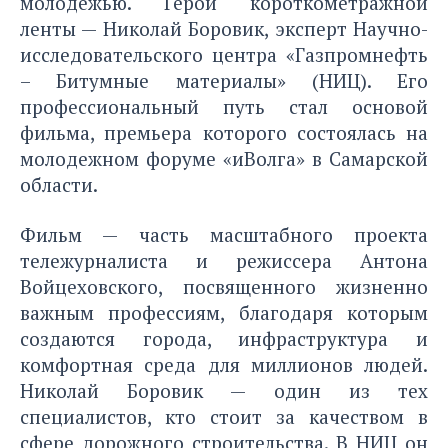
молодежью. Герой короткометражной
ленты — Николай Боровик, эксперт Научно-
исследовательского центра «Газпромнефть
– Битумные материалы» (НИЦ). Его
профессиональный путь стал основой
фильма, премьера которого состоялась на
молодежном форуме «иВолга» в Самарской
области.
Фильм — часть масштабного проекта
тележурналиста и режиссера Антона
Войцеховского, посвященного жизненно
важным профессиям, благодаря которым
создаются города, инфраструктура и
комфортная среда для миллионов людей.
Николай Боровик — один из тех
специалистов, кто стоит за качеством в
сфере дорожного строительства. В НИЦ он