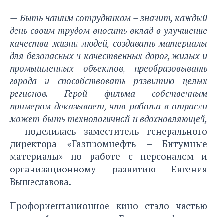
— Быть нашим сотрудником – значит, каждый
день своим трудом вносить вклад в улучшение
качества жизни людей, создавать материалы
для безопасных и качественных дорог, жилых и
промышленных объектов, преобразовывать
города и способствовать развитию целых
регионов. Герой фильма собственным
примером доказывает, что работа в отрасли
может быть технологичной и вдохновляющей,
— поделилась заместитель генерального
директора «Газпромнефть – Битумные
материалы» по работе с персоналом и
организационному развитию Евгения
Вышеславова.
Профориентационное кино стало частью