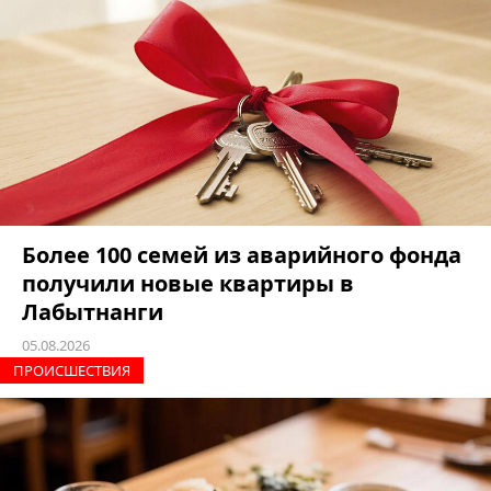
Более 100 семей из аварийного фонда
получили новые квартиры в
Лабытнанги
05.08.2026
ПРОИCШЕСТВИЯ