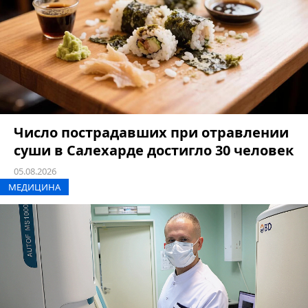
Число пострадавших при отравлении
суши в Салехарде достигло 30 человек
05.08.2026
МЕДИЦИНА