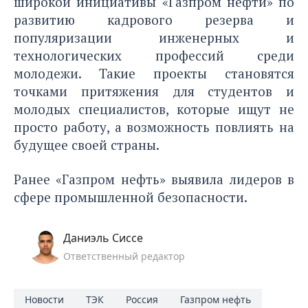
широкой инициативы «Газпром нефти» по
развитию кадрового резерва и
популяризации инженерных и
технологических профессий среди
молодежи. Такие проекты становятся
точками притяжения для студентов и
молодых специалистов, которые ищут не
просто работу, а возможность повлиять на
будущее своей страны.
Ранее «Газпром нефть»
выявила лидеров
в
сфере промышленной безопасности.
Даниэль Сиссе
Ответственный редактор
Новости
ТЭК
Россия
Газпром нефть