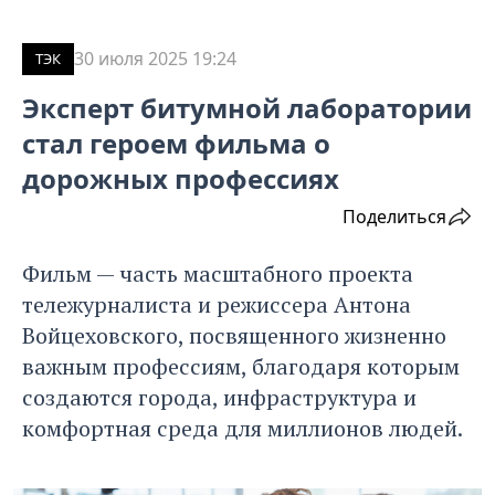
30 июля 2025 19:24
ТЭК
Эксперт битумной лаборатории
стал героем фильма о
дорожных профессиях
Поделиться
Фильм — часть масштабного проекта
тележурналиста и режиссера Антона
Войцеховского, посвященного жизненно
важным профессиям, благодаря которым
создаются города, инфраструктура и
комфортная среда для миллионов людей.