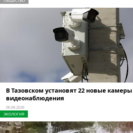
ОБЩЕСТВО
В Тазовском установят 22 новые камеры
видеонаблюдения
06.08.2026
ЭКОЛОГИЯ