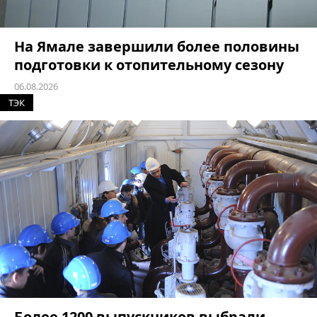
На Ямале завершили более половины
подготовки к отопительному сезону
06.08.2026
ТЭК
Более 1200 выпускников выбрали