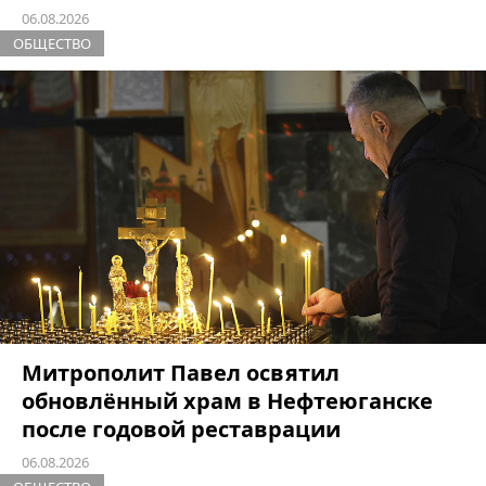
06.08.2026
ОБЩЕСТВО
Митрополит Павел освятил
обновлённый храм в Нефтеюганске
после годовой реставрации
06.08.2026