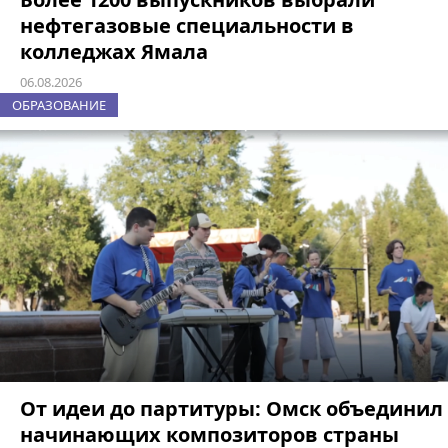
нефтегазовые специальности в
колледжах Ямала
06.08.2026
ОБРАЗОВАНИЕ
От идеи до партитуры: Омск объединил
начинающих композиторов страны