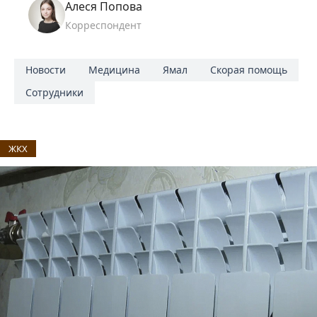
Алеся Попова
Корреспондент
Новости
Медицина
Ямал
Скорая помощь
Сотрудники
ЖКХ