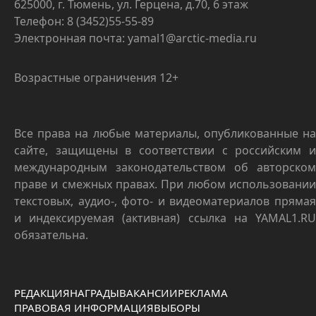
625000, г. Тюмень, ул. Герцена, д.70, 6 этаж
Телефон: 8 (3452)55-55-89
Электронная почта: yamal1@arctic-media.ru
Возрастные ограничения 12+
Все права на любые материалы, опубликованные на
сайте, защищены в соответствии с российским и
международным законодательством об авторском
праве и смежных правах. При любом использовании
текстовых, аудио-, фото- и видеоматериалов прямая
и индексируемая (активная) ссылка на YAMAL1.RU
обязательна.
РЕДАКЦИЯ
НАГРАДЫ
ВАКАНСИИ
РЕКЛАМА
ПРАВОВАЯ ИНФОРМАЦИЯ
ВЫБОРЫ