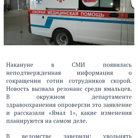
Накануне в СМИ появилась
неподтвержденная информация о
сокращении сотни сотрудников скорой.
Новость вызвала резонанс среди ямальцев.
В окружном департаменте
здравоохранения опровергли это заявление
и рассказали «Ямал 1», какие изменения
планируются на самом деле.
В ведомстве заверили: увольнять