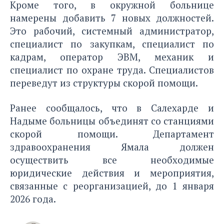
Кроме того, в окружной больнице
намерены добавить 7 новых должностей.
Это рабочий, системный администратор,
специалист по закупкам, специалист по
кадрам, оператор ЭВМ, механик и
специалист по охране труда. Специалистов
переведут из структуры скорой помощи.
Ранее сообщалось, что в Салехарде и
Надыме
больницы объединят со станциями
скорой помощи.
Департамент
здравоохранения Ямала должен
осуществить все необходимые
юридические действия и мероприятия,
связанные с реорганизацией, до 1 января
2026 года.