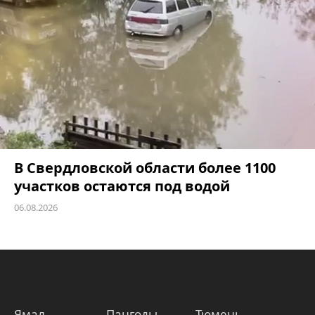
В Свердловской области более 1100
участков остаются под водой
06.08.2026
Ямал
Пангоды
Тюмень