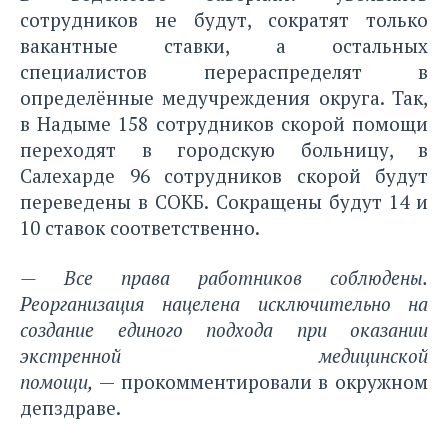
сотрудников не будут, сократят только
вакантные ставки, а остальных
специалистов перераспределят в
определённые медучреждения округа. Так,
в Надыме 158 сотрудников скорой помощи
переходят в городскую больницу, в
Салехарде 96 сотрудников скорой будут
переведены в СОКБ. Сокращены будут 14 и
10 ставок соответственно.
— Все права работников соблюдены.
Реорганизация нацелена исключительно на
создание единого подхода при оказании
экстренной медицинской
помощи,
— прокомментировали в окружном
депздраве.