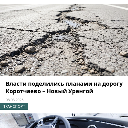
Власти поделились планами на дорогу
Коротчаево – Новый Уренгой
08.08.2026
ТРАНСПОРТ