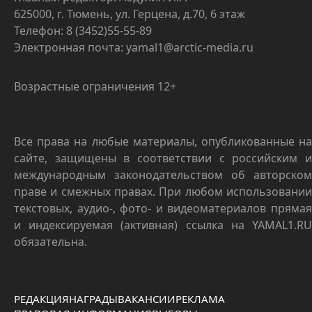
625000, г. Тюмень, ул. Герцена, д.70, 6 этаж
Телефон: 8 (3452)55-55-89
Электронная почта: yamal1@arctic-media.ru
Возрастные ограничения 12+
Все права на любые материалы, опубликованные на
сайте, защищены в соответствии с российским и
международным законодательством об авторском
праве и смежных правах. При любом использовании
текстовых, аудио-, фото- и видеоматериалов прямая
и индексируемая (активная) ссылка на YAMAL1.RU
обязательна.
РЕДАКЦИЯ
НАГРАДЫ
ВАКАНСИИ
РЕКЛАМА