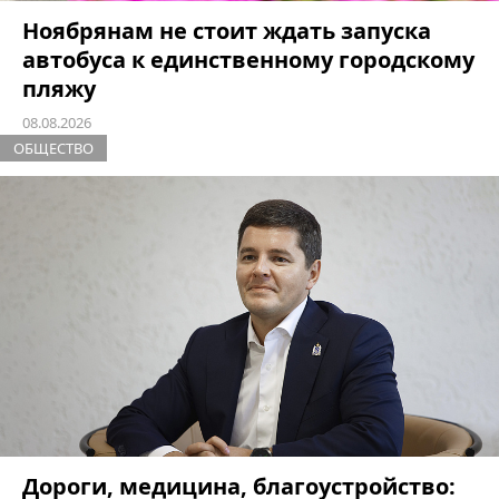
Ноябрянам не стоит ждать запуска
автобуса к единственному городскому
пляжу
08.08.2026
ОБЩЕСТВО
Дороги, медицина, благоустройство: