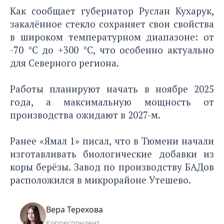
Как сообщает губернатор Руслан Кухарук,
закалённое стекло сохраняет свои свойства
в широком температурном диапазоне: от
-70 °C до +300 °C, что особенно актуально
для Северного региона.
Работы планируют начать в ноябре 2025
года, а максимальную мощность от
производства ожидают в 2027-м.
Ранее «Ямал 1» писал, что в Тюмени начали
изготавливать биологические добавки из
коры берёзы
. Завод по производству БАДов
расположился в микрорайоне Утешево.
Вера Терехова
Корреспондент