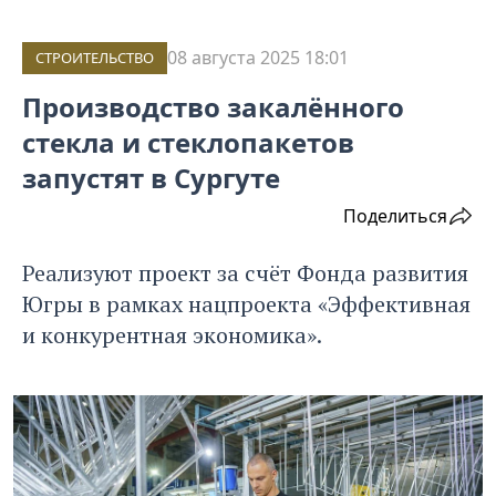
08 августа 2025 18:01
СТРОИТЕЛЬСТВО
Производство закалённого
стекла и стеклопакетов
запустят в Сургуте
Поделиться
Реализуют проект за счёт Фонда развития
Югры в рамках нацпроекта «Эффективная
и конкурентная экономика».