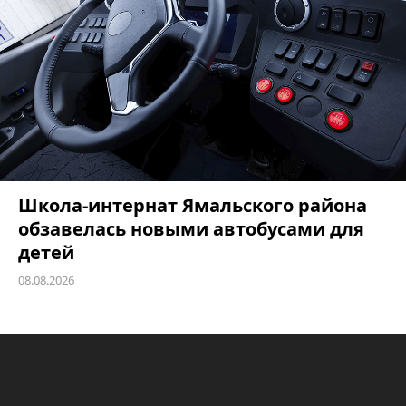
Школа-интернат Ямальского района
обзавелась новыми автобусами для
детей
08.08.2026