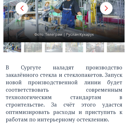
Фото: Tелеграм | Руслан Кухарук
В Сургуте наладят производство
закалённого стекла и стеклопакетов. Запуск
новой производственной линии будет
соответствовать современным
технологическим стандартам в
строительстве. За счёт этого удастся
оптимизировать расходы и приступить к
работам по интерьерному остеклению.