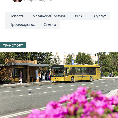
Новости
Уральский регион
ХМАО
Сургут
Производство
Стекло
ТРАНСПОРТ