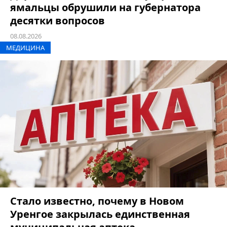
ямальцы обрушили на губернатора
десятки вопросов
08.08.2026
МЕДИЦИНА
Стало известно, почему в Новом
Уренгое закрылась единственная