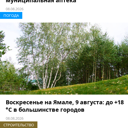
муниципальная аптека
08.08.2026
ПОГОДА
Воскресенье на Ямале, 9 августа: до +18
°C в большинстве городов
08.08.2026
СТРОИТЕЛЬСТВО